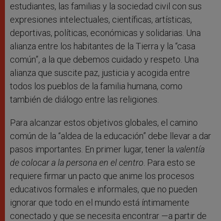
estudiantes, las familias y la sociedad civil con sus
expresiones intelectuales, científicas, artísticas,
deportivas, políticas, económicas y solidarias. Una
alianza entre los habitantes de la Tierra y la “casa
común”, a la que debemos cuidado y respeto. Una
alianza que suscite paz, justicia y acogida entre
todos los pueblos de la familia humana, como
también de diálogo entre las religiones.
Para alcanzar estos objetivos globales, el camino
común de la “aldea de la educación” debe llevar a dar
pasos importantes. En primer lugar, tener la
valentía
de colocar a la persona en el centro
. Para esto se
requiere firmar un pacto que anime los procesos
educativos formales e informales, que no pueden
ignorar que todo en el mundo está íntimamente
conectado y que se necesita encontrar —a partir de