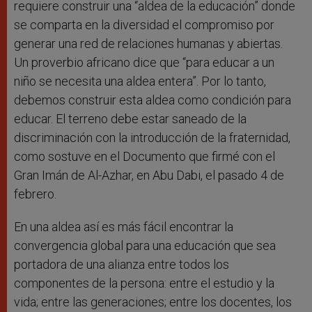
requiere construir una “aldea de la educación” donde
se comparta en la diversidad el compromiso por
generar una red de relaciones humanas y abiertas.
Un proverbio africano dice que “para educar a un
niño se necesita una aldea entera”. Por lo tanto,
debemos construir esta aldea como condición para
educar. El terreno debe estar saneado de la
discriminación con la introducción de la fraternidad,
como sostuve en el Documento que firmé con el
Gran Imán de Al-Azhar, en Abu Dabi, el pasado 4 de
febrero.
En una aldea así es más fácil encontrar la
convergencia global para una educación que sea
portadora de una alianza entre todos los
componentes de la persona: entre el estudio y la
vida; entre las generaciones; entre los docentes, los