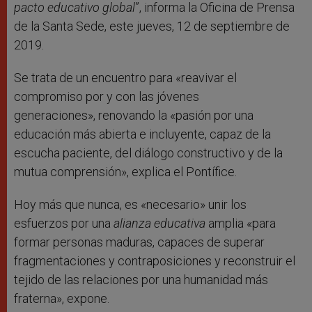
pacto educativo global
”, informa la Oficina de Prensa
de la Santa Sede, este jueves, 12 de septiembre de
2019.
Se trata de un encuentro para «reavivar el
compromiso por y con las jóvenes
generaciones», renovando la «pasión por una
educación más abierta e incluyente, capaz de la
escucha paciente, del diálogo constructivo y de la
mutua comprensión», explica el Pontífice.
Hoy más que nunca, es «necesario» unir los
esfuerzos por una
alianza educativa
amplia «para
formar personas maduras, capaces de superar
fragmentaciones y contraposiciones y reconstruir el
tejido de las relaciones por una humanidad más
fraterna», expone.