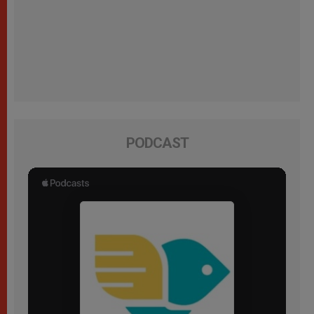
PODCAST