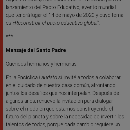
lanzamiento del Pacto Educativo, evento mundial
que tendrá lugar el 14 de mayo de 2020 y cuyo tema
es «
Reconstruir el pacto educativo global
”.
***
Mensaje del Santo Padre
Queridos hermanos y hermanas:
En la Encíclica
Laudato si’
invité a todos a colaborar
en el cuidado de nuestra casa común, afrontando
juntos los desafíos que nos interpelan. Después de
algunos años, renuevo la invitación para dialogar
sobre el modo en que estamos construyendo el
futuro del planeta y sobre la necesidad de invertir los
talentos de todos, porque cada cambio requiere un