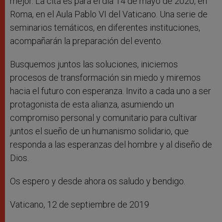
mejor. La cita es para el día 14 de mayo de 2020, en
Roma, en el Aula Pablo VI del Vaticano. Una serie de
seminarios temáticos, en diferentes instituciones,
acompañarán la preparación del evento.
Busquemos juntos las soluciones, iniciemos
procesos de transformación sin miedo y miremos
hacia el futuro con esperanza. Invito a cada uno a ser
protagonista de esta alianza, asumiendo un
compromiso personal y comunitario para cultivar
juntos el sueño de un humanismo solidario, que
responda a las esperanzas del hombre y al diseño de
Dios.
Os espero y desde ahora os saludo y bendigo.
Vaticano, 12 de septiembre de 2019