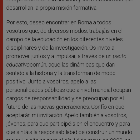
desarrollan la propia misión formativa.
Por esto, deseo encontrar en Roma a todos
vosotros que, de diversos modos, trabajáis en el
campo de la educación en los diferentes niveles
disciplinares y de la investigación. Os invito a
promover juntos y a impulsar, a través de un
pacto
educativo
común, aquellas dinámicas que dan
sentido a la historia y la transforman de modo
positivo. Junto a vosotros, apelo a las
personalidades públicas que a nivel mundial ocupan
cargos de responsabilidad y se preocupan por el
futuro de las nuevas generaciones. Confío en que
aceptarán mi invitación. Apelo también a vosotros,
jóvenes, para que participéis en el encuentro y para
que sintáis la responsabilidad de construir un mundo