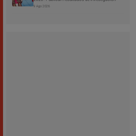
9 Ago 2026