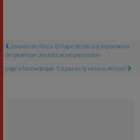
Jóvenes en África: El Papa destaca la importancia
de garantizar una educación para todos
Viaje a Mozambique: "La paz es la victoria del país”