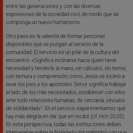
entre las generaciones y con las diversas
expresiones de la sociedad civil, de modo que se
componga un nuevo humanismo.
Otro paso es la
valentía de formar personas
disponibles que se pongan al servicio
de la
comunidad. El servicio es un pilar de la cultura del
encuentro: «Significa inclinarse hacia quien tiene
necesidad y tenderle la mano, sin cálculos, sin temor,
con ternura y comprensión, como Jesús se inclinó a
lavar los pies a los apóstoles. Servir significa trabajar
al lado de los más necesitados, establecer con ellos
ante todo relaciones humanas, de cercanía, vínculos
1
de solidaridad»
. En el servicio experimentamos que
hay más alegría en dar que en recibir (cf.
Hch
20,35).
En esta perspectiva, todas las instituciones deben
interpelarse sobre la finalidad y los métodos con que