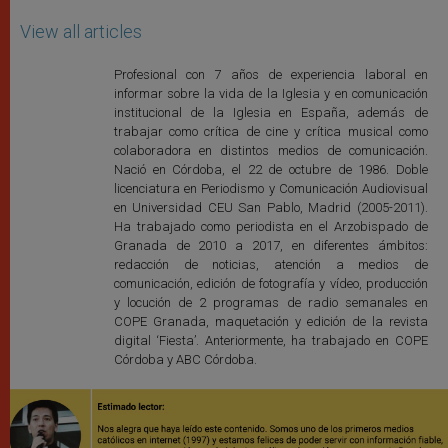
View all articles
Profesional con 7 años de experiencia laboral en
informar sobre la vida de la Iglesia y en comunicación
institucional de la Iglesia en España, además de
trabajar como crítica de cine y crítica musical como
colaboradora en distintos medios de comunicación.
Nació en Córdoba, el 22 de octubre de 1986. Doble
licenciatura en Periodismo y Comunicación Audiovisual
en Universidad CEU San Pablo, Madrid (2005-2011).
Ha trabajado como periodista en el Arzobispado de
Granada de 2010 a 2017, en diferentes ámbitos:
redacción de noticias, atención a medios de
comunicación, edición de fotografía y vídeo, producción
y locución de 2 programas de radio semanales en
COPE Granada, maquetación y edición de la revista
digital ‘Fiesta’. Anteriormente, ha trabajado en COPE
Córdoba y ABC Córdoba.