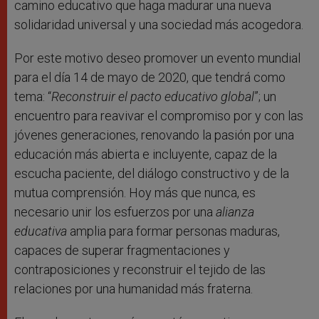
camino educativo que haga madurar una nueva
solidaridad universal y una sociedad más acogedora.
Por este motivo deseo promover un evento mundial
para el día 14 de mayo de 2020, que tendrá como
tema: “
Reconstruir el pacto educativo global
”; un
encuentro para reavivar el compromiso por y con las
jóvenes generaciones, renovando la pasión por una
educación más abierta e incluyente, capaz de la
escucha paciente, del diálogo constructivo y de la
mutua comprensión. Hoy más que nunca, es
necesario unir los esfuerzos por una
alianza
educativa
amplia para formar personas maduras,
capaces de superar fragmentaciones y
contraposiciones y reconstruir el tejido de las
relaciones por una humanidad más fraterna.