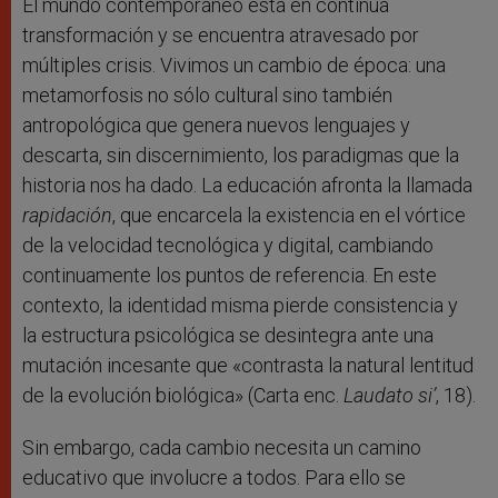
El mundo contemporáneo está en continua
transformación y se encuentra atravesado por
múltiples crisis. Vivimos un cambio de época: una
metamorfosis no sólo cultural sino también
antropológica que genera nuevos lenguajes y
descarta, sin discernimiento, los paradigmas que la
historia nos ha dado. La educación afronta la llamada
rapidación
, que encarcela la existencia en el vórtice
de la velocidad tecnológica y digital, cambiando
continuamente los puntos de referencia. En este
contexto, la identidad misma pierde consistencia y
la estructura psicológica se desintegra ante una
mutación incesante que «contrasta la natural lentitud
de la evolución biológica» (Carta enc.
Laudato
si’
, 18).
Sin embargo, cada cambio necesita un camino
educativo que involucre a todos. Para ello se