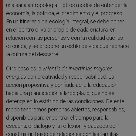
una sana antropología— otros modos de entender la
economía, la política, el crecimiento y el progreso.
En un itinerario de ecología integral, se debe poner
en el centro el valor propio de cada criatura, en
relación con las personas y con la realidad que las
circunda, y se propone un estilo de vida que rechace
la cultura del descarte.
Otro paso es la
valentía de invertir las mejores
energías
con creatividad y responsabilidad. La
acción propositiva y confiada abre la educación
hacia una planificación a largo plazo, que no se
detenga en lo estático de las condiciones. De este
modo tendremos personas abiertas, responsables,
disponibles para encontrar el tiempo para la
escucha, el diálogo y la reflexión, y capaces de
construir un tejido de relaciones con las familias,