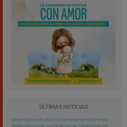
ÚLTIMAS NOTICIAS
Iglesia católica en USA y Europa refuerza instrumentos
legales para actuar contra denuncias fraudulentas por