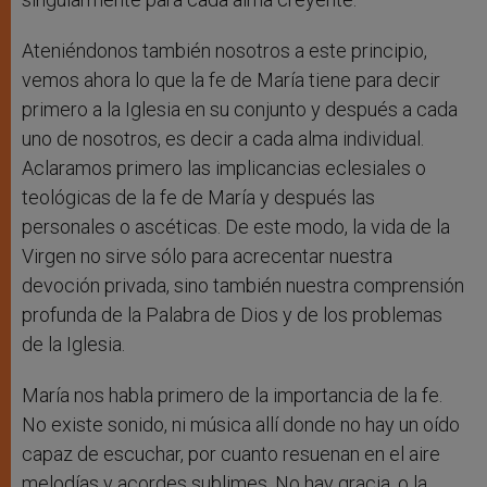
Ateniéndonos también nosotros a este principio,
vemos ahora lo que la fe de María tiene para decir
primero a la Iglesia en su conjunto y después a cada
uno de nosotros, es decir a cada alma individual.
Aclaramos primero las implicancias eclesiales o
teológicas de la fe de María y después las
personales o ascéticas. De este modo, la vida de la
Virgen no sirve sólo para acrecentar nuestra
devoción privada, sino también nuestra comprensión
profunda de la Palabra de Dios y de los problemas
de la Iglesia.
María nos habla primero de la importancia de la fe.
No existe sonido, ni música allí donde no hay un oído
capaz de escuchar, por cuanto resuenan en el aire
melodías y acordes sublimes. No hay gracia, o la