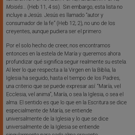
Moisés…
(Heb 11, 4 ss). Sin embargo, esta lista no
incluye a Jesús. Jesús es llamado “autor y
consumador de la fe” (Heb 12, 2), no uno de los
creyentes, aunque pudiera ser el primero.
Por el solo hecho de creer, nos encontramos
entonces en la estela de María y queremos ahora
profundizar qué significa seguir realmente su estela.
Al leer lo que respecta a la Virgen en la Biblia, la
Iglesia ha seguido, hasta el tiempo de los Padres,
una criterio que se puede expresar así: “María, vel
Ecclesia, vel anima”, María, o sea la Iglesia, o sea el
alma. El sentido es que lo que en la Escritura se dice
especialmente de María, se entiende
universalmente de la Iglesia y lo que se dice
universalmente de la Iglesia se entiende
singularmente para cada alma creyente.