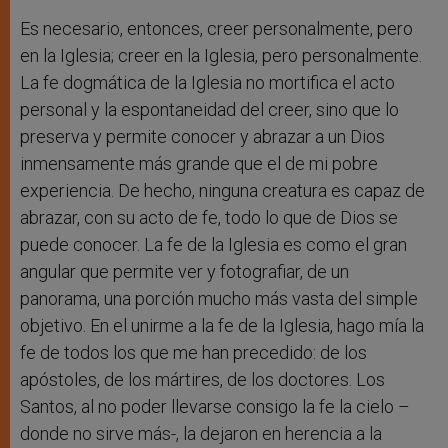
Es necesario, entonces, creer personalmente, pero
en la Iglesia; creer en la Iglesia, pero personalmente.
La fe dogmática de la Iglesia no mortifica el acto
personal y la espontaneidad del creer, sino que lo
preserva y permite conocer y abrazar a un Dios
inmensamente más grande que el de mi pobre
experiencia. De hecho, ninguna creatura es capaz de
abrazar, con su acto de fe, todo lo que de Dios se
puede conocer. La fe de la Iglesia es como el gran
angular que permite ver y fotografiar, de un
panorama, una porción mucho más vasta del simple
objetivo. En el unirme a la fe de la Iglesia, hago mía la
fe de todos los que me han precedido: de los
apóstoles, de los mártires, de los doctores. Los
Santos, al no poder llevarse consigo la fe la cielo –
donde no sirve más-, la dejaron en herencia a la