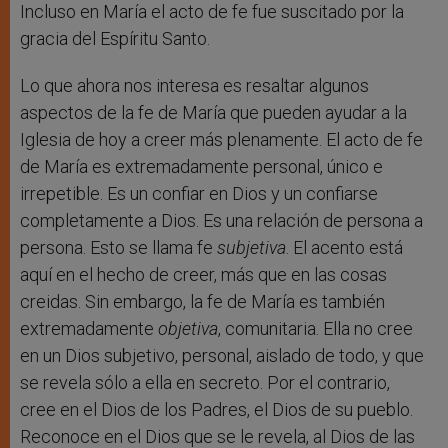
Incluso en María el acto de fe fue suscitado por la
gracia del Espíritu Santo.
Lo que ahora nos interesa es resaltar algunos
aspectos de la fe de María que pueden ayudar a la
Iglesia de hoy a creer más plenamente. El acto de fe
de María es extremadamente personal, único e
irrepetible. Es un confiar en Dios y un confiarse
completamente a Dios. Es una relación de persona a
persona. Esto se llama fe
subjetiva
. El acento está
aquí en el hecho de creer, más que en las cosas
creidas. Sin embargo, la fe de María es también
extremadamente
objetiva
, comunitaria. Ella no cree
en un Dios subjetivo, personal, aislado de todo, y que
se revela sólo a ella en secreto. Por el contrario,
cree en el Dios de los Padres, el Dios de su pueblo.
Reconoce en el Dios que se le revela, al Dios de las