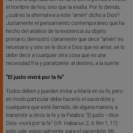
el hombre de hoy, sino que la exalta. Por lo demás,
¿cuál es la alternativa a este “amén” dicho a Dios?
Justamente el pensamiento contemporáneo que ha
hecho del análisis de la existencia su objeto
primario, demostró claramente que decir “amén” es
necesario y sino se le dice a Dios que es amor, se lo
debe decir a cualquier otra cosa que es una
necesidad fría y paralizante: al destino, a la suerte.
“El justo vivirá por la fe”
Todos deben y pueden imitar a María en su fe, pero
en modo particular debe hacerlo el sacerdote y
cualquiera que esté llamado, de alguna manera, a
transmitir a otros la fe y la Palabra. “El justo –dice
Dios- vivirá por la fe” (cfr. Habacuc 2, 4: Rm 1, 17):
esto vale, especialmente, para el sacerdote: Mi