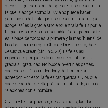
menos la gracia no puede operar, si no encuentra la
fe que la acoge. Como la lluvia no puede hacer
germinar nada hasta que no encuentra la tierra que la
acoge, así es la gracia sino encuentra la fe. Es por la
fe que nosotros somos “sensibles” a la gracia. La fe
es la base de todo; es la primera y la más “buena” de
las obras para cumplir. Obra de Dios es esta, dice
Jesús: que crean (cfr. Jn 6, 29). La fe es así
importante porque es la única que mantiene a la
gracia su gratuidad. No busca invertir las partes,
haciendo de Dios un deudor y del hombre un
acreedor. Por esto, la fe es tan querida a Dios que
hace depender de ella prácticamente todo, en sus
relaciones con el hombre.
Gracia y fe: son puestos, de este modo, los dos