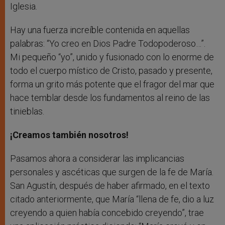
Iglesia.
Hay una fuerza increíble contenida en aquellas
palabras: “Yo creo en Dios Padre Todopoderoso…”.
Mi pequeño “yo”, unido y fusionado con lo enorme de
todo el cuerpo místico de Cristo, pasado y presente,
forma un grito más potente que el fragor del mar que
hace temblar desde los fundamentos al reino de las
tinieblas.
¡Creamos también nosotros!
Pasamos ahora a considerar las implicancias
personales y ascéticas que surgen de la fe de María.
San Agustín, después de haber afirmado, en el texto
citado anteriormente, que María “llena de fe, dio a luz
creyendo a quien había concebido creyendo”, trae