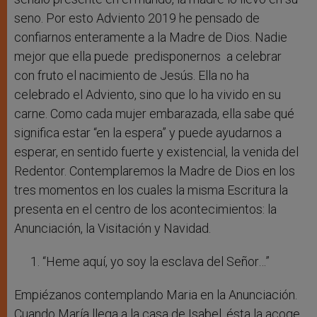
seno. Por esto Adviento 2019 he pensado de
confiarnos enteramente a la Madre de Dios. Nadie
mejor que ella puede predisponernos a celebrar
con fruto el nacimiento de Jesús. Ella no ha
celebrado el Adviento, sino que lo ha vivido en su
carne. Como cada mujer embarazada, ella sabe qué
significa estar “en la espera” y puede ayudarnos a
esperar, en sentido fuerte y existencial, la venida del
Redentor. Contemplaremos la Madre de Dios en los
tres momentos en los cuales la misma Escritura la
presenta en el centro de los acontecimientos: la
Anunciación, la Visitación y Navidad.
“Heme aquí, yo soy la esclava del Señor…”
Empiézanos contemplando Maria en la Anunciación.
Cuando María llega a la casa de Isabel, ésta la acoge