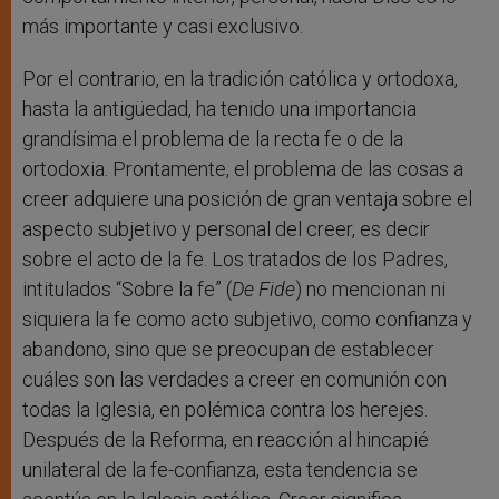
más importante y casi exclusivo.
Por el contrario, en la tradición católica y ortodoxa,
hasta la antigüedad, ha tenido una importancia
grandísima el problema de la recta fe o de la
ortodoxia. Prontamente, el problema de las cosas a
creer adquiere una posición de gran ventaja sobre el
aspecto subjetivo y personal del creer, es decir
sobre el acto de la fe. Los tratados de los Padres,
intitulados “Sobre la fe” (
De Fide
) no mencionan ni
siquiera la fe como acto subjetivo, como confianza y
abandono, sino que se preocupan de establecer
cuáles son las verdades a creer en comunión con
todas la Iglesia, en polémica contra los herejes.
Después de la Reforma, en reacción al hincapié
unilateral de la fe-confianza, esta tendencia se