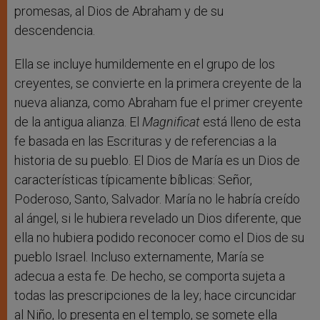
promesas, al Dios de Abraham y de su
descendencia.
Ella se incluye humildemente en el grupo de los
creyentes, se convierte en la primera creyente de la
nueva alianza, como Abraham fue el primer creyente
de la antigua alianza. El
Magnificat
está lleno de esta
fe basada en las Escrituras y de referencias a la
historia de su pueblo. El Dios de María es un Dios de
características típicamente bíblicas: Señor,
Poderoso, Santo, Salvador. María no le habría creído
al ángel, si le hubiera revelado un Dios diferente, que
ella no hubiera podido reconocer como el Dios de su
pueblo Israel. Incluso externamente, María se
adecua a esta fe. De hecho, se comporta sujeta a
todas las prescripciones de la ley; hace circuncidar
al Niño, lo presenta en el templo, se somete ella