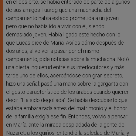
en el desierto, se había enterado de parte de algunos
de sus amigos Tuareg que una muchacha del
campamento había estado prometida a un joven,
pero que no había ido a vivir con él, siendo
demasiado joven. Había ligado este hecho con lo
que Lucas dice de María. Así es cómo después de
dos años, al volver a pasar por el mismo
campamento, pide noticias sobre la muchacha. Notó
una cierta inquietud entre sus interlocutores y más
tarde uno de ellos, acercándose con gran secreto,
hizo una señal: pasó una mano sobre la garganta con
el gesto característico de los árabes cuando quieren
decir: “Ha sido degollada”. Se había descubierto que
estaba embarazada antes del matrimonio y el honor
de la familia exigía ese fin. Entonces, volvió a pensar
en María, ante la mirada despiadada de la gente de
Nazaret, a los guiños, entendió la soledad de María, y