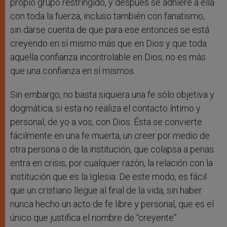
propio grupo restringido, y después se adhiere a ella
con toda la fuerza, incluso también con fanatismo,
sin darse cuenta de que para ese entonces se está
creyendo en sí mismo más que en Dios y que toda
aquella confianza incontrolable en Dios, no es más
que una confianza en sí mismos.
Sin embargo, no basta siquiera una fe sólo objetiva y
dogmática, si esta no realiza el contacto íntimo y
personal, de yo a vos, con Dios. Ésta se convierte
fácilmente en una fe muerta, un creer por medio de
otra persona o de la institución, que colapsa a penas
entra en crisis, por cualquier razón, la relación con la
institución que es la Iglesia. De este modo, es fácil
que un cristiano llegue al final de la vida, sin haber
nunca hecho un acto de fe libre y personal, que es el
único que justifica el nombre de “creyente”.