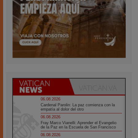
06.08.2026
Cardenal Parolin: La paz comienza con la
empatía al dolor del otro
06.08.2026
Fray Marco Vianelli: Aprender el Evangelio
de la Paz en la Escuela de San Francisco
06.08.2026