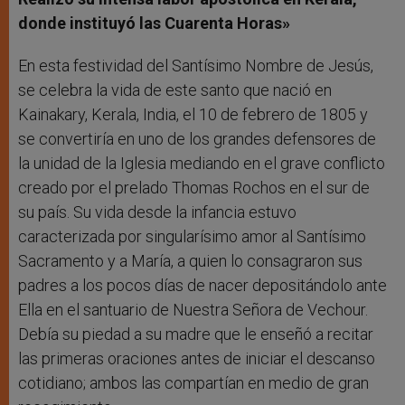
donde instituyó las Cuarenta Horas»
En esta festividad del Santísimo Nombre de Jesús,
se celebra la vida de este santo que nació en
Kainakary, Kerala, India, el 10 de febrero de 1805 y
se convertiría en uno de los grandes defensores de
la unidad de la Iglesia mediando en el grave conflicto
creado por el prelado Thomas Rochos en el sur de
su país. Su vida desde la infancia estuvo
caracterizada por singularísimo amor al Santísimo
Sacramento y a María, a quien lo consagraron sus
padres a los pocos días de nacer depositándolo ante
Ella en el santuario de Nuestra Señora de Vechour.
Debía su piedad a su madre que le enseñó a recitar
las primeras oraciones antes de iniciar el descanso
cotidiano; ambos las compartían en medio de gran