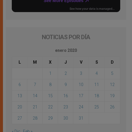
NOTICIAS POR DÍA
enero 2020
L
M
X
J
V
S
D
1
2
3
4
5
6
7
8
9
10
11
12
13
14
15
16
17
18
19
20
21
22
23
24
25
26
27
28
29
30
31
« Dic
Feb »