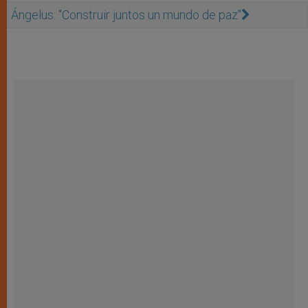
Ángelus: "Construir juntos un mundo de paz"