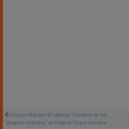
Consejo Mundial de Iglesias: Condena de los
“ataques violentos” en Nigeria, Siria y Somalia