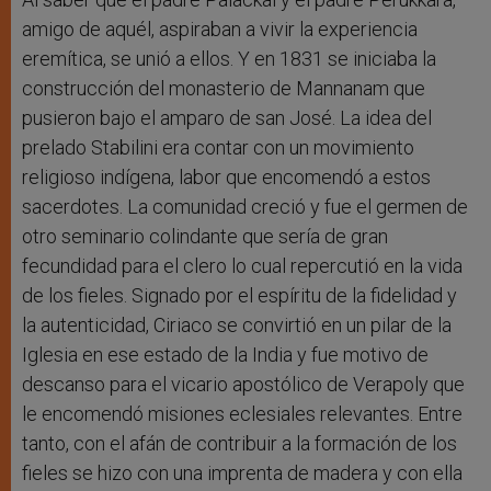
amigo de aquél, aspiraban a vivir la experiencia
eremítica, se unió a ellos. Y en 1831 se iniciaba la
construcción del monasterio de Mannanam que
pusieron bajo el amparo de san José. La idea del
prelado Stabilini era contar con un movimiento
religioso indígena, labor que encomendó a estos
sacerdotes. La comunidad creció y fue el germen de
otro seminario colindante que sería de gran
fecundidad para el clero lo cual repercutió en la vida
de los fieles. Signado por el espíritu de la fidelidad y
la autenticidad, Ciriaco se convirtió en un pilar de la
Iglesia en ese estado de la India y fue motivo de
descanso para el vicario apostólico de Verapoly que
le encomendó misiones eclesiales relevantes. Entre
tanto, con el afán de contribuir a la formación de los
fieles se hizo con una imprenta de madera y con ella