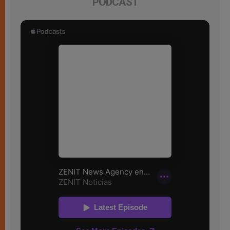
PODCAST