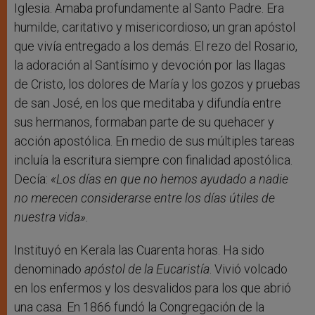
Iglesia. Amaba profundamente al Santo Padre. Era
humilde, caritativo y misericordioso; un gran apóstol
que vivía entregado a los demás. El rezo del Rosario,
la adoración al Santísimo y devoción por las llagas
de Cristo, los dolores de María y los gozos y pruebas
de san José, en los que meditaba y difundía entre
sus hermanos, formaban parte de su quehacer y
acción apostólica. En medio de sus múltiples tareas
incluía la escritura siempre con finalidad apostólica.
Decía:
«Los días en que no hemos ayudado a nadie
no merecen considerarse entre los días útiles de
nuestra vida».
Instituyó en Kerala las Cuarenta horas. Ha sido
denominado
apóstol de la Eucaristía
. Vivió volcado
en los enfermos y los desvalidos para los que abrió
una casa. En 1866 fundó la Congregación de la