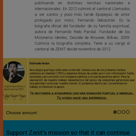
publicando en distintas revistas nacionales e
internacionales. En 2012 culminó el santoral Llamados
a ser santos y poco más tarde Epopeyas de amor
prologado por mons. Fernando Sebastián. Es la
biógrafa oficial del fundador de su familia espiritual,
autora de Fernando Rielo Pardal. Fundador de los
Misioneros Identes, Desclée de Brouwer, Bilbao, 2009.
Culmina la biografía completa. Tiene a su cargo el
santoral de ZENIT desde noviembre de 2012.