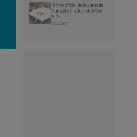
Himno oficial de la Jornada
Mundial de la Juventud Seúl
2027
3 Ago 2026