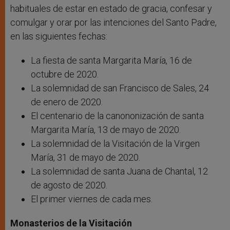
habituales de estar en estado de gracia, confesar y
comulgar y orar por las intenciones del Santo Padre,
en las siguientes fechas:
La fiesta de santa Margarita María, 16 de
octubre de 2020.
La solemnidad de san Francisco de Sales, 24
de enero de 2020.
El centenario de la canononización de santa
Margarita María, 13 de mayo de 2020.
La solemnidad de la Visitación de la Virgen
María, 31 de mayo de 2020.
La solemnidad de santa Juana de Chantal, 12
de agosto de 2020.
El primer viernes de cada mes.
Monasterios de la Visitación