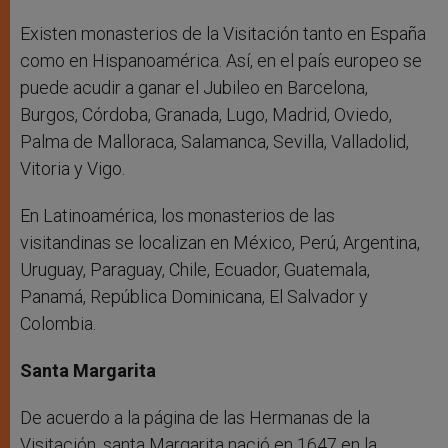
Existen monasterios de la Visitación tanto en España
como en Hispanoamérica. Así, en el país europeo se
puede acudir a ganar el Jubileo en Barcelona,
Burgos, Córdoba, Granada, Lugo, Madrid, Oviedo,
Palma de Malloraca, Salamanca, Sevilla, Valladolid,
Vitoria y Vigo.
En Latinoamérica, los monasterios de las
visitandinas se localizan en México, Perú, Argentina,
Uruguay, Paraguay, Chile, Ecuador, Guatemala,
Panamá, República Dominicana, El Salvador y
Colombia.
Santa Margarita
De acuerdo a la página de las Hermanas de la
Visitación, santa Margarita nació en 1647 en la