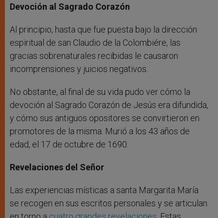
Devoción al Sagrado Corazón
Al principio, hasta que fue puesta bajo la dirección
espiritual de san Claudio de la Colombiére, las
gracias sobrenaturales recibidas le causaron
incomprensiones y juicios negativos.
No obstante, al final de su vida pudo ver cómo la
devoción al Sagrado Corazón de Jesús era difundida,
y cómo sus antiguos opositores se convirtieron en
promotores de la misma. Murió a los 43 años de
edad, el 17 de octubre de 1690.
Revelaciones del Señor
Las experiencias místicas a santa Margarita María
se recogen en sus escritos personales y se articulan
en torno a
cuatro grandes revelaciones
. Estas