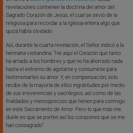
revelaciones contienen la doctrina del amor del
Sagrado Corazón de Jesús, el cual se sirvió de la
religiosa para recordar a la Iglesia entera algo que
quizá había olvidado.
Así, durante la cuarta revelación, el Señor indicó a la
hermana visitandina: “He aquí el Corazón que tanto
ha amado a los hombres y que no ha ahorrado nada
hasta el extremo de agotarse y consumirse para
testimoniarles su amor. Y, en compensación, solo
recibe de la mayoría de ellos ingratitudes por medio
de sus irreverencias y sacrilegios, así como de las
frialdades y menosprecios que tienen para conmigo
en este Sacramento de Amor. Pero lo que más me
duele es que se porten así los corazones que se me
han consagrado”.