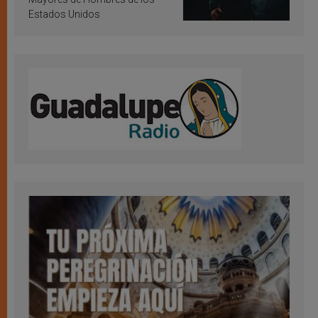
Estados Unidos