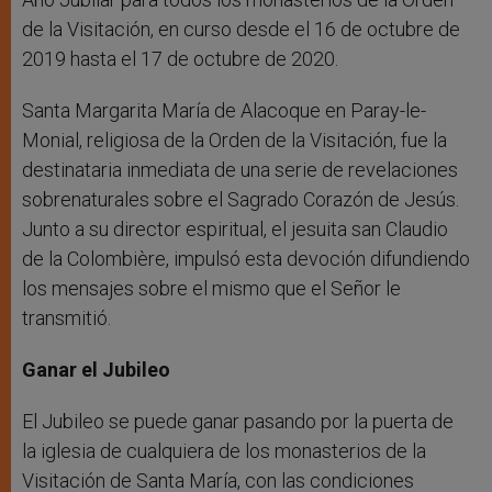
de la Visitación, en curso desde el 16 de octubre de
2019 hasta el 17 de octubre de 2020.
Santa Margarita María de Alacoque en Paray-le-
Monial, religiosa de la Orden de la Visitación, fue la
destinataria inmediata de una serie de revelaciones
sobrenaturales sobre el Sagrado Corazón de Jesús.
Junto a su director espiritual, el jesuita san Claudio
de la Colombière, impulsó esta devoción difundiendo
los mensajes sobre el mismo que el Señor le
transmitió.
Ganar el Jubileo
El Jubileo se puede ganar pasando por la puerta de
la iglesia de cualquiera de los monasterios de la
Visitación de Santa María, con las condiciones