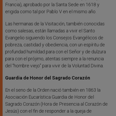
Francia), aprobado por la Santa Sede en 1618 y
erigida como tal por Pablo V en el mismo año.
Las hermanas de la Visitación, también conocidas
como salesas, están llamadas a vivir el Santo
Evangelio siguiendo los Consejos Evangélicos de
pobreza, castidad y obediencia, con un espíritu de
profundad humildad para con el Señor y de dulzura
para con el prójimo, atentas siempre a la renuncia
del “hombre viejo” para vivir de la Voluntad Divina.
Guardia de Honor del Sagrado Corazón
En el seno de la Orden nació también en 1863 la
Asociación Eucarística Guardia de Honor del
Sagrado Corazón (Hora de Presencia al Corazón de
Jesús) con el fin de responder a la queja de