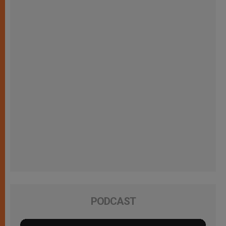
PODCAST