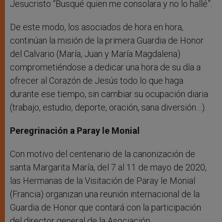
Jesucristo “Busqué quien me consolara y no lo hallé”.
De este modo, los asociados de hora en hora,
continúan la misión de la primera Guardia de Honor
del Calvario (María, Juan y María Magdalena)
comprometiéndose a dedicar una hora de su día a
ofrecer al Corazón de Jesús todo lo que haga
durante ese tiempo, sin cambiar su ocupación diaria
(trabajo, estudio, deporte, oración, sana diversión…).
Peregrinación a Paray le Monial
Con motivo del centenario de la canonización de
santa Margarita María, del 7 al 11 de mayo de 2020,
las Hermanas de la Visitación de Paray le Monial
(Francia) organizan una reunión internacional de la
Guardia de Honor que contará con la participación
del director general de la Asociación.