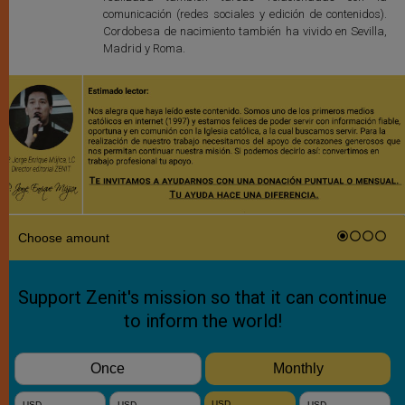
comunicación (redes sociales y edición de contenidos).
Cordobesa de nacimiento también ha vivido en Sevilla,
Madrid y Roma.