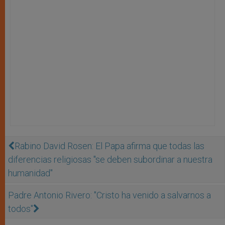
Rabino David Rosen: El Papa afirma que todas las
diferencias religiosas "se deben subordinar a nuestra
humanidad"
Padre Antonio Rivero: "Cristo ha venido a salvarnos a
todos"