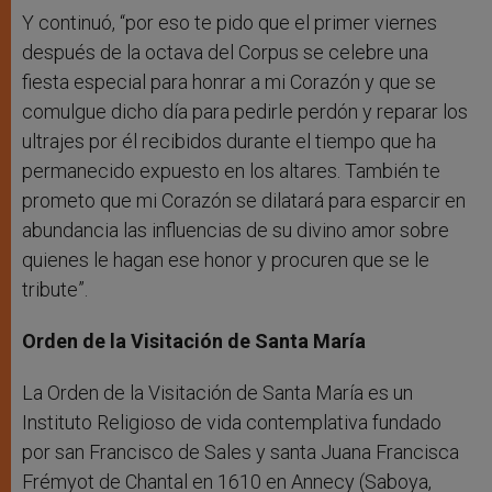
Y continuó, “por eso te pido que el primer viernes
después de la octava del Corpus se celebre una
fiesta especial para honrar a mi Corazón y que se
comulgue dicho día para pedirle perdón y reparar los
ultrajes por él recibidos durante el tiempo que ha
permanecido expuesto en los altares. También te
prometo que mi Corazón se dilatará para esparcir en
abundancia las influencias de su divino amor sobre
quienes le hagan ese honor y procuren que se le
tribute”.
Orden de la Visitación de Santa María
La Orden de la Visitación de Santa María es un
Instituto Religioso de vida contemplativa fundado
por san Francisco de Sales y santa Juana Francisca
Frémyot de Chantal en 1610 en Annecy (Saboya,