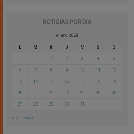
NOTICIAS POR DÍA
enero 2020
L
M
X
J
V
S
D
1
2
3
4
5
6
7
8
9
10
11
12
13
14
15
16
17
18
19
20
21
22
23
24
25
26
27
28
29
30
31
« Dic
Feb »