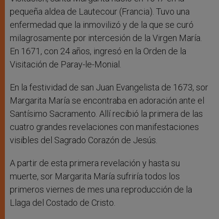
pequeña aldea de Lautecour (Francia). Tuvo una
enfermedad que la inmovilizó y de la que se curó
milagrosamente por intercesión de la Virgen María.
En 1671, con 24 años, ingresó en la Orden de la
Visitación de Paray-le-Monial.
En la festividad de san Juan Evangelista de 1673, sor
Margarita María se encontraba en adoración ante el
Santísimo Sacramento. Allí recibió la primera de las
cuatro grandes revelaciones con manifestaciones
visibles del Sagrado Corazón de Jesús.
A partir de esta primera revelación y hasta su
muerte, sor Margarita María sufriría todos los
primeros viernes de mes una reproducción de la
Llaga del Costado de Cristo.