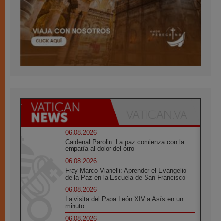
06.08.2026
Cardenal Parolin: La paz comienza con la
empatía al dolor del otro
06.08.2026
Fray Marco Vianelli: Aprender el Evangelio
de la Paz en la Escuela de San Francisco
06.08.2026
La visita del Papa León XIV a Asís en un
minuto
06.08.2026