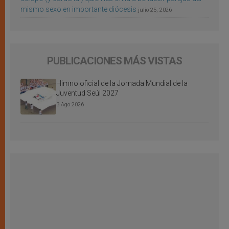
mismo sexo en importante diócesis
julio 25, 2026
PUBLICACIONES MÁS VISTAS
Himno oficial de la Jornada Mundial de la
Juventud Seúl 2027
3 Ago 2026