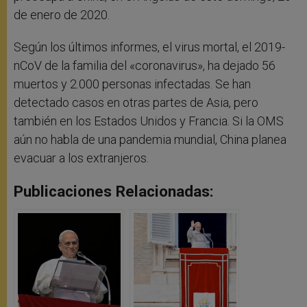
de enero de 2020.
Según los últimos informes, el virus mortal, el 2019-
nCoV de la familia del «coronavirus», ha dejado 56
muertos y 2.000 personas infectadas. Se han
detectado casos en otras partes de Asia, pero
también en los Estados Unidos y Francia. Si la OMS
aún no habla de una pandemia mundial, China planea
evacuar a los extranjeros.
Publicaciones Relacionadas: