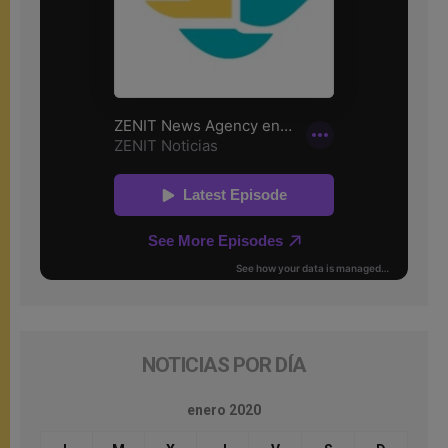
NOTICIAS POR DÍA
enero 2020