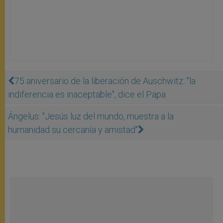
75 aniversario de la liberación de Auschwitz: "la
indiferencia es inaceptable", dice el Papa
Ángelus: "Jesús luz del mundo, muestra a la
humanidad su cercanía y amistad"