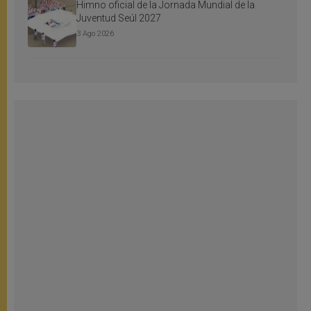
Himno oficial de la Jornada Mundial de la
Juventud Seúl 2027
3 Ago 2026