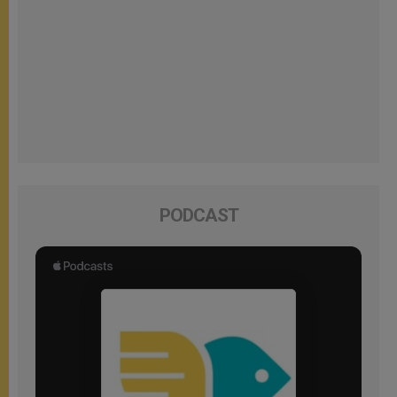
PODCAST