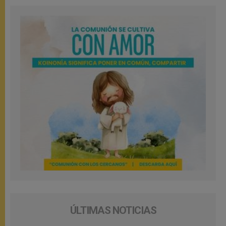
ÚLTIMAS NOTICIAS