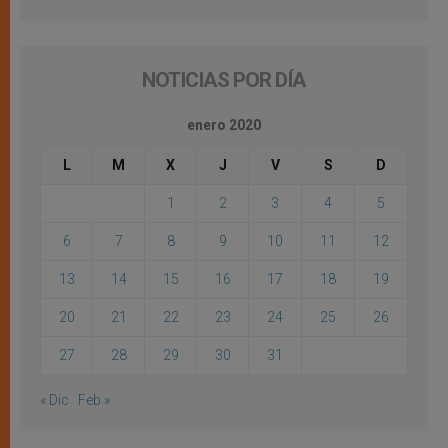
NOTICIAS POR DÍA
enero 2020
L
M
X
J
V
S
D
1
2
3
4
5
6
7
8
9
10
11
12
13
14
15
16
17
18
19
20
21
22
23
24
25
26
27
28
29
30
31
« Dic
Feb »