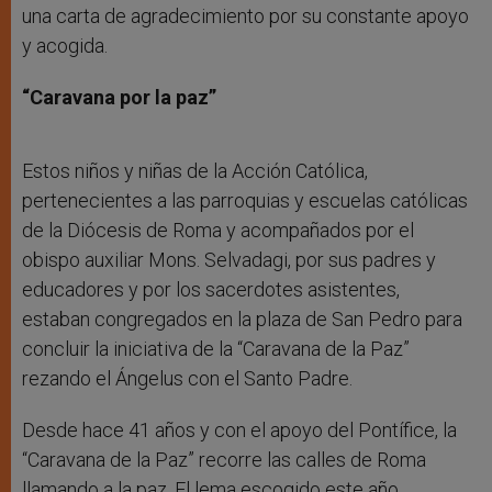
una carta de agradecimiento por su constante apoyo
y acogida.
“Caravana por la paz”
Estos niños y niñas de la Acción Católica,
pertenecientes a las parroquias y escuelas católicas
de la Diócesis de Roma y acompañados por el
obispo auxiliar Mons. Selvadagi, por sus padres y
educadores y por los sacerdotes asistentes,
estaban congregados en la plaza de San Pedro para
concluir la iniciativa de la “Caravana de la Paz”
rezando el Ángelus con el Santo Padre.
Desde hace 41 años y con el apoyo del Pontífice, la
“Caravana de la Paz” recorre las calles de Roma
llamando a la paz. El lema escogido este año,