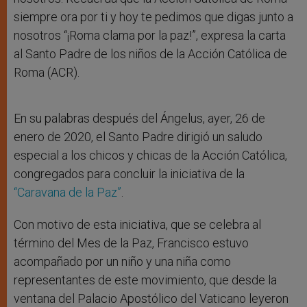
siempre ora por ti y hoy te pedimos que digas junto a
nosotros “¡Roma clama por la paz!”, expresa la carta
al Santo Padre de los niños de la Acción Católica de
Roma (ACR).
En su palabras después del Ángelus, ayer, 26 de
enero de 2020, el Santo Padre dirigió un saludo
especial a los chicos y chicas de la Acción Católica,
congregados para concluir la iniciativa de la
“Caravana de la Paz”
.
Con motivo de esta iniciativa, que se celebra al
término del Mes de la Paz, Francisco estuvo
acompañado por un niño y una niña como
representantes de este movimiento, que desde la
ventana del Palacio Apostólico del Vaticano leyeron