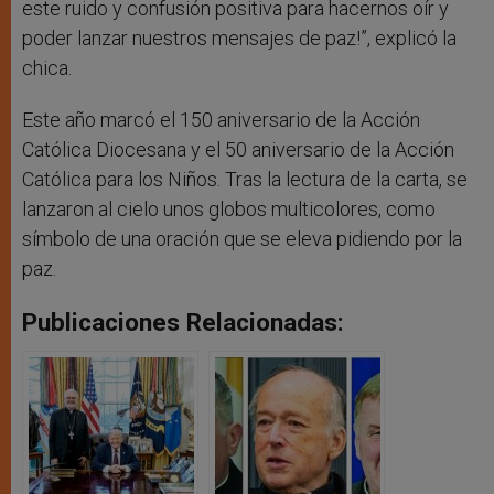
este ruido y confusión positiva para hacernos oír y
poder lanzar nuestros mensajes de paz!”, explicó la
chica.
Este año marcó el 150 aniversario de la Acción
Católica Diocesana y el 50 aniversario de la Acción
Católica para los Niños. Tras la lectura de la carta, se
lanzaron al cielo unos globos multicolores, como
símbolo de una oración que se eleva pidiendo por la
paz.
Publicaciones Relacionadas: