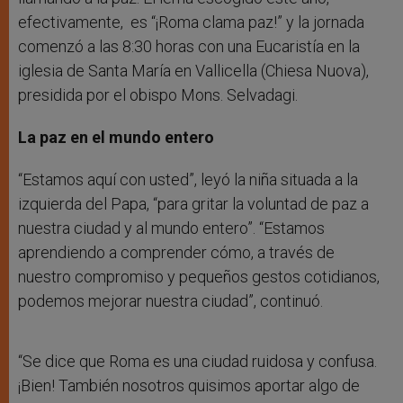
efectivamente, es “¡Roma clama paz!” y la jornada
comenzó a las 8:30 horas con una Eucaristía en la
iglesia de Santa María en Vallicella (Chiesa Nuova),
presidida por el obispo Mons. Selvadagi.
La paz en el mundo entero
“Estamos aquí con usted”, leyó la niña situada a la
izquierda del Papa, “para gritar la voluntad de paz a
nuestra ciudad y al mundo entero”. “Estamos
aprendiendo a comprender cómo, a través de
nuestro compromiso y pequeños gestos cotidianos,
podemos mejorar nuestra ciudad”, continuó.
“Se dice que Roma es una ciudad ruidosa y confusa.
¡Bien! También nosotros quisimos aportar algo de