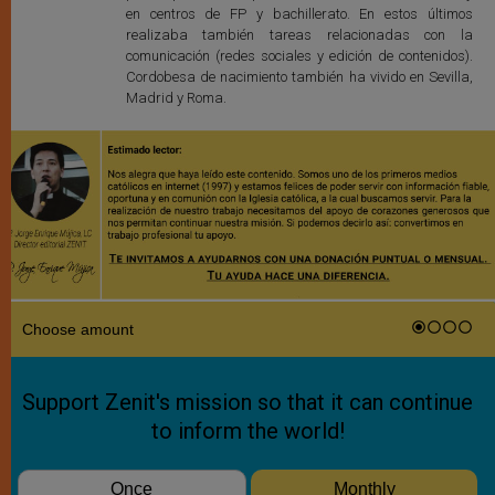
en centros de FP y bachillerato. En estos últimos
realizaba también tareas relacionadas con la
comunicación (redes sociales y edición de contenidos).
Cordobesa de nacimiento también ha vivido en Sevilla,
Madrid y Roma.