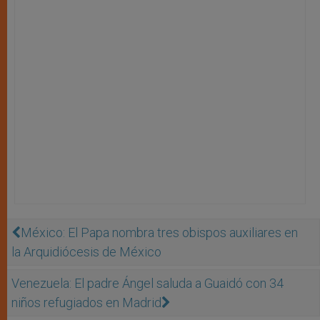
México: El Papa nombra tres obispos auxiliares en
la Arquidiócesis de México
Venezuela: El padre Ángel saluda a Guaidó con 34
niños refugiados en Madrid