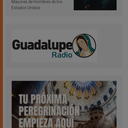
Mayores de Hombres de los
Estados Unidos