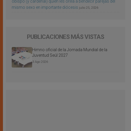
obispo (y cardenal) quien les orilla a bendecir parejas del
mismo sexo en importante diócesis
julio 25, 2026
PUBLICACIONES MÁS VISTAS
Himno oficial de la Jornada Mundial de la
Juventud Seúl 2027
3 Ago 2026