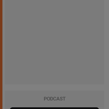
PODCAST