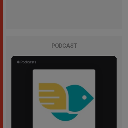
PODCAST