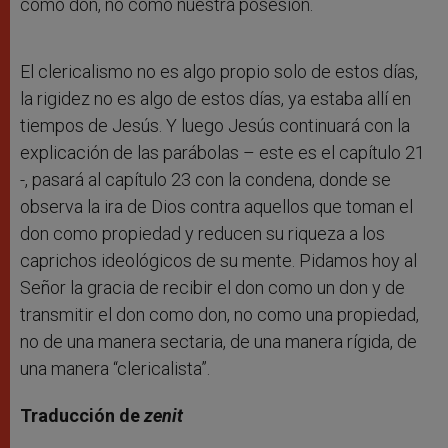
como don, no como nuestra posesión.
El clericalismo no es algo propio solo de estos días,
la rigidez no es algo de estos días, ya estaba allí en
tiempos de Jesús. Y luego Jesús continuará con la
explicación de las parábolas – este es el capítulo 21
-, pasará al capítulo 23 con la condena, donde se
observa la ira de Dios contra aquellos que toman el
don como propiedad y reducen su riqueza a los
caprichos ideológicos de su mente. Pidamos hoy al
Señor la gracia de recibir el don como un don y de
transmitir el don como don, no como una propiedad,
no de una manera sectaria, de una manera rígida, de
una manera “clericalista”.
Traducción de
zenit