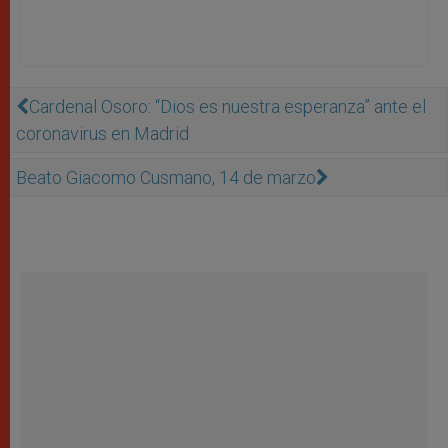
Cardenal Osoro: “Dios es nuestra esperanza” ante el
coronavirus en Madrid
Beato Giacomo Cusmano, 14 de marzo