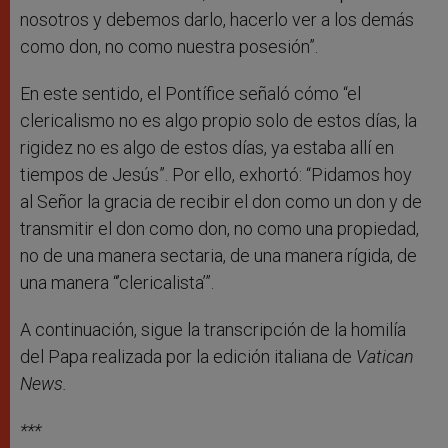
nosotros y debemos darlo, hacerlo ver a los demás
como don, no como nuestra posesión”.
En este sentido, el Pontífice señaló cómo “el
clericalismo no es algo propio solo de estos días, la
rigidez no es algo de estos días, ya estaba allí en
tiempos de Jesús”. Por ello, exhortó: “Pidamos hoy
al Señor la gracia de recibir el don como un don y de
transmitir el don como don, no como una propiedad,
no de una manera sectaria, de una manera rígida, de
una manera “’clericalista’”.
A continuación, sigue la transcripción de la homilía
del Papa realizada por la edición italiana de
Vatican
News.
***