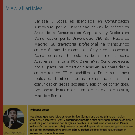
View all articles
Larissa I. López es licenciada en Comunicación
Audiovisual por la Universidad de Sevilla, Máster en
Artes de la Comunicación Corporativa y Doctora en
Comunicación por la Universidad CEU San Pablo de
Madrid. Su trayectoria profesional ha transcurrido
entre el ámbito de la comunicación y el de la docencia.
Como redactora, ha colaborado con medios como
Aceprensa, Pantalla 90 o CinemaNet. Como profesora,
por su parte, ha impartido clases en la universidad y
en centros de FP y bachillerato. En estos últimos
realizaba también tareas relacionadas con la
comunicación (redes sociales y edición de contenidos).
Cordobesa de nacimiento también ha vivido en Sevilla,
Madrid y Roma.