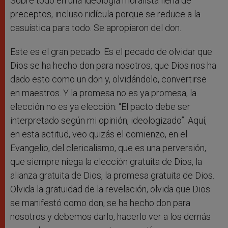
Sobre todo en una ideología moralista llena de
preceptos, incluso ridícula porque se reduce a la
casuística para todo. Se apropiaron del don.
Este es el gran pecado. Es el pecado de olvidar que
Dios se ha hecho don para nosotros, que Dios nos ha
dado esto como un don y, olvidándolo, convertirse
en maestros. Y la promesa no es ya promesa, la
elección no es ya elección: “El pacto debe ser
interpretado según mi opinión, ideologizado”. Aquí,
en esta actitud, veo quizás el comienzo, en el
Evangelio, del clericalismo, que es una perversión,
que siempre niega la elección gratuita de Dios, la
alianza gratuita de Dios, la promesa gratuita de Dios.
Olvida la gratuidad de la revelación, olvida que Dios
se manifestó como don, se ha hecho don para
nosotros y debemos darlo, hacerlo ver a los demás