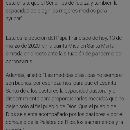
esta crisis: que el Señor les dé fuerza y también la
capacidad de elegir los mejores medios para
ayudar”.
Esta es la petición del Papa Francisco de hoy, 13 de
marzo de 2020, en la quinta Misa en Santa Marta
emitida en directo ante la situación de pandemia del
coronavirus.
Además, añadió: “Las medidas drásticas no siempre
son buenas, por eso rezamos: para que el Espíritu
Santo dé a los pastores la capacidad pastoral y el
discernimiento para proporcionarles medidas que no
dejen solo al fiel pueblo de Dios. Que el pueblo de
Dios se sienta acompañado por los pastores y por el
consuelo de la Palabra de Dios, los sacramentos y la
oración”.