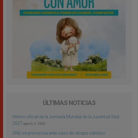
ÚLTIMAS NOTICIAS
Himno oficial de la Jornada Mundial de la Juventud Seúl
2027
agosto 3, 2026
ONU se pronuncia ante caso de obispo católico