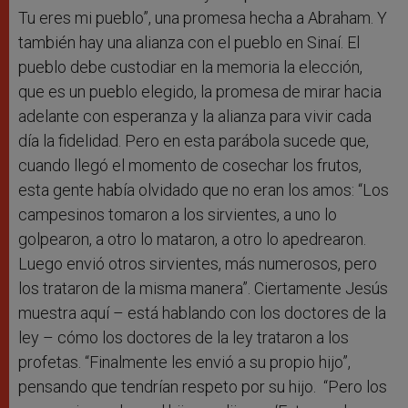
Tu eres mi pueblo”, una promesa hecha a Abraham. Y
también hay una alianza con el pueblo en Sinaí. El
pueblo debe custodiar en la memoria la elección,
que es un pueblo elegido, la promesa de mirar hacia
adelante con esperanza y la alianza para vivir cada
día la fidelidad. Pero en esta parábola sucede que,
cuando llegó el momento de cosechar los frutos,
esta gente había olvidado que no eran los amos: “Los
campesinos tomaron a los sirvientes, a uno lo
golpearon, a otro lo mataron, a otro lo apedrearon.
Luego envió otros sirvientes, más numerosos, pero
los trataron de la misma manera”. Ciertamente Jesús
muestra aquí – está hablando con los doctores de la
ley – cómo los doctores de la ley trataron a los
profetas. “Finalmente les envió a su propio hijo”,
pensando que tendrían respeto por su hijo. “Pero los