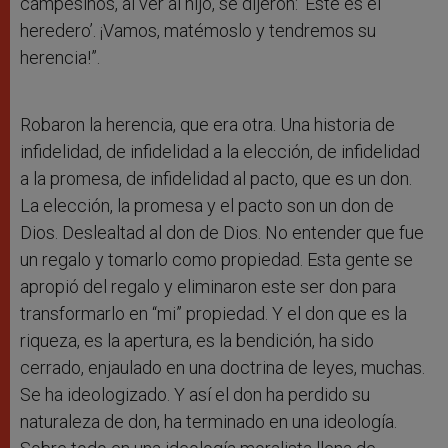
campesinos, al ver al hijo, se dijeron: ‘Este es el
heredero’. ¡Vamos, matémoslo y tendremos su
herencia!”.
Robaron la herencia, que era otra. Una historia de
infidelidad, de infidelidad a la elección, de infidelidad
a la promesa, de infidelidad al pacto, que es un don.
La elección, la promesa y el pacto son un don de
Dios. Deslealtad al don de Dios. No entender que fue
un regalo y tomarlo como propiedad. Esta gente se
apropió del regalo y eliminaron este ser don para
transformarlo en “mi” propiedad. Y el don que es la
riqueza, es la apertura, es la bendición, ha sido
cerrado, enjaulado en una doctrina de leyes, muchas.
Se ha ideologizado. Y así el don ha perdido su
naturaleza de don, ha terminado en una ideología.