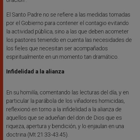
El Santo Padre no se refiere a las medidas tomadas
por el Gobierno para contener el contagio evitando
la actividad pública, sino a las que deben acometer
los pastores teniendo en cuenta las necesidades de
los fieles que necesitan ser acompañados
espiritualmente en un momento tan dramático.
Infidelidad a la alianza
En su homilía, comentando las lecturas del día, y en
particular la parábola de los viñadores homicidas,
reflexionó en torno a la infidelidad a la alianza de
aquellos que se adueñan del don de Dios que es
riqueza, apertura y bendición, y lo enjaulan en una
doctrina (Mt 21:33-43.45).