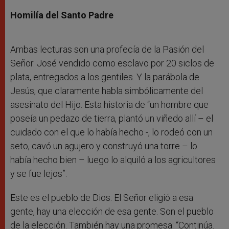
Homilía del Santo Padre
Ambas lecturas son una profecía de la Pasión del
Señor. José vendido como esclavo por 20 siclos de
plata, entregados a los gentiles. Y la parábola de
Jesús, que claramente habla simbólicamente del
asesinato del Hijo. Esta historia de “un hombre que
poseía un pedazo de tierra, plantó un viñedo allí – el
cuidado con el que lo había hecho -, lo rodeó con un
seto, cavó un agujero y construyó una torre – lo
había hecho bien – luego lo alquiló a los agricultores
y se fue lejos”.
Este es el pueblo de Dios. El Señor eligió a esa
gente, hay una elección de esa gente. Son el pueblo
de la elección. También hay una promesa: “Continúa.