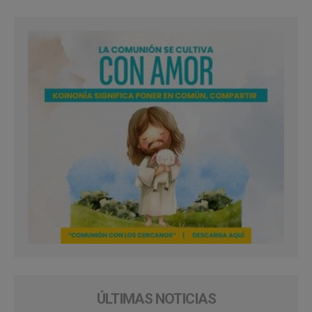
ÚLTIMAS NOTICIAS