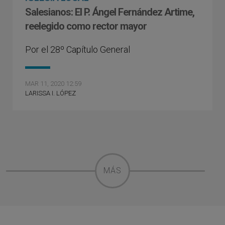
Salesianos: El P. Ángel Fernández Artime,
reelegido como rector mayor
Por el 28º Capítulo General
MAR 11, 2020 12:59
LARISSA I. LÓPEZ
MÁS