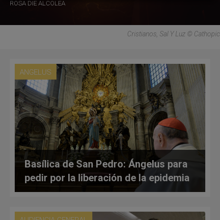
ROSA DIE ALCOLEA
Cristianos, Sal Y Luz © Cathopic
ANGELUS
Basílica de San Pedro: Ángelus para
pedir por la liberación de la epidemia