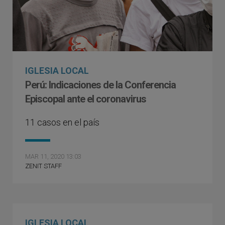
IGLESIA LOCAL
Perú: Indicaciones de la Conferencia
Episcopal ante el coronavirus
11 casos en el país
MAR 11, 2020 13:03
ZENIT STAFF
IGLESIA LOCAL