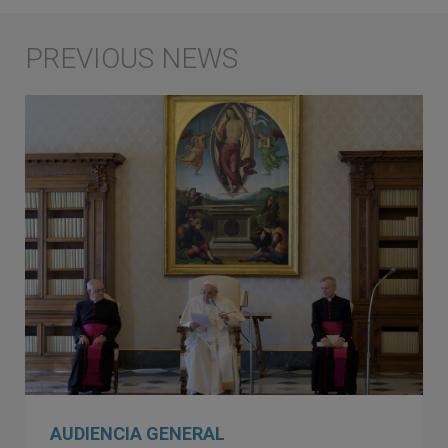
AUDIENCIA GENERAL