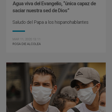
Agua viva del Evangelio, “única capaz de
saciar nuestra sed de Dios”
Saludo del Papa a los hispanohablantes
MAR 11, 2020 13:11
ROSA DIE ALCOLEA