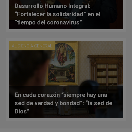
Desarrollo Humano Integral:
“Fortalecer la solidaridad” en el
“tiempo del coronavirus”
AUDIENCIA GENERAL
En cada corazón “siempre hay una
sed de verdad y bondad”: “la sed de
Dios”