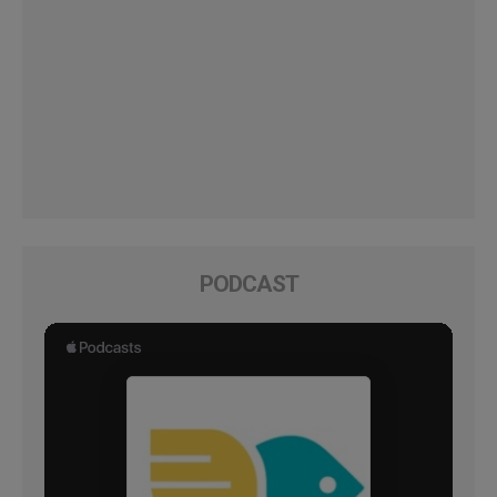
PODCAST