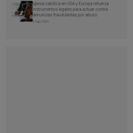
Iglesia católica en USA y Europa refuerza
instrumentos legales para actuar contra
denuncias fraudulentas por abuso
9 Ago 2026