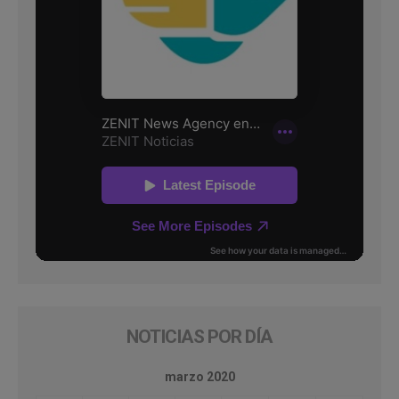
NOTICIAS POR DÍA
marzo 2020