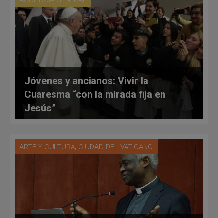
AUDIENCIA GENERAL
Jóvenes y ancianos: Vivir la
Cuaresma “con la mirada fija en
Jesús”
,
ARTE Y CULTURA
CIUDAD DEL VATICANO