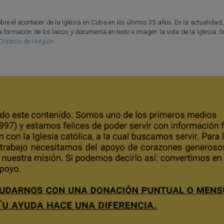
e el acontecer de la Iglesia en Cuba en los últimos 35 años. En la actualidad
a formación de los laicos y documenta en texto e imagen la vida de la Iglesia. 
Diócesis de Holguín