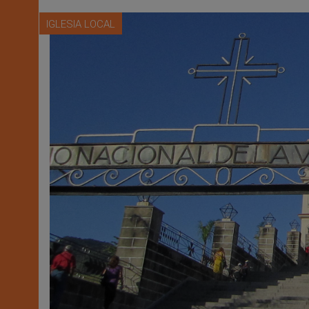
IGLESIA LOCAL