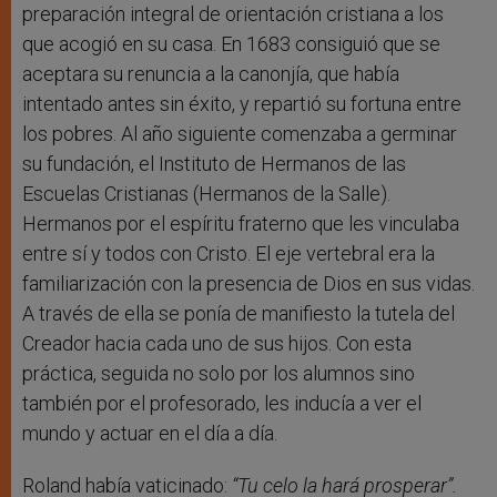
preparación integral de orientación cristiana a los
que acogió en su casa. En 1683 consiguió que se
aceptara su renuncia a la canonjía, que había
intentado antes sin éxito, y repartió su fortuna entre
los pobres. Al año siguiente comenzaba a germinar
su fundación, el Instituto de Hermanos de las
Escuelas Cristianas (Hermanos de la Salle).
Hermanos por el espíritu fraterno que les vinculaba
entre sí y todos con Cristo. El eje vertebral era la
familiarización con la presencia de Dios en sus vidas.
A través de ella se ponía de manifiesto la tutela del
Creador hacia cada uno de sus hijos. Con esta
práctica, seguida no solo por los alumnos sino
también por el profesorado, les inducía a ver el
mundo y actuar en el día a día.
Roland había vaticinado:
“Tu celo la hará prosperar”.