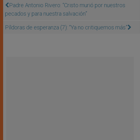
Padre Antonio Rivero: “Cristo murió por nuestros
pecados y para nuestra salvación”
Píldoras de esperanza (7): “Ya no critiquemos más”