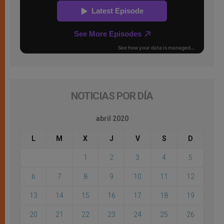
NOTICIAS POR DÍA
abril 2020
L
M
X
J
V
S
D
1
2
3
4
5
6
7
8
9
10
11
12
13
14
15
16
17
18
19
20
21
22
23
24
25
26