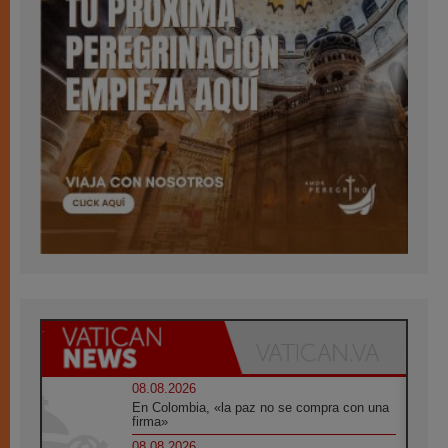
08.08.2026
En Colombia, «la paz no se compra con una
firma»
08.08.2026