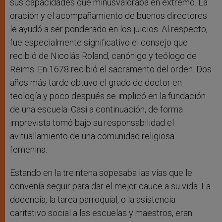
sus capacidades que minusvaloraba en extremo. La
oración y el acompañamiento de buenos directores
le ayudó a ser ponderado en los juicios. Al respecto,
fue especialmente significativo el consejo que
recibió de Nicolás Roland, canónigo y teólogo de
Reims. En 1678 recibió el sacramento del orden. Dos
años más tarde obtuvo el grado de doctor en
teología y poco después se implicó en la fundación
de una escuela. Casi a continuación, de forma
imprevista tomó bajo su responsabilidad el
avituallamiento de una comunidad religiosa
femenina.
Estando en la treintena sopesaba las vías que le
convenía seguir para dar el mejor cauce a su vida. La
docencia, la tarea parroquial, o la asistencia
caritativo social a las escuelas y maestros, eran