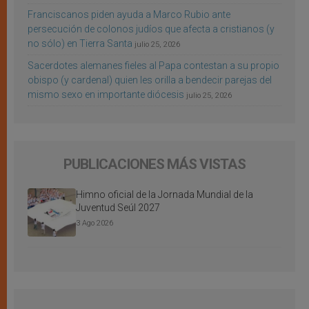
Franciscanos piden ayuda a Marco Rubio ante
persecución de colonos judíos que afecta a cristianos (y
no sólo) en Tierra Santa
julio 25, 2026
Sacerdotes alemanes fieles al Papa contestan a su propio
obispo (y cardenal) quien les orilla a bendecir parejas del
mismo sexo en importante diócesis
julio 25, 2026
PUBLICACIONES MÁS VISTAS
Himno oficial de la Jornada Mundial de la
Juventud Seúl 2027
3 Ago 2026