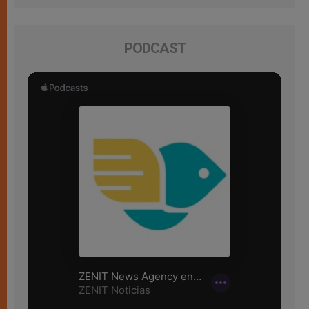
PODCAST