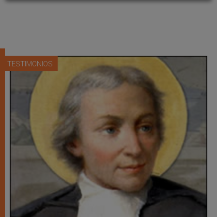
TESTIMONIOS