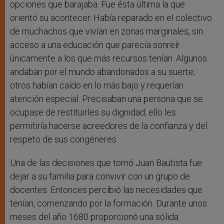
opciones que barajaba. Fue ésta última la que
orientó su acontecer. Había reparado en el colectivo
de muchachos que vivían en zonas marginales, sin
acceso a una educación que parecía sonreír
únicamente a los que más recursos tenían. Algunos
andaban por el mundo abandonados a su suerte;
otros habían caído en lo más bajo y requerían
atención especial. Precisaban una persona que se
ocupase de restituirles su dignidad; ello les
permitiría hacerse acreedores de la confianza y del
respeto de sus congéneres.
Una de las decisiones que tomó Juan Bautista fue
dejar a su familia para convivir con un grupo de
docentes. Entonces percibió las necesidades que
tenían, comenzando por la formación. Durante unos
meses del año 1680 proporcionó una sólida