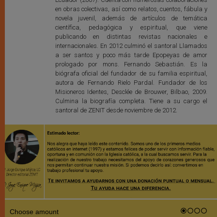
en obras colectivas, así como relatos, cuentos, fábula y
novela juvenil, además de artículos de temática
científica, pedagógica y espiritual, que viene
publicando en distintas revistas nacionales e
internacionales. En 2012 culminó el santoral Llamados
a ser santos y poco más tarde Epopeyas de amor
prologado por mons. Fernando Sebastián. Es la
biógrafa oficial del fundador de su familia espiritual,
autora de Fernando Rielo Pardal. Fundador de los
Misioneros Identes, Desclée de Brouwer, Bilbao, 2009.
Culmina la biografía completa. Tiene a su cargo el
santoral de ZENIT desde noviembre de 2012.