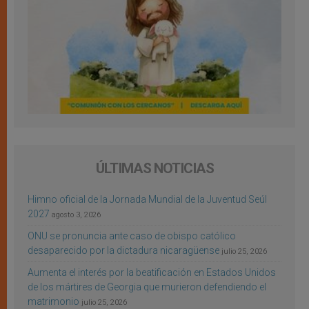
ÚLTIMAS NOTICIAS
Himno oficial de la Jornada Mundial de la Juventud Seúl
2027
agosto 3, 2026
ONU se pronuncia ante caso de obispo católico
desaparecido por la dictadura nicaragüense
julio 25, 2026
Aumenta el interés por la beatificación en Estados Unidos
de los mártires de Georgia que murieron defendiendo el
matrimonio
julio 25, 2026