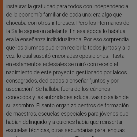
instaurar la gratuidad para todos con independencia
de la economía familiar de cada uno; era algo que
chocaba con otros intereses. Pero los Hermanos de
la Salle siguieron adelante. En esa época lo habitual
era la enseñanza individualizada. Por eso sorprendía
que los alumnos pudieran recibirla todos juntos y a la
vez, lo cual suscitó enconadas oposiciones. Hasta
en estamentos eclesiales se miró con recelo el
nacimiento de este proyecto gestionado por laicos
consagrados, dedicados a enseñar “juntos y por
asociación”. Se hallaba fuera de los cánones
conocidos y las autoridades educativas no salían de
su asombro. El santo organizó centros de formación
de maestros, escuelas especiales para jóvenes que
habían delinquido y a quienes había que reinsertar,
escuelas técnicas, otras secundarias para lenguas