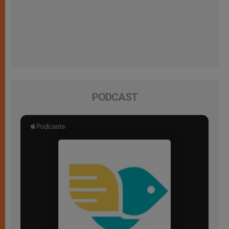
PODCAST