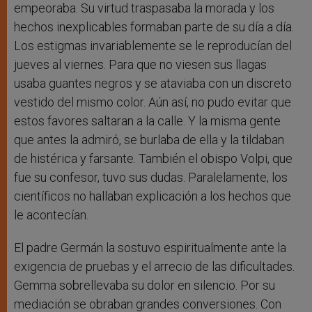
empeoraba. Su virtud traspasaba la morada y los
hechos inexplicables formaban parte de su día a día.
Los estigmas invariablemente se le reproducían del
jueves al viernes. Para que no viesen sus llagas
usaba guantes negros y se ataviaba con un discreto
vestido del mismo color. Aún así, no pudo evitar que
estos favores saltaran a la calle. Y la misma gente
que antes la admiró, se burlaba de ella y la tildaban
de histérica y farsante. También el obispo Volpi, que
fue su confesor, tuvo sus dudas. Paralelamente, los
científicos no hallaban explicación a los hechos que
le acontecían.
El padre Germán la sostuvo espiritualmente ante la
exigencia de pruebas y el arrecio de las dificultades.
Gemma sobrellevaba su dolor en silencio. Por su
mediación se obraban grandes conversiones. Con