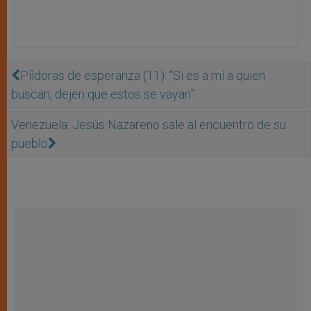
Píldoras de esperanza (11): “Si es a mí a quien
buscan, dejen que estos se vayan”
Venezuela: Jesús Nazareno sale al encuentro de su
pueblo