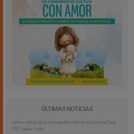
ÚLTIMAS NOTICIAS
Himno oficial de la Jornada Mundial de la Juventud Seúl
2027
agosto 3, 2026