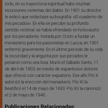
todo, en su trayectoria espiritual hubo muchas
incursiones violentas del diablo. En 1901 su director
le indicó que redactase su biografía: «El cuaderno de
mis pecados». En ella se percibe su profundo
sentido victimal: se había ofrendado en holocausto
por los pecadores. Instada por Cristo a fundar un
monasterio para los pasionistas en Lucca, en 1901
enfermó gravemente. En el último periodo de su vida
la oscuridad y la angustia por sus pecados le
pesaron como una losa. Murió el Sábado Santo, 11
de abril de 1903, en medio de espantosos dolores
que ofreció con carácter expiatorio. Ese año Pío X
autorizó la erección del monasterio. Pío XI la
beatificó el 14 de mayo de 1933. Pío XII la canonizó
el 2 de mayo de 1940.
Publicaciones Relacionadas: