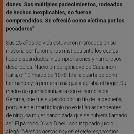
dones. Sus múltiples padecimientos, rodeados
de hechos inexplicables, no fueron
comprendidos. Se ofreció como víctima por los
pecadores”
Sus 25 años de vida estuvieron marcados en su
mayoría por fenómenos místicos ante los cuales
hubo disparidades, incomprensiones y numerosos
desprecios. Nació en Borgonuovo de Capannori,
Italia, el 12 marzo de 1878. Era la cuarta de ocho
hermanos y la primera niña que alegraba el hogar. Su
madre no quería bautizarla con el nombre de
Gemma, que fue sugerido por un tío de la pequeña,
porque en el martirologio no existían ascendentes
de ninguna mujer canonizada que se hubiera llamado
así. El párroco Olivio Dinelli con inspirado juicio
alegó:
“Muchas gemas hay en el cielo; esperemos