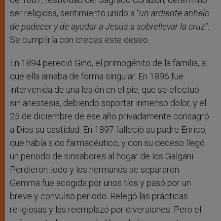
ser religiosa, sentimiento unido a “
un ardiente anhelo
de padecer y de ayudar a Jesús a sobrellevar la cruz”
.
Se cumpliría con creces este deseo.
En 1894 pereció Gino, el primogénito de la familia, al
que ella amaba de forma singular. En 1896 fue
intervenida de una lesión en el pie, que se efectuó
sin anestesia, debiendo soportar inmenso dolor, y el
25 de diciembre de ese año privadamente consagró
a Dios su castidad. En 1897 falleció su padre Enrico,
que había sido farmacéutico, y con su deceso llegó
un periodo de sinsabores al hogar de los Galgani.
Perdieron todo y los hermanos se separaron.
Gemma fue acogida por unos tíos y pasó por un
breve y convulso periodo. Relegó las prácticas
religiosas y las reemplazó por diversiones. Pero el