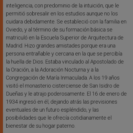
inteligencia, con predominio de la intuición, que le
permitió sobresalir en los estudios aunque no los
cuidara debidamente. Se estableció con la familia en
Oviedo, y al término de su formación básica se
matriculó en la Escuela Superior de Arquitectura de
Madrid. Hizo grandes amistades porque era una
persona entrañable y cercana en la que se percibía
la huella de Dios. Estaba vinculado al Apostolado de
la Oración, a la Adoración Nocturna y a la
Congregación de María Inmaculada. A los 19 años
visitó el monasterio cisterciense de San Isidro de
Dueñas y le atrajo poderosamente. El 16 de enero de
1934 ingresó en él, dejando atrás las previsiones
eventuales de un futuro espléndido, y las
posibilidades que le ofrecía cotidianamente el
bienestar de su hogar paterno.