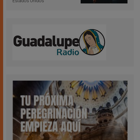
Estados Unidos