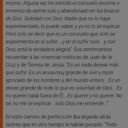
mismo. Alguna vez he sentido el consuelo enorme e
inmenso de verme solo y abandonado en los brazos
de Dios. Soledad con Dios. Nadie que no lo haya
experimentado, lo puede saber, y yo no lo sé explicar.
Pero solo sé decir que es un consuelo que solo se
experimenta en el sufrir…, y en el sufrir solo… y con
Dios, está la verdadera alegría”.
Sus sentimientos
recuerdan a las vivencias místicas de Juan de la
Cruz y de Teresa de Jesús:
“Es un nada desear más
que sufrir. Es un ansia muy grande de vivir y morir
ignorado de los hombres y del mundo entero… Es un
deseo grande de todo lo que es voluntad de Dios… Es
no querer nada fuera de Él… Es querer y no querer. No
sé, no me sé explicar… solo Dios me entiende…”.
En este camino de perfección iba dejando atrás
lastres que en otro tiempo le habían pesado:
“Todo