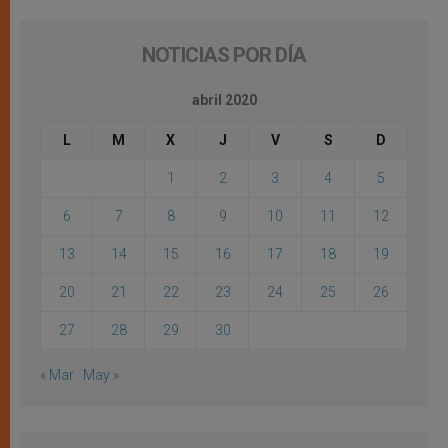
NOTICIAS POR DÍA
abril 2020
L
M
X
J
V
S
D
1
2
3
4
5
6
7
8
9
10
11
12
13
14
15
16
17
18
19
20
21
22
23
24
25
26
27
28
29
30
« Mar
May »