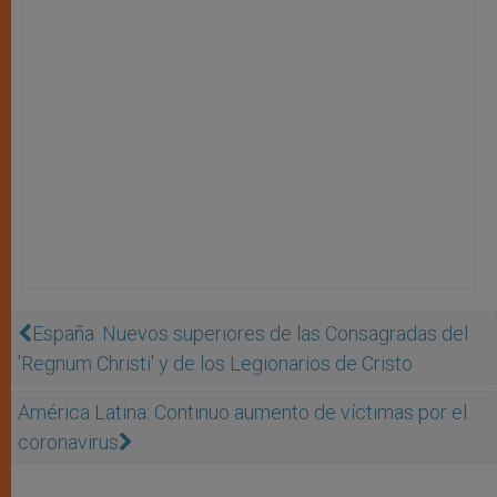
España: Nuevos superiores de las Consagradas del
'Regnum Christi' y de los Legionarios de Cristo
América Latina: Continuo aumento de víctimas por el
coronavirus