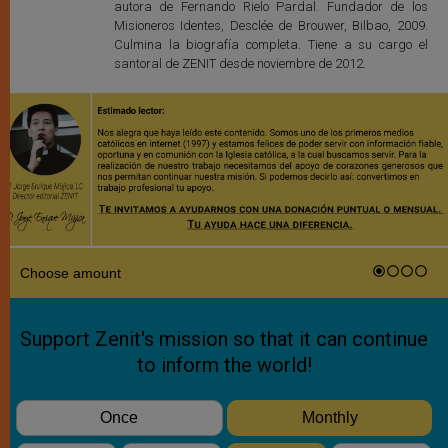
autora de Fernando Rielo Pardal. Fundador de los
Misioneros Identes, Desclée de Brouwer, Bilbao, 2009.
Culmina la biografía completa. Tiene a su cargo el
santoral de ZENIT desde noviembre de 2012.