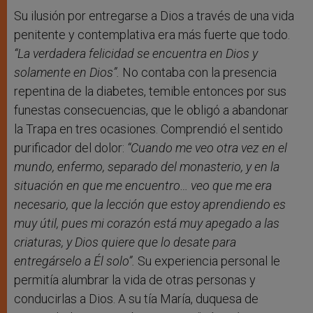
Su ilusión por entregarse a Dios a través de una vida
penitente y contemplativa era más fuerte que todo.
“La verdadera felicidad se encuentra en Dios y
solamente en Dios”.
No contaba con la presencia
repentina de la diabetes, temible entonces por sus
funestas consecuencias, que le obligó a abandonar
la Trapa en tres ocasiones. Comprendió el sentido
purificador del dolor:
“Cuando me veo otra vez en el
mundo, enfermo, separado del monasterio, y en la
situación en que me encuentro… veo que me era
necesario, que la lección que estoy aprendiendo es
muy útil, pues mi corazón está muy apegado a las
criaturas, y Dios quiere que lo desate para
entregárselo a Él solo”.
Su experiencia personal le
permitía alumbrar la vida de otras personas y
conducirlas a Dios. A su tía María, duquesa de