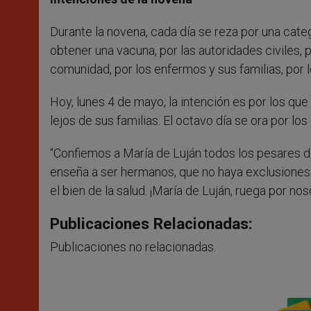
Durante la novena, cada día se reza por una categ
obtener una vacuna, por las autoridades civiles, p
comunidad, por los enfermos y sus familias, por 
Hoy, lunes 4 de mayo, la intención es por los que
lejos de sus familias. El octavo día se ora por los 
“Confiemos a María de Luján todos los pesares d
enseña a ser hermanos, que no haya exclusiones 
el bien de la salud. ¡María de Luján, ruega por no
Publicaciones Relacionadas:
Publicaciones no relacionadas.