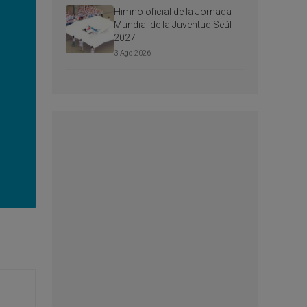
Himno oficial de la Jornada
Mundial de la Juventud Seúl
2027
3 Ago 2026