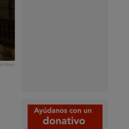
ican News