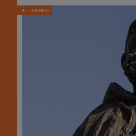
TESTIMONIOS