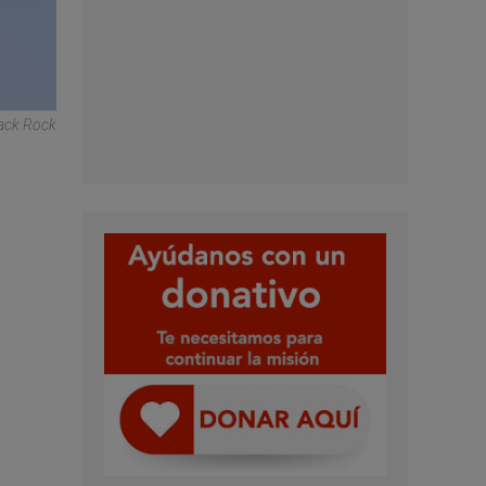
lack Rock