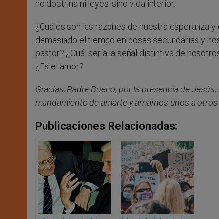
no doctrina ni leyes, sino vida interior.
¿Cuáles son las razones de nuestra esperanza y
demasiado el tiempo en cosas secundarias y nos
pastor? ¿Cuál sería la señal distintiva de nosotr
¿Es el amor?
Gracias, Padre Bueno, por la presencia de Jesús,
mandamiento de amarte y amarnos unos a otros p
Publicaciones Relacionadas: