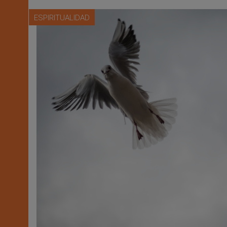
ESPIRITUALIDAD