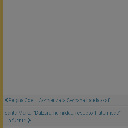
Regina Coeli : Comienza la Semana Laudato sí´
Santa Marta: “Dulzura, humildad, respeto, fraternidad”:
¡La fuente!