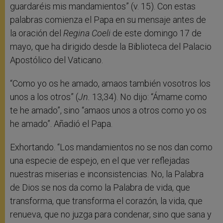
guardaréis mis mandamientos” (v. 15). Con estas
palabras comienza el Papa en su mensaje antes de
la oración del
Regina Coeli
de este domingo 17 de
mayo, que ha dirigido desde la Biblioteca del Palacio
Apostólico del Vaticano.
“Como yo os he amado, amaos también vosotros los
unos a los otros” (
Jn.
13,34). No dijo: “Ámame como
te he amado”, sino “amaos unos a otros como yo os
he amado”. Añadió el Papa.
Exhortando. “Los mandamientos no se nos dan como
una especie de espejo, en el que ver reflejadas
nuestras miserias e inconsistencias. No, la Palabra
de Dios se nos da como la Palabra de vida, que
transforma, que transforma el corazón, la vida, que
renueva, que no juzga para condenar, sino que sana y