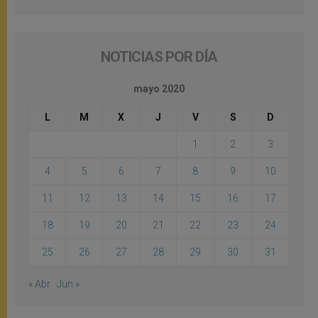
NOTICIAS POR DÍA
mayo 2020
L
M
X
J
V
S
D
1
2
3
4
5
6
7
8
9
10
11
12
13
14
15
16
17
18
19
20
21
22
23
24
25
26
27
28
29
30
31
« Abr
Jun »