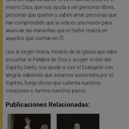
mismo Dios, que nos ayuda a ser personas libres,
personas que quieren y saben amar, personas que
han comprendido que la vida es una misión para
anunciar las maravillas que el Señor realiza en
aquellos que confían en Él.
Que la Virgen María, modelo de la Iglesia que sabe
escuchar la Palabra de Dios y acoger el don del
Espíritu Santo, nos ayude a vivir el Evangelio con
alegría, sabiendo que estamos sostenidos por el
Espíritu, fuego divino que calienta nuestros
corazones e ilumina nuestros pasos.
Publicaciones Relacionadas: