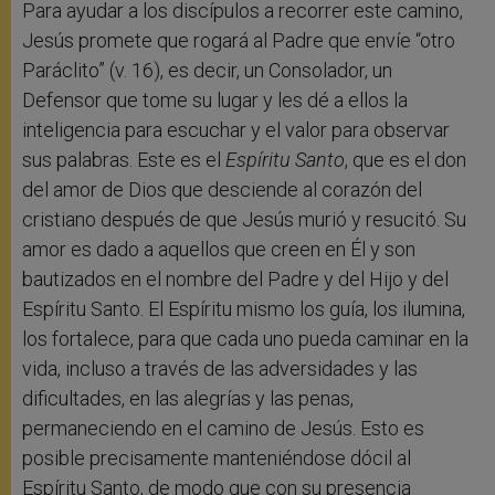
Para ayudar a los discípulos a recorrer este camino,
Jesús promete que rogará al Padre que envíe “otro
Paráclito” (v. 16), es decir, un Consolador, un
Defensor que tome su lugar y les dé a ellos la
inteligencia para escuchar y el valor para observar
sus palabras. Este es el
Espíritu Santo
, que es el don
del amor de Dios que desciende al corazón del
cristiano después de que Jesús murió y resucitó. Su
amor es dado a aquellos que creen en Él y son
bautizados en el nombre del Padre y del Hijo y del
Espíritu Santo. El Espíritu mismo los guía, los ilumina,
los fortalece, para que cada uno pueda caminar en la
vida, incluso a través de las adversidades y las
dificultades, en las alegrías y las penas,
permaneciendo en el camino de Jesús. Esto es
posible precisamente manteniéndose dócil al
Espíritu Santo, de modo que con su presencia