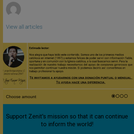
View all articles