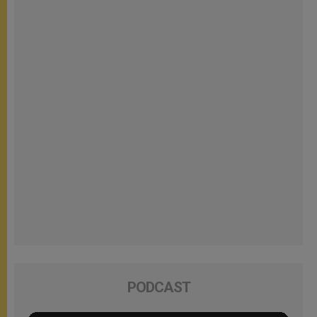
PODCAST