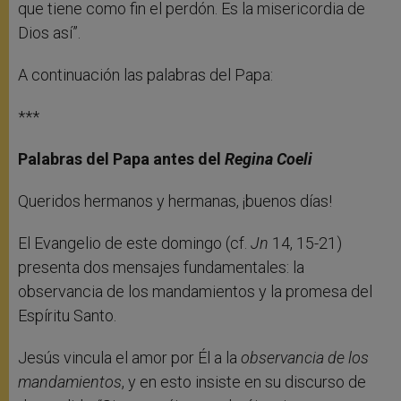
que tiene como fin el perdón. Es la misericordia de
Dios así”.
A continuación las palabras del Papa:
***
Palabras del Papa antes del
Regina Coeli
Queridos hermanos y hermanas, ¡buenos días!
El Evangelio de este domingo (cf.
Jn
14, 15-21)
presenta dos mensajes fundamentales: la
observancia de los mandamientos y la promesa del
Espíritu Santo.
Jesús vincula el amor por Él a la
observancia de los
mandamientos
, y en esto insiste en su discurso de