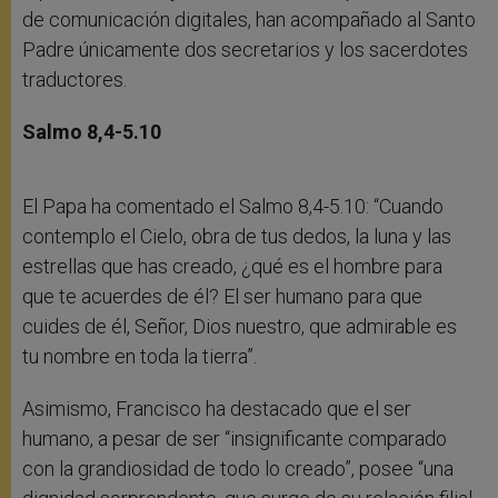
de comunicación digitales, han acompañado al Santo
Padre únicamente dos secretarios y los sacerdotes
traductores.
Salmo 8,4-5.10
El Papa ha comentado el Salmo 8,4-5.10: “Cuando
contemplo el Cielo, obra de tus dedos, la luna y las
estrellas que has creado, ¿qué es el hombre para
que te acuerdes de él? El ser humano para que
cuides de él, Señor, Dios nuestro, que admirable es
tu nombre en toda la tierra”.
Asimismo, Francisco ha destacado que el ser
humano, a pesar de ser “insignificante comparado
con la grandiosidad de todo lo creado”, posee “una