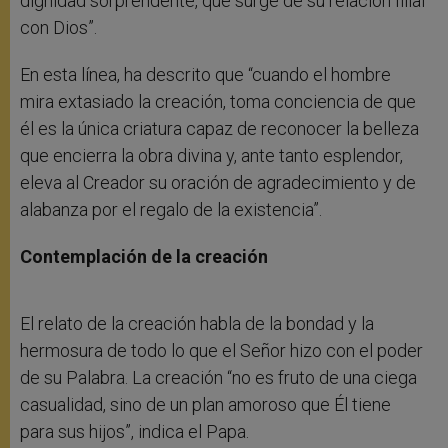
dignidad sorprendente, que surge de su relación filial
con Dios”.
En esta línea, ha descrito que “cuando el hombre
mira extasiado la creación, toma conciencia de que
él es la única criatura capaz de reconocer la belleza
que encierra la obra divina y, ante tanto esplendor,
eleva al Creador su oración de agradecimiento y de
alabanza por el regalo de la existencia”.
Contemplación de la creación
El relato de la creación habla de la bondad y la
hermosura de todo lo que el Señor hizo con el poder
de su Palabra. La creación “no es fruto de una ciega
casualidad, sino de un plan amoroso que Él tiene
para sus hijos”, indica el Papa.