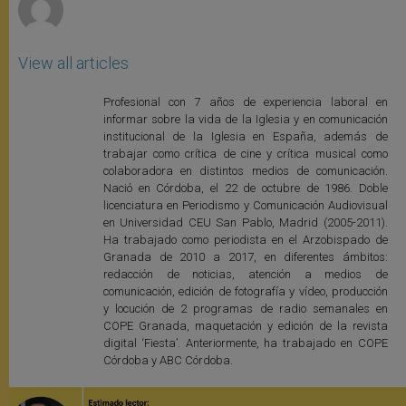
View all articles
Profesional con 7 años de experiencia laboral en
informar sobre la vida de la Iglesia y en comunicación
institucional de la Iglesia en España, además de
trabajar como crítica de cine y crítica musical como
colaboradora en distintos medios de comunicación.
Nació en Córdoba, el 22 de octubre de 1986. Doble
licenciatura en Periodismo y Comunicación Audiovisual
en Universidad CEU San Pablo, Madrid (2005-2011).
Ha trabajado como periodista en el Arzobispado de
Granada de 2010 a 2017, en diferentes ámbitos:
redacción de noticias, atención a medios de
comunicación, edición de fotografía y vídeo, producción
y locución de 2 programas de radio semanales en
COPE Granada, maquetación y edición de la revista
digital ‘Fiesta’. Anteriormente, ha trabajado en COPE
Córdoba y ABC Córdoba.