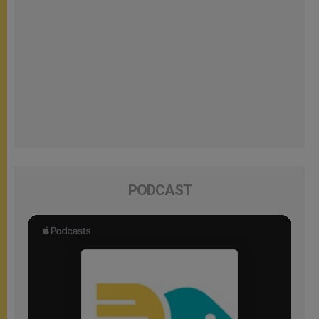
PODCAST