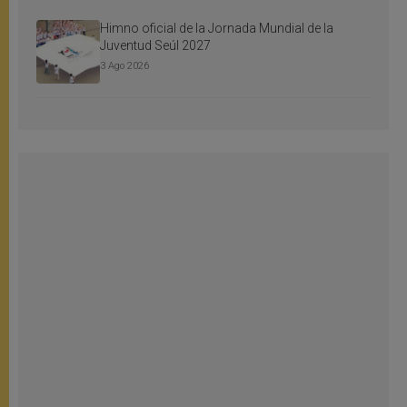
Himno oficial de la Jornada Mundial de la
Juventud Seúl 2027
3 Ago 2026