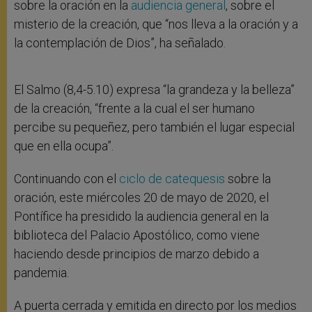
sobre la oración en la
audiencia general
, sobre el
misterio de la creación, que “nos lleva a la oración y a
la contemplación de Dios”, ha señalado.
El Salmo (8,4-5.10) expresa “la grandeza y la belleza”
de la creación, “frente a la cual el ser humano
percibe su pequeñez, pero también el lugar especial
que en ella ocupa”.
Continuando con el
ciclo de catequesis
sobre la
oración, este miércoles 20 de mayo de 2020, el
Pontífice ha presidido la audiencia general en la
biblioteca del Palacio Apostólico, como viene
haciendo desde principios de marzo debido a
pandemia.
A puerta cerrada y emitida en directo por los medios