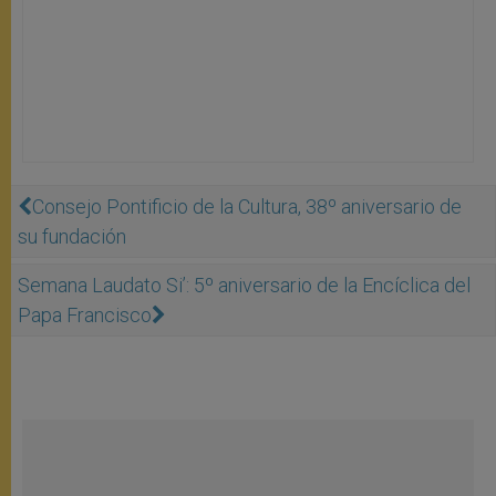
Consejo Pontificio de la Cultura, 38º aniversario de
su fundación
Semana Laudato Si’: 5º aniversario de la Encíclica del
Papa Francisco