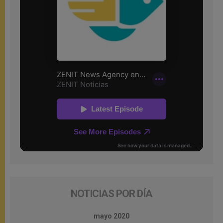
NOTICIAS POR DÍA
mayo 2020