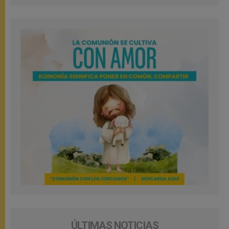
ÚLTIMAS NOTICIAS