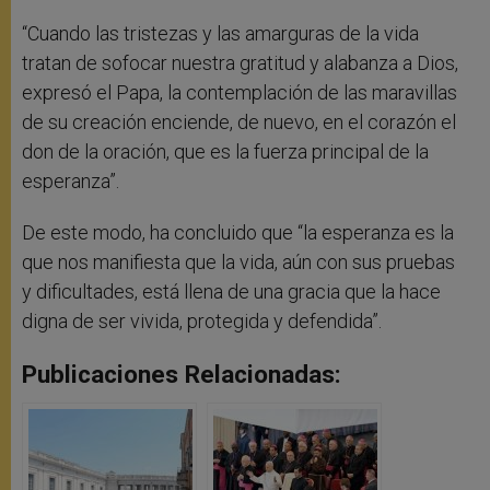
“Cuando las tristezas y las amarguras de la vida
tratan de sofocar nuestra gratitud y alabanza a Dios,
expresó el Papa, la contemplación de las maravillas
de su creación enciende, de nuevo, en el corazón el
don de la oración, que es la fuerza principal de la
esperanza”.
De este modo, ha concluido que “la esperanza es la
que nos manifiesta que la vida, aún con sus pruebas
y dificultades, está llena de una gracia que la hace
digna de ser vivida, protegida y defendida”.
Publicaciones Relacionadas: