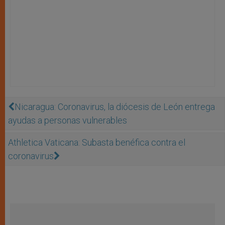
Nicaragua: Coronavirus, la diócesis de León entrega
ayudas a personas vulnerables
Athletica Vaticana: Subasta benéfica contra el
coronavirus