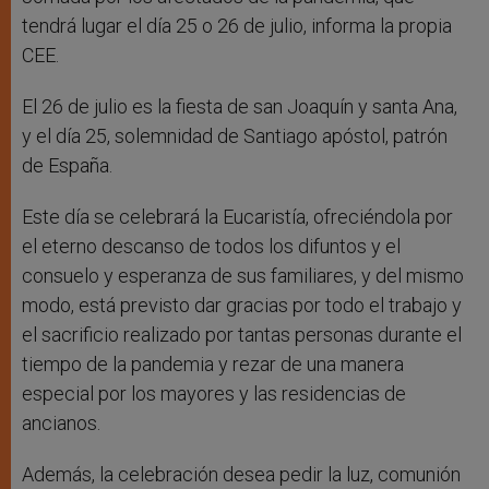
tendrá lugar el día 25 o 26 de julio, informa la propia
CEE.
El 26 de julio es la fiesta de san Joaquín y santa Ana,
y el día 25, solemnidad de Santiago apóstol, patrón
de España.
Este día se celebrará la Eucaristía, ofreciéndola por
el eterno descanso de todos los difuntos y el
consuelo y esperanza de sus familiares, y del mismo
modo, está previsto dar gracias por todo el trabajo y
el sacrificio realizado por tantas personas durante el
tiempo de la pandemia y rezar de una manera
especial por los mayores y las residencias de
ancianos.
Además, la celebración desea pedir la luz, comunión