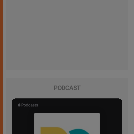
PODCAST