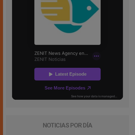
NOTICIAS POR DÍA