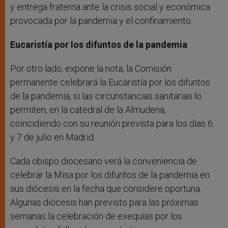
y entrega fraterna ante la crisis social y económica
provocada por la pandemia y el confinamiento.
Eucaristía por los difuntos de la pandemia
Por otro lado, expone la nota, la Comisión
permanente celebrará la Eucaristía por los difuntos
de la pandemia, si las circunstancias sanitarias lo
permiten, en la catedral de la Almudena,
coincidiendo con su reunión prevista para los días 6
y 7 de julio en Madrid.
Cada obispo diocesano verá la conveniencia de
celebrar la Misa por los difuntos de la pandemia en
sus diócesis en la fecha que considere oportuna.
Algunas diócesis han previsto para las próximas
semanas la celebración de exequias por los