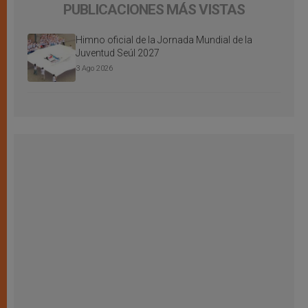
PUBLICACIONES MÁS VISTAS
Himno oficial de la Jornada Mundial de la
Juventud Seúl 2027
3 Ago 2026