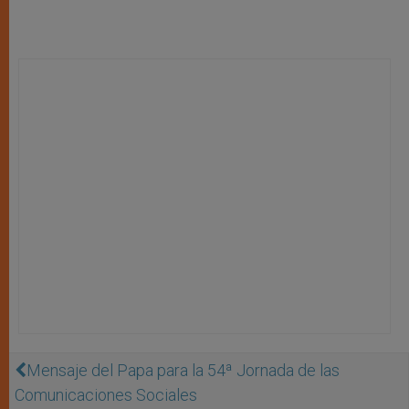
Mensaje del Papa para la 54ª Jornada de las
Comunicaciones Sociales