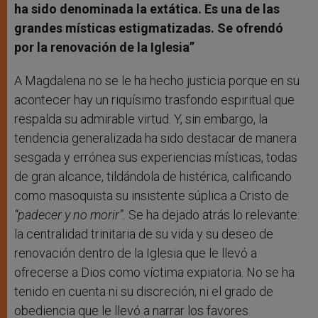
ha sido denominada la extática. Es una de las
grandes místicas estigmatizadas. Se ofrendó
por la renovación de la Iglesia”
A Magdalena no se le ha hecho justicia porque en su
acontecer hay un riquísimo trasfondo espiritual que
respalda su admirable virtud. Y, sin embargo, la
tendencia generalizada ha sido destacar de manera
sesgada y errónea sus experiencias místicas, todas
de gran alcance, tildándola de histérica, calificando
como masoquista su insistente súplica a Cristo de
“padecer y no morir”.
Se ha dejado atrás lo relevante:
la centralidad trinitaria de su vida y su deseo de
renovación dentro de la Iglesia que le llevó a
ofrecerse a Dios como víctima expiatoria. No se ha
tenido en cuenta ni su discreción, ni el grado de
obediencia que le llevó a narrar los favores