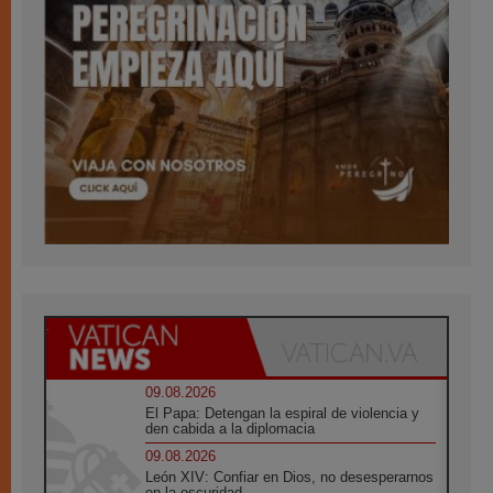
09.08.2026
El Papa: Detengan la espiral de violencia y
den cabida a la diplomacia
09.08.2026
León XIV: Confiar en Dios, no desesperarnos
en la oscuridad