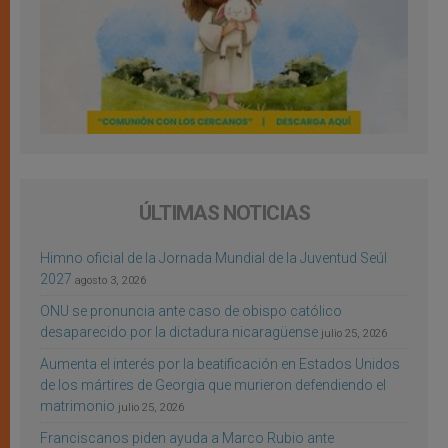
ÚLTIMAS NOTICIAS
Himno oficial de la Jornada Mundial de la Juventud Seúl
2027
agosto 3, 2026
ONU se pronuncia ante caso de obispo católico
desaparecido por la dictadura nicaragüense
julio 25, 2026
Aumenta el interés por la beatificación en Estados Unidos
de los mártires de Georgia que murieron defendiendo el
matrimonio
julio 25, 2026
Franciscanos piden ayuda a Marco Rubio ante