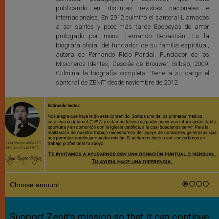
publicando en distintas revistas nacionales e
internacionales. En 2012 culminó el santoral Llamados
a ser santos y poco más tarde Epopeyas de amor
prologado por mons. Fernando Sebastián. Es la
biógrafa oficial del fundador de su familia espiritual,
autora de Fernando Rielo Pardal. Fundador de los
Misioneros Identes, Desclée de Brouwer, Bilbao, 2009.
Culmina la biografía completa. Tiene a su cargo el
santoral de ZENIT desde noviembre de 2012.