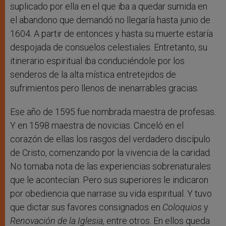
suplicado por ella en el que iba a quedar sumida en
el abandono que demandó no llegaría hasta junio de
1604. A partir de entonces y hasta su muerte estaría
despojada de consuelos celestiales. Entretanto, su
itinerario espiritual iba conduciéndole por los
senderos de la alta mística entretejidos de
sufrimientos pero llenos de inenarrables gracias.
Ese año de 1595 fue nombrada maestra de profesas.
Y en 1598 maestra de novicias. Cinceló en el
corazón de ellas los rasgos del verdadero discípulo
de Cristo, comenzando por la vivencia de la caridad.
No tomaba nota de las experiencias sobrenaturales
que le acontecían. Pero sus superiores le indicaron
por obediencia que narrase su vida espiritual. Y tuvo
que dictar sus favores consignados en
Coloquios
y
Renovación de la Iglesia,
entre otros. En ellos queda