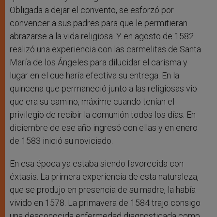
Obligada a dejar el convento, se esforzó por
convencer a sus padres para que le permitieran
abrazarse a la vida religiosa. Y en agosto de 1582
realizó una experiencia con las carmelitas de Santa
María de los Ángeles para dilucidar el carisma y
lugar en el que haría efectiva su entrega. En la
quincena que permaneció junto a las religiosas vio
que era su camino, máxime cuando tenían el
privilegio de recibir la comunión todos los días. En
diciembre de ese año ingresó con ellas y en enero
de 1583 inició su noviciado.
En esa época ya estaba siendo favorecida con
éxtasis. La primera experiencia de esta naturaleza,
que se produjo en presencia de su madre, la había
vivido en 1578. La primavera de 1584 trajo consigo
una desconocida enfermedad diagnosticada como