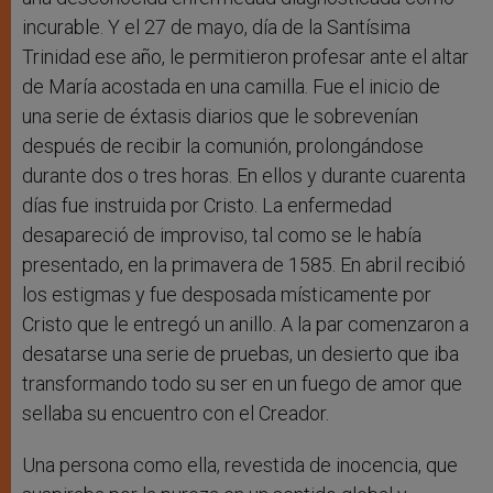
incurable. Y el 27 de mayo, día de la Santísima
Trinidad ese año, le permitieron profesar ante el altar
de María acostada en una camilla. Fue el inicio de
una serie de éxtasis diarios que le sobrevenían
después de recibir la comunión, prolongándose
durante dos o tres horas. En ellos y durante cuarenta
días fue instruida por Cristo. La enfermedad
desapareció de improviso, tal como se le había
presentado, en la primavera de 1585. En abril recibió
los estigmas y fue desposada místicamente por
Cristo que le entregó un anillo. A la par comenzaron a
desatarse una serie de pruebas, un desierto que iba
transformando todo su ser en un fuego de amor que
sellaba su encuentro con el Creador.
Una persona como ella, revestida de inocencia, que