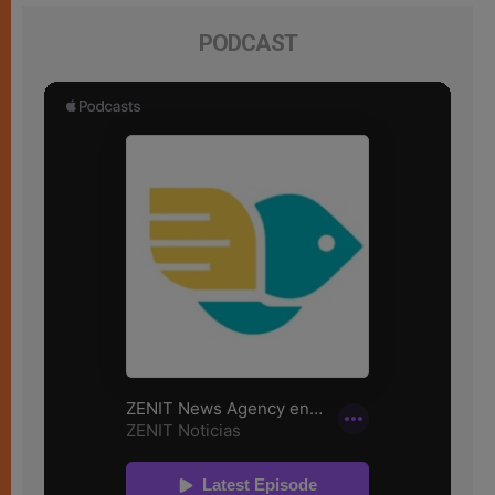
PODCAST