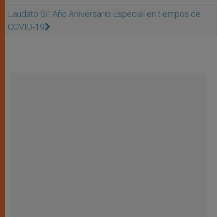
Laudato Si': Año Aniversario Especial en tiempos de
COVID-19