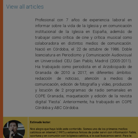
View all articles
Profesional con 7 años de experiencia laboral en
informar sobre la vida de la Iglesia y en comunicación
institucional de la Iglesia en España, además de
trabajar como crítica de cine y crítica musical como
colaboradora en distintos medios de comunicación.
Nació en Córdoba, el 22 de octubre de 1986. Doble
licenciatura en Periodismo y Comunicación Audiovisual
en Universidad CEU San Pablo, Madrid (2005-2011).
Ha trabajado como periodista en el Arzobispado de
Granada de 2010 a 2017, en diferentes ámbitos:
redacción de noticias, atención a medios de
comunicación, edición de fotografía y vídeo, producción
y locución de 2 programas de radio semanales en
COPE Granada, maquetación y edición de la revista
digital ‘Fiesta’. Anteriormente, ha trabajado en COPE
Córdoba y ABC Córdoba.