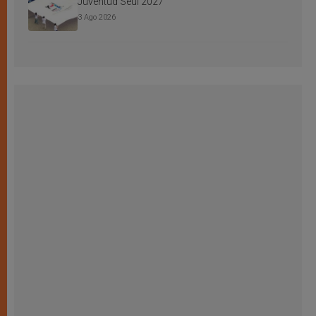
Juventud Seúl 2027
3 Ago 2026