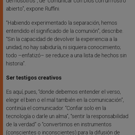
del nosotros”, de “comunicar con Dios con un rostro
abierto”, expone Ruffini.
“Habiendo experimentado la separación, hemos
entendido el significado de la comunión”, describe.
“Sin la capacidad de devolver la experiencia a la
unidad, no hay sabiduría, ni siquiera conocimiento;
todo –enfatizó– se reduce a una lista de hechos sin
historia”.
Ser testigos creativos
Es aquí, pues, “donde debemos entender el verso,
elegir el bien o el mal también en la comunicación”,
continúa el comunicador. “Confiar solo en la
tecnología o darle un alma”, “sentir la responsabilidad
de la verdad” o “convertirnos en instrumentos
(conscientes o inconscientes) para la difusión de