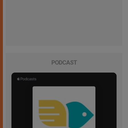
PODCAST