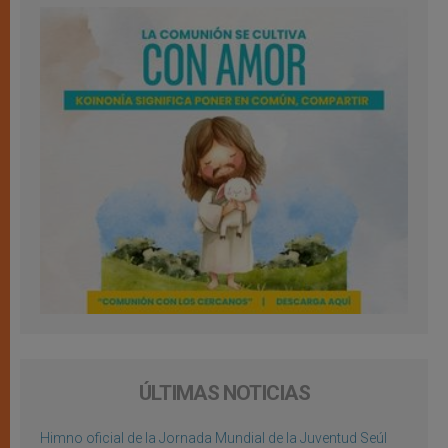
ÚLTIMAS NOTICIAS
Himno oficial de la Jornada Mundial de la Juventud Seúl