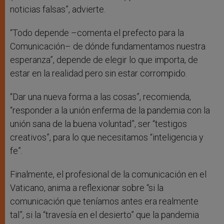
noticias falsas”, advierte.
“Todo depende –comenta el prefecto para la
Comunicación– de dónde fundamentamos nuestra
esperanza”, depende de elegir lo que importa, de
estar en la realidad pero sin estar corrompido.
“Dar una nueva forma a las cosas”, recomienda,
“responder a la unión enferma de la pandemia con la
unión sana de la buena voluntad”, ser “testigos
creativos”, para lo que necesitamos “inteligencia y
fe”.
Finalmente, el profesional de la comunicación en el
Vaticano, anima a reflexionar sobre “si la
comunicación que teníamos antes era realmente
tal”, si la “travesía en el desierto” que la pandemia