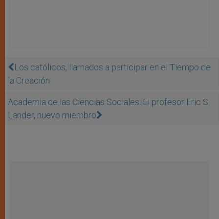
Los católicos, llamados a participar en el Tiempo de
la Creación
Academia de las Ciencias Sociales: El profesor Eric S.
Lander, nuevo miembro