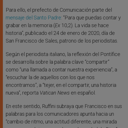
Para ello, el prefecto de Comunicación parte del
mensaje del Santo Padre
: “Para que puedas contar y
grabar en la memoria (
Ex
10,2). La vida se hace
historia”, publicado el 24 de enero de 2020, día de
San Francisco de Sales, patrono de los periodistas.
Según el periodista italiano, la reflexión del Pontífice
se desarrolla sobre la palabra clave “compartir”
como “una llamada a contar nuestra experiencia”, a
“escuchar la de aquellos con los que nos
encontramos”, a “tejer, en el compartir, una historia
nueva”, reporta
Vatican News
en español.
En este sentido, Ruffini subraya que Francisco en sus
palabras para los comunicadores apunta hacia un
“cambio de ritmo, una actitud diferente, una mirada