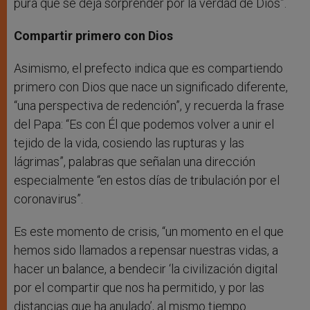
pura que se deja sorprender por la verdad de Dios”.
Compartir primero con Dios
Asimismo, el prefecto indica que es compartiendo
primero con Dios que nace un significado diferente,
“una perspectiva de redención”, y recuerda la frase
del Papa: “Es con Él que podemos volver a unir el
tejido de la vida, cosiendo las rupturas y las
lágrimas”, palabras que señalan una dirección
especialmente “en estos días de tribulación por el
coronavirus”.
Es este momento de crisis, “un momento en el que
hemos sido llamados a repensar nuestras vidas, a
hacer un balance, a bendecir ‘la civilización digital
por el compartir que nos ha permitido, y por las
distancias que ha anulado’, al mismo tiempo