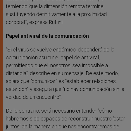
temiendo ‘que la dimensión remota termine
sustituyendo definitivamente a la proximidad
corporal’”, expresa Ruffini.
Papel antiviral de la comunicación
“Si el virus se vuelve endémico, dependerá de la
comunicación asumir el papel de antiviral,
permitiendo que el ‘nosotros’ sea imposible a
distancia”, describe en su mensaje. De este modo,
aclara que “comunicar” es “establecer relaciones,
estar con” y asegura que “no hay comunicación sin la
verdad de un encuentro”.
De lo contrario, será necesario entender “cómo
habremos sido capaces de reconstruir nuestro ‘estar
juntos’ de la manera en que nos encontraremos de