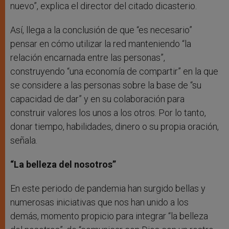
nuevo”, explica el director del citado dicasterio.
Así, llega a la conclusión de que “es necesario”
pensar en cómo utilizar la red manteniendo “la
relación encarnada entre las personas”,
construyendo “una economía de compartir” en la que
se considere a las personas sobre la base de “su
capacidad de dar” y en su colaboración para
construir valores los unos a los otros. Por lo tanto,
donar tiempo, habilidades, dinero o su propia oración,
señala.
“La belleza del nosotros”
En este periodo de pandemia han surgido bellas y
numerosas iniciativas que nos han unido a los
demás, momento propicio para integrar “la belleza