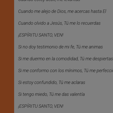
Cuando me alejo de Dios, me acercas hasta El
Cuando olvido a Jesús, Tú me lo recuerdas
¡ESPÍRITU SANTO, VEN!
Si no doy testimonio de mi fe, Tú me animas
Si me duermo en la comodidad, Tú me despiertas
Si me conformo con los mínimos, Tú me perfecc
Si estoy confundido, Tú me aclaras
Si tengo miedo, Tú me das valentía
¡ESPÍRITU SANTO, VEN!