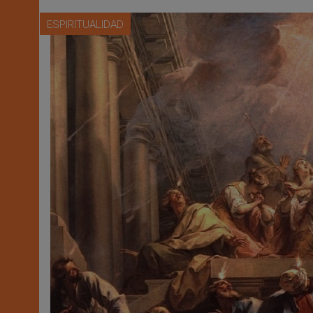
ESPIRITUALIDAD