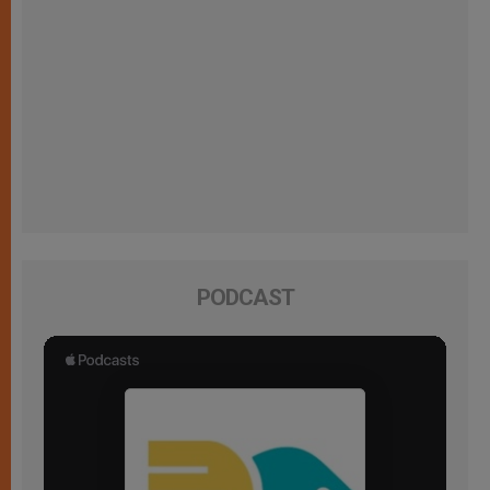
PODCAST