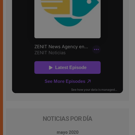
NOTICIAS POR DÍA
mayo 2020