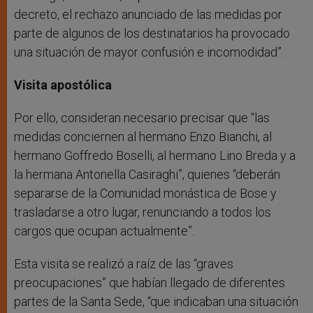
decreto, el rechazo anunciado de las medidas por
parte de algunos de los destinatarios ha provocado
una situación de mayor confusión e incomodidad”.
Visita apostólica
Por ello, consideran necesario precisar que “las
medidas conciernen al hermano Enzo Bianchi, al
hermano Goffredo Boselli, al hermano Lino Breda y a
la hermana Antonella Casiraghi”, quienes “deberán
separarse de la Comunidad monástica de Bose y
trasladarse a otro lugar, renunciando a todos los
cargos que ocupan actualmente”.
Esta visita se realizó a raíz de las “graves
preocupaciones” que habían llegado de diferentes
partes de la Santa Sede, “que indicaban una situación