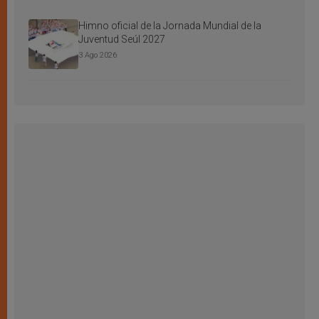
Himno oficial de la Jornada Mundial de la
Juventud Seúl 2027
3 Ago 2026