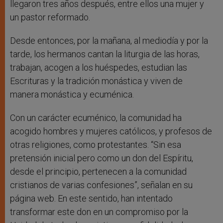
llegaron tres años después, entre ellos una mujer y
un pastor reformado.
Desde entonces, por la mañana, al mediodía y por la
tarde, los hermanos cantan la liturgia de las horas,
trabajan, acogen a los huéspedes, estudian las
Escrituras y la tradición monástica y viven de
manera monástica y ecuménica.
Con un carácter ecuménico, la comunidad ha
acogido hombres y mujeres católicos, y profesos de
otras religiones, como protestantes. “Sin esa
pretensión inicial pero como un don del Espíritu,
desde el principio, pertenecen a la comunidad
cristianos de varias confesiones”, señalan en su
página web. En este sentido, han intentado
transformar este don en un compromiso por la