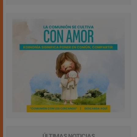
ÚLTIMAS NOTICIAS