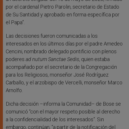
por el cardenal Pietro Parolin, secretario de Estado
de Su Santidad y aprobado en forma específica por
el Papa”.
Las decisiones fueron comunicadas a los
interesados en los últimos días por el padre Amedeo
Cencini, nombrado delegado pontificio con plenos
poderes
ad nutum Sanctae Sedis
, quien estaba
acompañado por el secretario de la Congregación
para los Religiosos, monseñor José Rodríguez
Carballo, y el arzobispo de Vercelli, monseñor Marco
Arnolfo.
Dicha decisión –informa la Comunidad– de Bose se
comunicó “con el mayor respeto posible al derecho
a la confidencialidad de los interesados”. Sin
embargo, continúan, “a partir de la notificación del