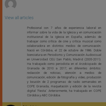
View all articles
Profesional con 7 años de experiencia laboral en
informar sobre la vida de la Iglesia y en comunicación
institucional de la Iglesia en España, además de
trabajar como crítica de cine y crítica musical como
colaboradora en distintos medios de comunicación.
Nació en Córdoba, el 22 de octubre de 1986. Doble
licenciatura en Periodismo y Comunicación Audiovisual
en Universidad CEU San Pablo, Madrid (2005-2011).
Ha trabajado como periodista en el Arzobispado de
Granada de 2010 a 2017, en diferentes ámbitos:
redacción de noticias, atención a medios de
comunicación, edición de fotografía y vídeo, producción
y locución de 2 programas de radio semanales en
COPE Granada, maquetación y edición de la revista
digital ‘Fiesta’. Anteriormente, ha trabajado en COPE
Córdoba y ABC Córdoba.