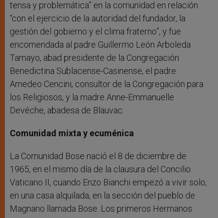
tensa y problemática” en la comunidad en relación
“con el ejercicio de la autoridad del fundador, la
gestión del gobierno y el clima fraterno”, y fue
encomendada al padre Guillermo León Arboleda
Tamayo, abad presidente de la Congregación
Benedictina Sublacense-Casinense, el padre
Amedeo Cencini, consultor de la Congregación para
los Religiosos, y la madre Anne-Emmanuelle
Devéche, abadesa de Blauvac.
Comunidad mixta y ecuménica
La Comunidad Bose nació el 8 de diciembre de
1965, en el mismo día de la clausura del Concilio
Vaticano II, cuando Enzo Bianchi empezó a vivir solo,
en una casa alquilada, en la sección del pueblo de
Magnano llamada Bose. Los primeros Hermanos