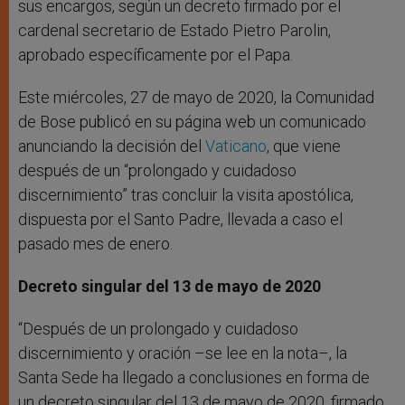
sus encargos, según un decreto firmado por el
cardenal secretario de Estado Pietro Parolin,
aprobado específicamente por el Papa.
Este miércoles, 27 de mayo de 2020, la Comunidad
de Bose publicó en su página web un comunicado
anunciando la decisión del
Vaticano
, que viene
después de un “prolongado y cuidadoso
discernimiento” tras concluir la visita apostólica,
dispuesta por el Santo Padre, llevada a caso el
pasado mes de enero.
Decreto singular del 13 de mayo de 2020
“Después de un prolongado y cuidadoso
discernimiento y oración –se lee en la nota–, la
Santa Sede ha llegado a conclusiones en forma de
un decreto singular del 13 de mayo de 2020, firmado