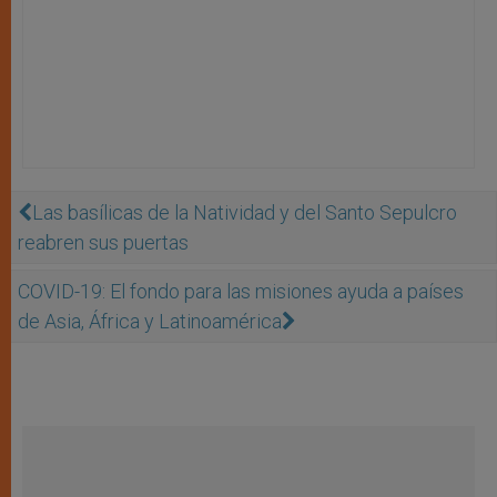
Las basílicas de la Natividad y del Santo Sepulcro
reabren sus puertas
COVID-19: El fondo para las misiones ayuda a países
de Asia, África y Latinoamérica