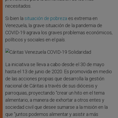
necesitados.
Si bien la
situación de pobreza
es extrema en
Venezuela, la grave situación de la pandemia de
COVID-19 agrava los graves problemas económicos,
políticos y sociales en el país.
La iniciativa se lleva a cabo desde el 30 de mayo
hasta el 13 de junio de 2020. Es promovida en medio
de las acciones propias que desarrolla la gestión
nacional de Cáritas a través de sus diócesis y
parroquias, proyectando “crear un hito en el tema
alimentario, a manera de exhortar a otros entes y
sociedad civil que desee sumarse a la misión en la
que “juntos podemos alimentar y asistir a más