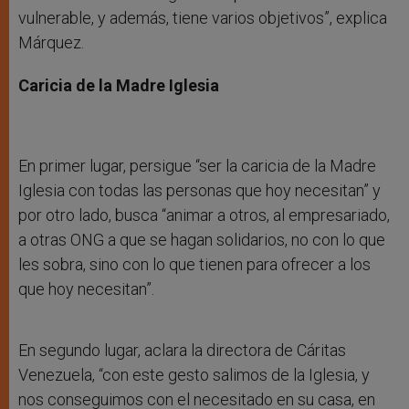
vulnerable, y además, tiene varios objetivos”, explica
Márquez.
Caricia de la Madre Iglesia
En primer lugar, persigue “ser la caricia de la Madre
Iglesia con todas las personas que hoy necesitan” y
por otro lado, busca “animar a otros, al empresariado,
a otras ONG a que se hagan solidarios, no con lo que
les sobra, sino con lo que tienen para ofrecer a los
que hoy necesitan”.
En segundo lugar, aclara la directora de Cáritas
Venezuela, “con este gesto salimos de la Iglesia, y
nos conseguimos con el necesitado en su casa, en