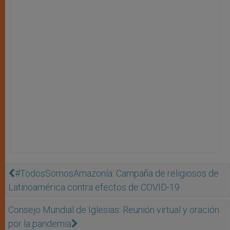
#TodosSomosAmazonía: Campaña de religiosos de
Latinoamérica contra efectos de COVID-19
Consejo Mundial de Iglesias: Reunión virtual y oración
por la pandemia