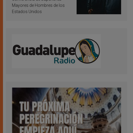
Mayores de Hombres de los
Estados Unidos