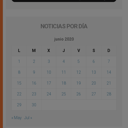
NOTICIAS POR DÍA
junio 2020
L
M
X
J
V
S
D
1
2
3
4
5
6
7
8
9
10
11
12
13
14
15
16
17
18
19
20
21
22
23
24
25
26
27
28
29
30
« May
Jul »