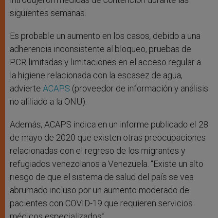
siguientes semanas.
Es probable un aumento en los casos, debido a una
adherencia inconsistente al bloqueo, pruebas de
PCR limitadas y limitaciones en el acceso regular a
la higiene relacionada con la escasez de agua,
advierte
ACAPS
(proveedor de información y análisis
no afiliado a la ONU).
Además, ACAPS indica en un informe publicado el 28
de mayo de 2020 que existen otras preocupaciones
relacionadas con el regreso de los migrantes y
refugiados venezolanos a Venezuela. “Existe un alto
riesgo de que el sistema de salud del país se vea
abrumado incluso por un aumento moderado de
pacientes con COVID-19 que requieren servicios
médicos especializados”.