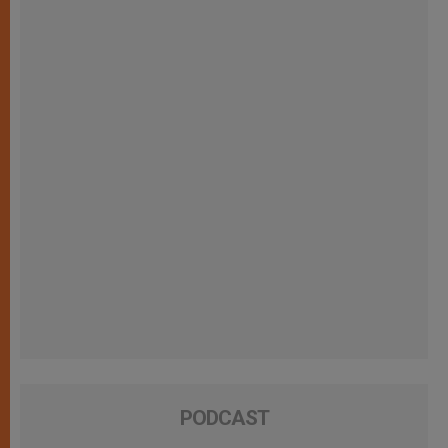
PODCAST