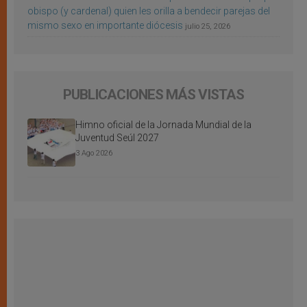
obispo (y cardenal) quien les orilla a bendecir parejas del
mismo sexo en importante diócesis
julio 25, 2026
PUBLICACIONES MÁS VISTAS
Himno oficial de la Jornada Mundial de la
Juventud Seúl 2027
3 Ago 2026