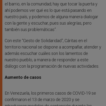
el barrio, en la comunidad; hay que tocar la puerta y
ahí podemos ver qué es lo que está pasando en
nuestro país, y podemos de alguna manera dialogar
con la gente y escuchar, pues sus alegrías, pero
también sus problemáticas”.
Con este “Gesto de Solidaridad”, Cáritas en el
territorio nacional se dispone a acompañar, atender y
además escuchar cuáles son los lamentos de
nuestro pueblo, a manera de responder a este
diálogo con la programación de nuevas actividades.
Aumento de casos
En Venezuela, los primeros casos de COVID-19 se
confirmaron el 13 de marzo de 2020 y se
introdujeron medidas de contención durante las