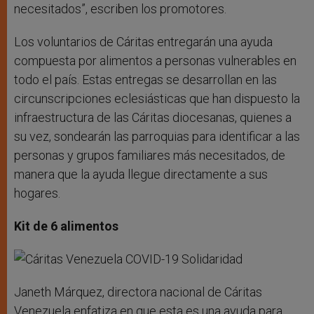
necesitados”, escriben los promotores.
Los voluntarios de Cáritas entregarán una ayuda
compuesta por alimentos a personas vulnerables en
todo el país. Estas entregas se desarrollan en las
circunscripciones eclesiásticas que han dispuesto la
infraestructura de las Cáritas diocesanas, quienes a
su vez, sondearán las parroquias para identificar a las
personas y grupos familiares más necesitados, de
manera que la ayuda llegue directamente a sus
hogares.
Kit de 6 alimentos
Janeth Márquez, directora nacional de Cáritas
Venezuela enfatiza en que esta es una ayuda para