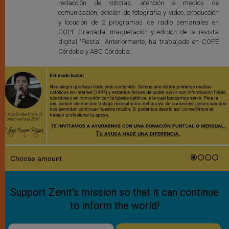
redacción de noticias, atención a medios de
comunicación, edición de fotografía y vídeo, producción
y locución de 2 programas de radio semanales en
COPE Granada, maquetación y edición de la revista
digital ‘Fiesta’. Anteriormente, ha trabajado en COPE
Córdoba y ABC Córdoba.