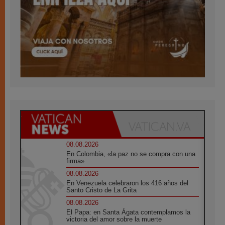
08.08.2026
En Colombia, «la paz no se compra con una
firma»
08.08.2026
En Venezuela celebraron los 416 años del
Santo Cristo de La Grita
08.08.2026
El Papa: en Santa Ágata contemplamos la
victoria del amor sobre la muerte