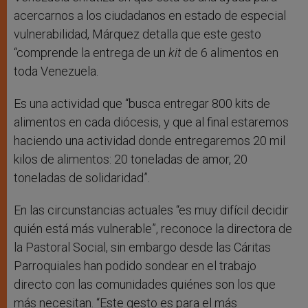
acercarnos a los ciudadanos en estado de especial
vulnerabilidad, Márquez detalla que este gesto
“comprende la entrega de un
kit
de 6 alimentos en
toda Venezuela.
Es una actividad que “busca entregar 800 kits de
alimentos en cada diócesis, y que al final estaremos
haciendo una actividad donde entregaremos 20 mil
kilos de alimentos: 20 toneladas de amor, 20
toneladas de solidaridad”.
En las circunstancias actuales “es muy difícil decidir
quién está más vulnerable”, reconoce la directora de
la Pastoral Social, sin embargo desde las Cáritas
Parroquiales han podido sondear en el trabajo
directo con las comunidades quiénes son los que
más necesitan. “Este gesto es para el más