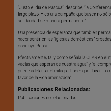
“Justo el día de Pascua”, describe, “la Conferenc
largo plazo. Y es una campaña que busca no sólo
solidaridad de manera permanente”.
Una presencia de esperanza que también permane
hacer sentir en las “iglesias domésticas” creadas 
concluye Bossi.
Efectivamente, tal y como señala la CLAR en el 
vacías que esperan de nuestra agua” y “el comp
puede adelantar el milagro, hacer que fluyan las 
favor de la vida amenazada”.
Publicaciones Relacionadas:
Publicaciones no relacionadas.