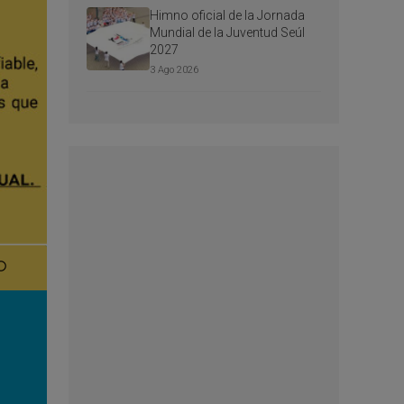
Himno oficial de la Jornada
Mundial de la Juventud Seúl
2027
3 Ago 2026