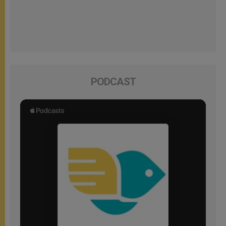
PODCAST