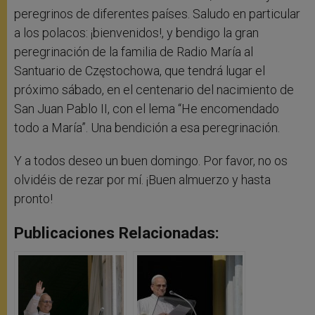
peregrinos de diferentes países. Saludo en particular
a los polacos: ¡bienvenidos!, y bendigo la gran
peregrinación de la familia de Radio María al
Santuario de Częstochowa, que tendrá lugar el
próximo sábado, en el centenario del nacimiento de
San Juan Pablo II, con el lema “He encomendado
todo a María”. Una bendición a esa peregrinación.
Y a todos deseo un buen domingo. Por favor, no os
olvidéis de rezar por mí. ¡Buen almuerzo y hasta
pronto!
Publicaciones Relacionadas: