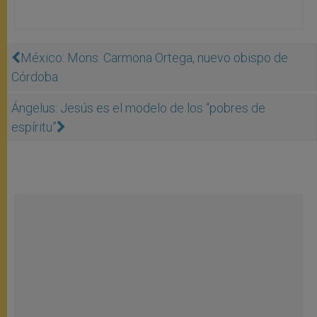
México: Mons. Carmona Ortega, nuevo obispo de
Córdoba
Ángelus: Jesús es el modelo de los “pobres de
espíritu”