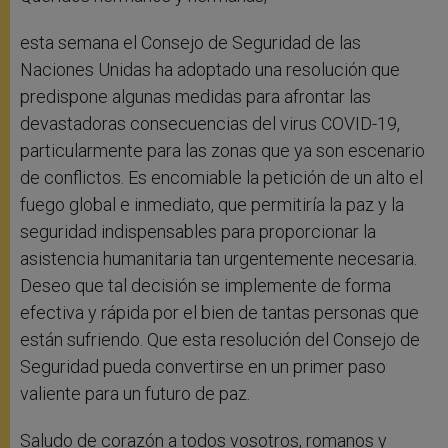
esta semana el Consejo de Seguridad de las
Naciones Unidas ha adoptado una resolución que
predispone algunas medidas para afrontar las
devastadoras consecuencias del virus COVID-19,
particularmente para las zonas que ya son escenario
de conflictos. Es encomiable la petición de un alto el
fuego global e inmediato, que permitiría la paz y la
seguridad indispensables para proporcionar la
asistencia humanitaria tan urgentemente necesaria.
Deseo que tal decisión se implemente de forma
efectiva y rápida por el bien de tantas personas que
están sufriendo. Que esta resolución del Consejo de
Seguridad pueda convertirse en un primer paso
valiente para un futuro de paz.
Saludo de corazón a todos vosotros, romanos y