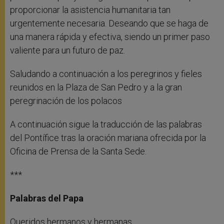
proporcionar la asistencia humanitaria tan
urgentemente necesaria. Deseando que se haga de
una manera rápida y efectiva, siendo un primer paso
valiente para un futuro de paz.
Saludando a continuación a los peregrinos y fieles
reunidos en la Plaza de San Pedro y a la gran
peregrinación de los polacos
A continuación sigue la traducción de las palabras
del Pontífice tras la oración mariana ofrecida por la
Oficina de Prensa de la Santa Sede.
***
Palabras del Papa
Queridos hermanos y hermanas,