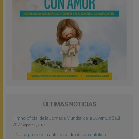
ÚLTIMAS NOTICIAS
Himno oficial de la Jornada Mundial de la Juventud Seúl
2027
agosto 3, 2026
ONU se pronuncia ante caso de obispo católico