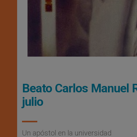
Beato Carlos Manuel R
julio
Un apóstol en la universidad