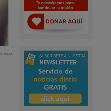
Facebook