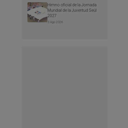
Himno oficial de la Jornada
Mundial de la Juventud Seúl
2027
3 Ago 2026