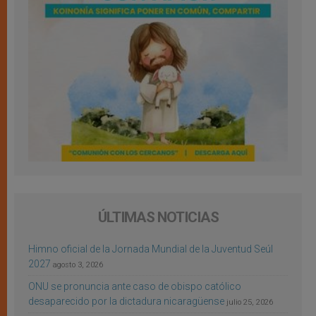
ÚLTIMAS NOTICIAS
Himno oficial de la Jornada Mundial de la Juventud Seúl
2027
agosto 3, 2026
ONU se pronuncia ante caso de obispo católico
desaparecido por la dictadura nicaragüense
julio 25, 2026