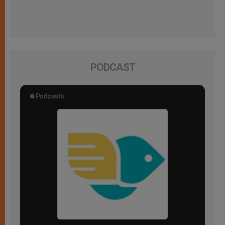
PODCAST