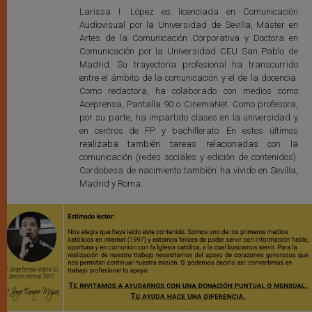
Larissa I. López es licenciada en Comunicación
Audiovisual por la Universidad de Sevilla, Máster en
Artes de la Comunicación Corporativa y Doctora en
Comunicación por la Universidad CEU San Pablo de
Madrid. Su trayectoria profesional ha transcurrido
entre el ámbito de la comunicación y el de la docencia.
Como redactora, ha colaborado con medios como
Aceprensa, Pantalla 90 o CinemaNet. Como profesora,
por su parte, ha impartido clases en la universidad y
en centros de FP y bachillerato. En estos últimos
realizaba también tareas relacionadas con la
comunicación (redes sociales y edición de contenidos).
Cordobesa de nacimiento también ha vivido en Sevilla,
Madrid y Roma.