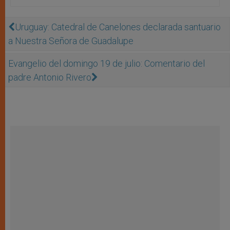
Uruguay: Catedral de Canelones declarada santuario
a Nuestra Señora de Guadalupe
Evangelio del domingo 19 de julio: Comentario del
padre Antonio Rivero