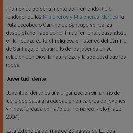
Promovida personalmente por Fernando Rielo,
fundador de los
Misioneros y Misioneras Identes
, la
Ruta Jacobea o Camino de Santiago se realiza
desde el año 1988 con el fin de fomentar, basándose
en la riqueza cultural, religiosa e histórica del Camino
de Santiago, el desarrollo de los jóvenes en su
relación con Dios, la naturaleza y la sociedad que les
rodea.
Juventud Idente
Juventud Idente es una organización sin ánimo de
lucro dedicada a la educación en valores de jóvenes
y niños, fundada en 1975 por Fernando Rielo (1923-
2004).
Está extendida por más de 20 países de Europa,