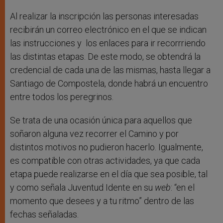
Al realizar la inscripción las personas interesadas
recibirán un correo electrónico en el que se indican
las instrucciones y los enlaces para ir recorrriendo
las distintas etapas. De este modo, se obtendrá la
credencial de cada una de las mismas, hasta llegar a
Santiago de Compostela, donde habrá un encuentro
entre todos los peregrinos.
Se trata de una ocasión única para aquellos que
soñaron alguna vez recorrer el Camino y por
distintos motivos no pudieron hacerlo. Igualmente,
es compatible con otras actividades, ya que cada
etapa puede realizarse en el día que sea posible, tal
y como señala Juventud Idente en su
web
: “en el
momento que desees y a tu ritmo” dentro de las
fechas señaladas.