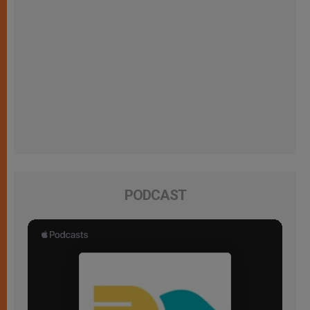
PODCAST