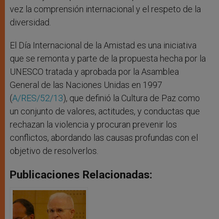
vez la comprensión internacional y el respeto de la
diversidad.
El Día Internacional de la Amistad es una iniciativa
que se remonta y parte de la propuesta hecha por la
UNESCO tratada y aprobada por la Asamblea
General de las Naciones Unidas en 1997
(
A/RES/52/13
), que definió la Cultura de Paz como
un conjunto de valores, actitudes, y conductas que
rechazan la violencia y procuran prevenir los
conflictos, abordando las causas profundas con el
objetivo de resolverlos.
Publicaciones Relacionadas: