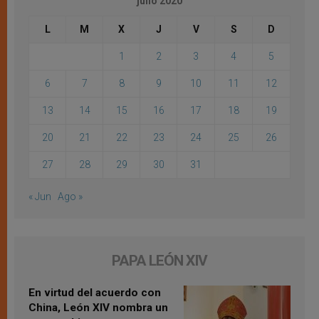
julio 2020
L
M
X
J
V
S
D
1
2
3
4
5
6
7
8
9
10
11
12
13
14
15
16
17
18
19
20
21
22
23
24
25
26
27
28
29
30
31
« Jun
Ago »
PAPA LEÓN XIV
En virtud del acuerdo con
China, León XIV nombra un