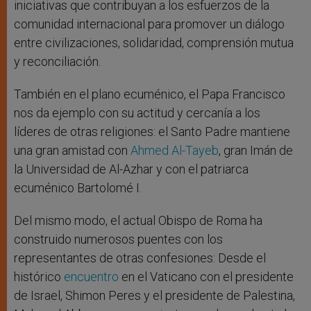
iniciativas que contribuyan a los esfuerzos de la
comunidad internacional para promover un diálogo
entre civilizaciones, solidaridad, comprensión mutua
y reconciliación.
También en el plano ecuménico, el Papa Francisco
nos da ejemplo con su actitud y cercanía a los
líderes de otras religiones: el Santo Padre mantiene
una gran amistad con
Ahmed Al-Tayeb
, gran Imán de
la Universidad de Al-Azhar y con el patriarca
ecuménico Bartolomé I.
Del mismo modo, el actual Obispo de Roma ha
construido numerosos puentes con los
representantes de otras confesiones: Desde el
histórico
encuentro
en el Vaticano con el presidente
de Israel, Shimon Peres y el presidente de Palestina,