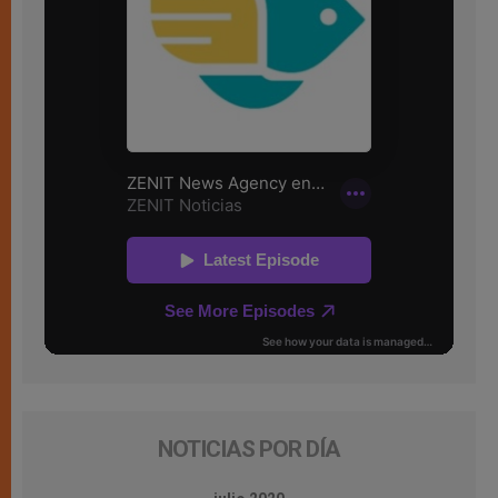
NOTICIAS POR DÍA