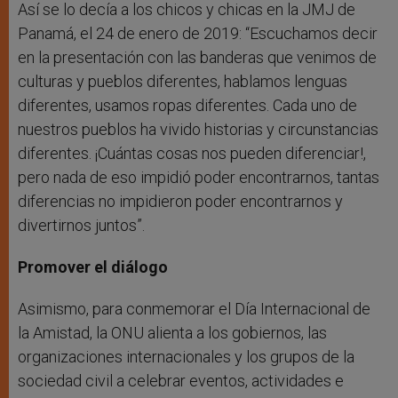
Así se lo decía a los chicos y chicas en la JMJ de
Panamá, el 24 de enero de 2019: “Escuchamos decir
en la presentación con las banderas que venimos de
culturas y pueblos diferentes, hablamos lenguas
diferentes, usamos ropas diferentes. Cada uno de
nuestros pueblos ha vivido historias y circunstancias
diferentes. ¡Cuántas cosas nos pueden diferenciar!,
pero nada de eso impidió poder encontrarnos, tantas
diferencias no impidieron poder encontrarnos y
divertirnos juntos”.
Promover el diálogo
Asimismo, para conmemorar el Día Internacional de
la Amistad, la ONU alienta a los gobiernos, las
organizaciones internacionales y los grupos de la
sociedad civil a celebrar eventos, actividades e