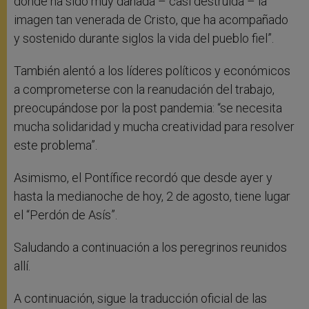
donde ha sido muy dañada – casi destruida – la
imagen tan venerada de Cristo, que ha acompañado
y sostenido durante siglos la vida del pueblo fiel”.
También alentó a los líderes políticos y económicos
a comprometerse con la reanudación del trabajo,
preocupándose por la post pandemia: “se necesita
mucha solidaridad y mucha creatividad para resolver
este problema”.
Asimismo, el Pontífice recordó que desde ayer y
hasta la medianoche de hoy, 2 de agosto, tiene lugar
el “Perdón de Asís”.
Saludando a continuación a los peregrinos reunidos
allí.
A continuación, sigue la traducción oficial de las