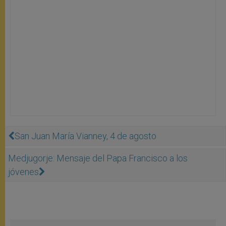
San Juan María Vianney, 4 de agosto
Medjugorje: Mensaje del Papa Francisco a los
jóvenes