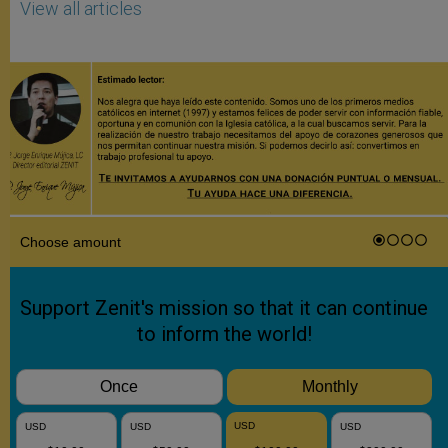
View all articles