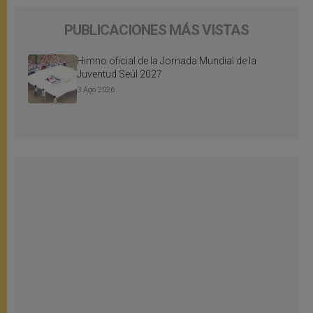
PUBLICACIONES MÁS VISTAS
Himno oficial de la Jornada Mundial de la
Juventud Seúl 2027
3 Ago 2026