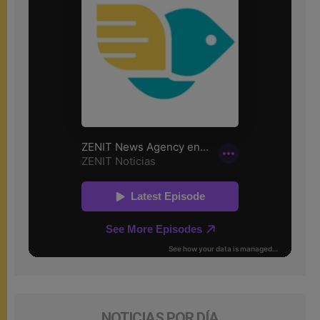
NOTICIAS POR DÍA