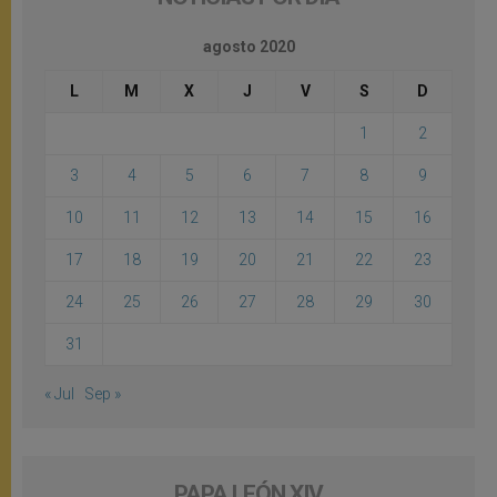
agosto 2020
L
M
X
J
V
S
D
1
2
3
4
5
6
7
8
9
10
11
12
13
14
15
16
17
18
19
20
21
22
23
24
25
26
27
28
29
30
31
« Jul
Sep »
PAPA LEÓN XIV