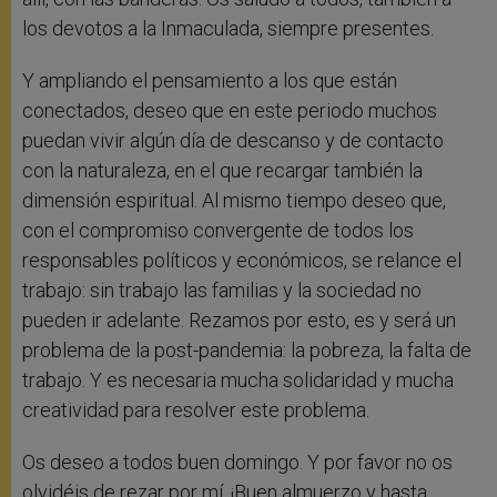
los devotos a la Inmaculada, siempre presentes.
Y ampliando el pensamiento a los que están
conectados, deseo que en este periodo muchos
puedan vivir algún día de descanso y de contacto
con la naturaleza, en el que recargar también la
dimensión espiritual. Al mismo tiempo deseo que,
con el compromiso convergente de todos los
responsables políticos y económicos, se relance el
trabajo: sin trabajo las familias y la sociedad no
pueden ir adelante. Rezamos por esto, es y será un
problema de la post-pandemia: la pobreza, la falta de
trabajo. Y es necesaria mucha solidaridad y mucha
creatividad para resolver este problema.
Os deseo a todos buen domingo. Y por favor no os
olvidéis de rezar por mí. ¡Buen almuerzo y hasta