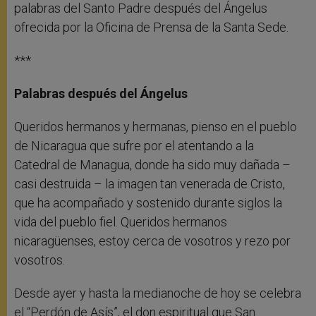
palabras del Santo Padre después del Ángelus
ofrecida por la Oficina de Prensa de la Santa Sede.
***
Palabras después del Ángelus
Queridos hermanos y hermanas, pienso en el pueblo
de Nicaragua que sufre por el atentando a la
Catedral de Managua, donde ha sido muy dañada –
casi destruida – la imagen tan venerada de Cristo,
que ha acompañado y sostenido durante siglos la
vida del pueblo fiel. Queridos hermanos
nicaragüenses, estoy cerca de vosotros y rezo por
vosotros.
Desde ayer y hasta la medianoche de hoy se celebra
el “Perdón de Asís”, el don espiritual que San