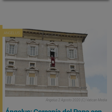
ANGELUS
Ángelus 2 Agosto 2020 (C) Vatican Media