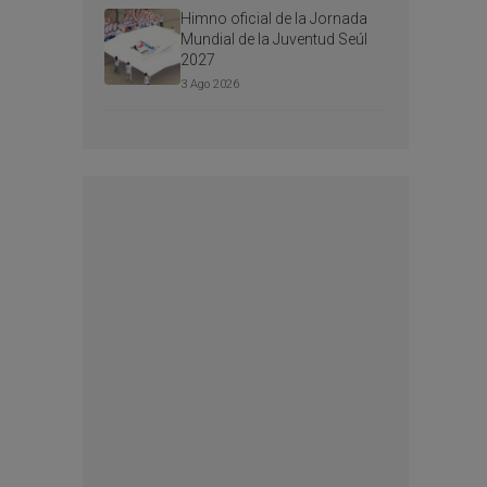
Himno oficial de la Jornada
Mundial de la Juventud Seúl
2027
3 Ago 2026