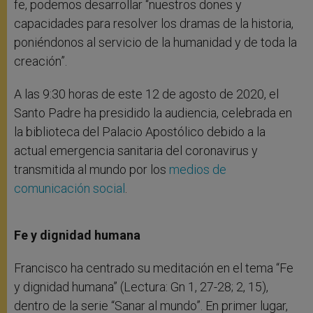
fe, podemos desarrollar “nuestros dones y
capacidades para resolver los dramas de la historia,
poniéndonos al servicio de la humanidad y de toda la
creación”.
A las 9:30 horas de este 12 de agosto de 2020, el
Santo Padre ha presidido la audiencia, celebrada en
la biblioteca del Palacio Apostólico debido a la
actual emergencia sanitaria del coronavirus y
transmitida al mundo por los
medios de
comunicación social
.
Fe y dignidad humana
Francisco ha centrado su meditación en el tema “Fe
y dignidad humana” (Lectura: Gn 1, 27-28; 2, 15),
dentro de la serie “Sanar al mundo”. En primer lugar,