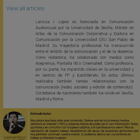
View all articles
Larissa I. López es licenciada en Comunicación
Audiovisual por la Universidad de Sevilla, Máster en
Artes de la Comunicación Corporativa y Doctora en
Comunicación por la Universidad CEU San Pablo de
Madrid. Su trayectoria profesional ha transcurrido
entre el ámbito de la comunicación y el de la docencia.
Como redactora, ha colaborado con medios como
Aceprensa, Pantalla 90 o CinemaNet. Como profesora,
por su parte, ha impartido clases en la universidad y
en centros de FP y bachillerato. En estos últimos
realizaba también tareas relacionadas con la
comunicación (redes sociales y edición de contenidos).
Cordobesa de nacimiento también ha vivido en Sevilla,
Madrid y Roma.