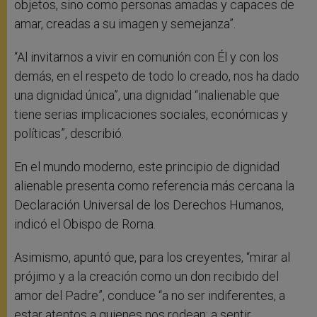
objetos, sino como personas amadas y capaces de
amar, creadas a su imagen y semejanza”.
“Al invitarnos a vivir en comunión con Él y con los
demás, en el respeto de todo lo creado, nos ha dado
una dignidad única”, una dignidad “inalienable que
tiene serias implicaciones sociales, económicas y
políticas”, describió.
En el mundo moderno, este principio de dignidad
alienable presenta como referencia más cercana la
Declaración Universal de los Derechos Humanos,
indicó el Obispo de Roma.
Asimismo, apuntó que, para los creyentes, “mirar al
prójimo y a la creación como un don recibido del
amor del Padre”, conduce “a no ser indiferentes, a
estar atentos a quienes nos rodean; a sentir