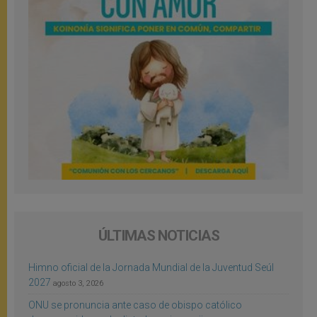
ÚLTIMAS NOTICIAS
Himno oficial de la Jornada Mundial de la Juventud Seúl
2027
agosto 3, 2026
ONU se pronuncia ante caso de obispo católico