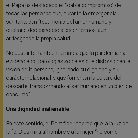
el Papa ha destacado el “loable compromiso” de
todas las personas que, durante la emergencia
sanitaria, dan “testimonio del amor humano y
cristiano dedicándose a los enfermos, aun
arriesgando la propia salud”.
No obstante, también remarca que la pandemia ha
evidenciado “patologías sociales que distorsionan la
visión de la persona, ignorando su dignidad y su
carácter relacional, y que fomentan la cultura del
descarte, transformando al ser humano en un bien de
consumo”.
Una dignidad inalienable
En este sentido, el Pontífice recordó que, a la luz de
la fe, Dios mira al hombre y a la mujer “no como