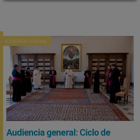
AUDIENCIA GENERAL
Audiencia general: Ciclo de