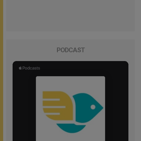
PODCAST