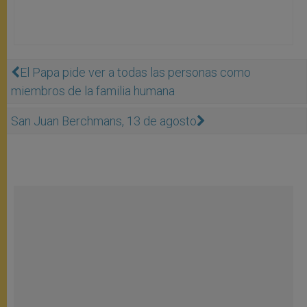
El Papa pide ver a todas las personas como
miembros de la familia humana
San Juan Berchmans, 13 de agosto