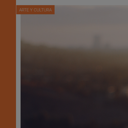
ARTE Y CULTURA