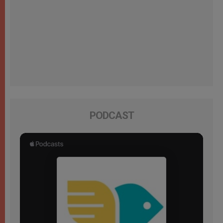
PODCAST