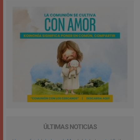
ÚLTIMAS NOTICIAS