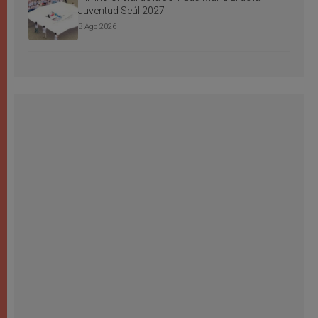
Juventud Seúl 2027
3 Ago 2026