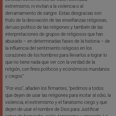
extremismo, ni invitan a la violencia o al
derramamiento de sangre. Estas desgracias son
fruto de la desviación de las enseñanzas religiosas,
del uso político de las religiones y también de las
interpretaciones de grupos de religiosos que han
abusado – en determinadas fases de la historia – de
la influencia del sentimiento religioso en los
corazones de los hombres para llevarlos a lograr lo
que no tiene nada que ver con la verdad de la
religión, con fines políticos y económicos mundanos
y ciegos”.
“Por eso”, añaden los firmantes, “pedimos a todos
que dejen de usar las religiones para incitar al odio, la
violencia, el extremismo y el fanatismo ciego y que
dejen de usar el nombre de Dios para Justificar