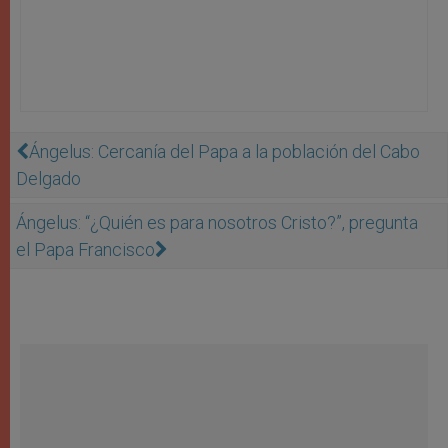
Ángelus: Cercanía del Papa a la población del Cabo
Delgado
Ángelus: “¿Quién es para nosotros Cristo?”, pregunta
el Papa Francisco