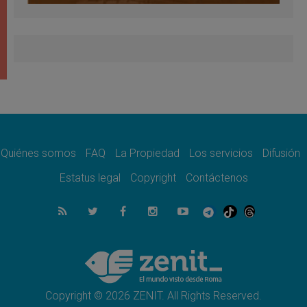
Quiénes somos
FAQ
La Propiedad
Los servicios
Difusión
Estatus legal
Copyright
Contáctenos
Copyright © 2026 ZENIT. All Rights Reserved.