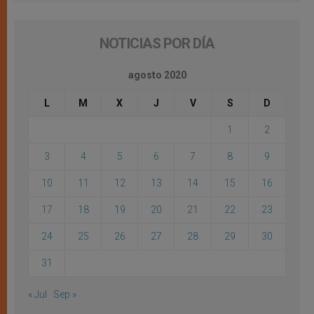
NOTICIAS POR DÍA
agosto 2020
L
M
X
J
V
S
D
1
2
3
4
5
6
7
8
9
10
11
12
13
14
15
16
17
18
19
20
21
22
23
24
25
26
27
28
29
30
31
« Jul
Sep »