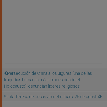
Persecución de China a los uigures “una de las
tragedias humanas más atroces desde el
Holocausto”: denuncian líderes religiosos
Santa Teresa de Jesús Jornet e Ibars, 26 de agosto