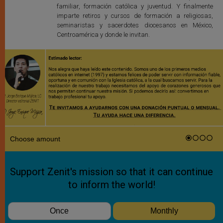
familiar, formación católica y juventud. Y finalmente
imparte retiros y cursos de formación a religiosas,
seminaristas y sacerdotes diocesanos en México,
Centroamérica y donde le invitan.