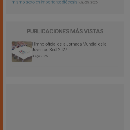
mismo sexo en importante diócesis
julio 25, 2026
PUBLICACIONES MÁS VISTAS
Himno oficial de la Jornada Mundial de la
Juventud Seúl 2027
3 Ago 2026