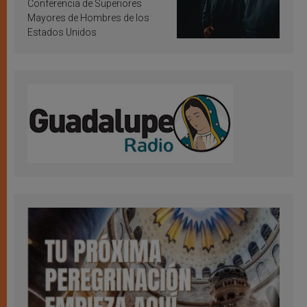
Conferencia de Superiores
Mayores de Hombres de los
Estados Unidos