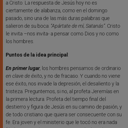
a Cristo. La respuesta de Jesús hoy no es
ciertamente de alabanza, como en el domingo
pasado, sino una de las más duras palabras que
salieron de su boca:
“Apártate de mí, Satanás”.
Cristo
le invita –nos invita- a pensar como Dios y no como
los hombres.
Puntos de la idea principal
:
En primer lugar
, los hombres pensamos de ordinario
en clave de éxito
, y no de fracaso. Y cuando no viene
ese éxito, nos invade la depresión, el desaliento y la
tristeza. Preguntemos, si no, al profeta Jeremías en
la primera lectura. Profeta del tiempo final del
destierro y figura de Jesús en su camino de pasión, y
de todo cristiano que quiera ser consecuente con su
fe. Era joven y el ministerio que le tocó no era nada