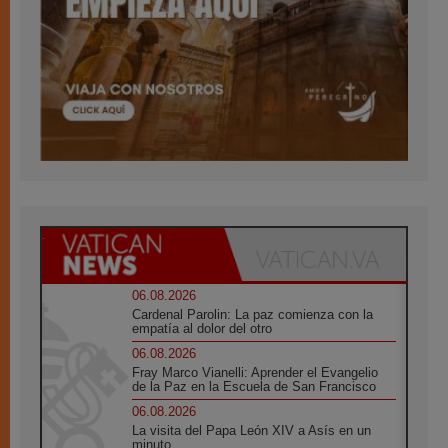
06.08.2026
Cardenal Parolin: La paz comienza con la
empatía al dolor del otro
06.08.2026
Fray Marco Vianelli: Aprender el Evangelio
de la Paz en la Escuela de San Francisco
06.08.2026
La visita del Papa León XIV a Asís en un
minuto