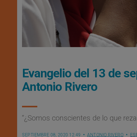
Evangelio del 13 de se
Antonio Rivero
“¿Somos conscientes de lo que reza
SEPTIEMBRE 08, 2020 12:49
ANTONIO RIVERO
ES