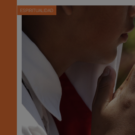
ESPIRITUALIDAD