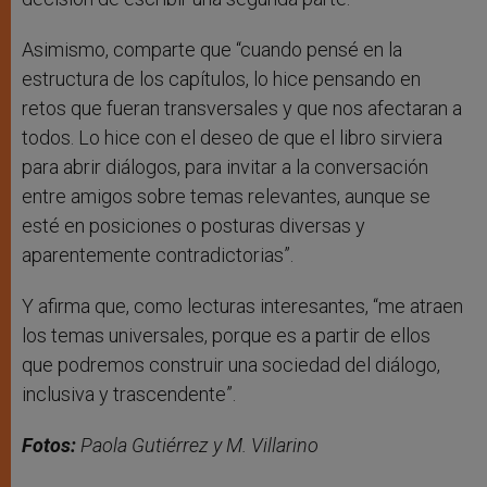
Asimismo, comparte que “cuando pensé en la
estructura de los capítulos, lo hice pensando en
retos que fueran transversales y que nos afectaran a
todos. Lo hice con el deseo de que el libro sirviera
para abrir diálogos, para invitar a la conversación
entre amigos sobre temas relevantes, aunque se
esté en posiciones o posturas diversas y
aparentemente contradictorias”.
Y afirma que, como lecturas interesantes, “me atraen
los temas universales, porque es a partir de ellos
que podremos construir una sociedad del diálogo,
inclusiva y trascendente”.
Fotos:
Paola Gutiérrez y M. Villarino