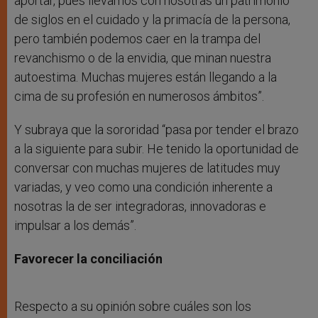
aportar, pues llevamos con nosotras un patrimonio
de siglos en el cuidado y la primacía de la persona,
pero también podemos caer en la trampa del
revanchismo o de la envidia, que minan nuestra
autoestima. Muchas mujeres están llegando a la
cima de su profesión en numerosos ámbitos”.
Y subraya que la sororidad “pasa por tender el brazo
a la siguiente para subir. He tenido la oportunidad de
conversar con muchas mujeres de latitudes muy
variadas, y veo como una condición inherente a
nosotras la de ser integradoras, innovadoras e
impulsar a los demás”.
Favorecer la conciliación
Respecto a su opinión sobre cuáles son los