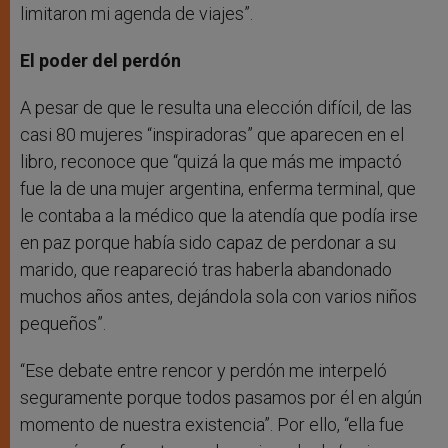
limitaron mi agenda de viajes”.
El poder del perdón
A pesar de que le resulta una elección difícil, de las
casi 80 mujeres “inspiradoras” que aparecen en el
libro, reconoce que “quizá la que más me impactó
fue la de una mujer argentina, enferma terminal, que
le contaba a la médico que la atendía que podía irse
en paz porque había sido capaz de perdonar a su
marido, que reapareció tras haberla abandonado
muchos años antes, dejándola sola con varios niños
pequeños”.
“Ese debate entre rencor y perdón me interpeló
seguramente porque todos pasamos por él en algún
momento de nuestra existencia”. Por ello, “ella fue