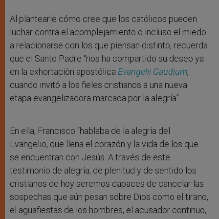
Al plantearle cómo cree que los católicos pueden
luchar contra el acomplejamiento o incluso el miedo
a relacionarse con los que piensan distinto, recuerda
que el Santo Padre “nos ha compartido su deseo ya
en la exhortación apostólica
Evangelii Gaudium
,
cuando invitó a los fieles cristianos a una nueva
etapa evangelizadora marcada por la alegría”.
En ella, Francisco “hablaba de la alegría del
Evangelio, que llena el corazón y la vida de los que
se encuentran con Jesús. A través de este
testimonio de alegría, de plenitud y de sentido los
cristianos de hoy seremos capaces de cancelar las
sospechas que aún pesan sobre Dios como el tirano,
el aguafiestas de los hombres, el acusador continuo,