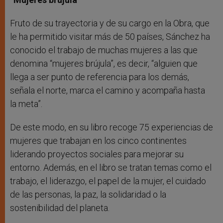
Fruto de su trayectoria y de su cargo en la Obra, que
le ha permitido visitar más de 50 países, Sánchez ha
conocido el trabajo de muchas mujeres a las que
denomina “mujeres brújula”, es decir, “alguien que
llega a ser punto de referencia para los demás,
señala el norte, marca el camino y acompaña hasta
la meta”.
De este modo, en su libro recoge 75 experiencias de
mujeres que trabajan en los cinco continentes
liderando proyectos sociales para mejorar su
entorno. Además, en el libro se tratan temas como el
trabajo, el liderazgo, el papel de la mujer, el cuidado
de las personas, la paz, la solidaridad o la
sostenibilidad del planeta.