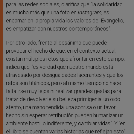
para las redes sociales, clarifica que “la solidaridad
es mucho más que una foto en
Instagram
, es
encarnar en la propia vida los valores del Evangelio,
es empatizar con nuestros contemporáneos”.
Por otro lado, frente al desánimo que puede
provocar el hecho de que, en el contexto actual,
existan múltiples retos que afrontar en este campo,
indica que, “es verdad que nuestro mundo está
atravesado por desigualdades lacerantes y que los
retos son titánicos, pero al mismo tiempo no hace
falta irse muy lejos ni realizar grandes gestas para
tratar de devolverle su belleza primigenia: un oído
atento, una mano tendida, una sonrisa o un favor
hecho sin esperar retribución pueden humanizar un
ambiente hostil o indiferente, y cambiar vidas”. Y “en
el libro se cuentan varias historias que reflejan esto”.