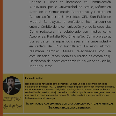
Larissa I. López es licenciada en Comunicación
Audiovisual por la Universidad de Sevilla, Máster en
Artes de la Comunicación Corporativa y Doctora en
Comunicación por la Universidad CEU San Pablo de
Madrid. Su trayectoria profesional ha transcurrido
entre el ámbito de la comunicación y el de la docencia.
Como redactora, ha colaborado con medios como
Aceprensa, Pantalla 90 o CinemaNet. Como profesora,
por su parte, ha impartido clases en la universidad y
en centros de FP y bachillerato. En estos últimos
realizaba también tareas relacionadas con la
comunicación (redes sociales y edición de contenidos).
Cordobesa de nacimiento también ha vivido en Sevilla,
Madrid y Roma.