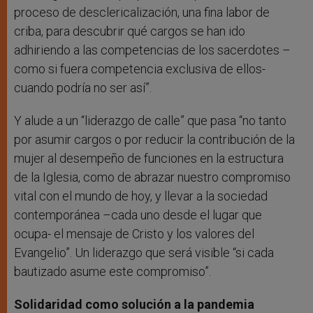
proceso de desclericalización, una fina labor de
criba, para descubrir qué cargos se han ido
adhiriendo a las competencias de los sacerdotes –
como si fuera competencia exclusiva de ellos-
cuando podría no ser así”.
Y alude a un “liderazgo de calle” que pasa “no tanto
por asumir cargos o por reducir la contribución de la
mujer al desempeño de funciones en la estructura
de la Iglesia, como de abrazar nuestro compromiso
vital con el mundo de hoy, y llevar a la sociedad
contemporánea –cada uno desde el lugar que
ocupa- el mensaje de Cristo y los valores del
Evangelio”. Un liderazgo que será visible “si cada
bautizado asume este compromiso”.
Solidaridad como solución a la pandemia