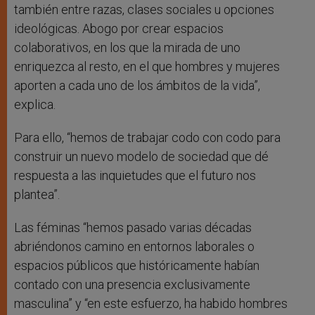
también entre razas, clases sociales u opciones
ideológicas. Abogo por crear espacios
colaborativos, en los que la mirada de uno
enriquezca al resto, en el que hombres y mujeres
aporten a cada uno de los ámbitos de la vida”,
explica.
Para ello, “hemos de trabajar codo con codo para
construir un nuevo modelo de sociedad que dé
respuesta a las inquietudes que el futuro nos
plantea”.
Las féminas “hemos pasado varias décadas
abriéndonos camino en entornos laborales o
espacios públicos que históricamente habían
contado con una presencia exclusivamente
masculina” y “en este esfuerzo, ha habido hombres