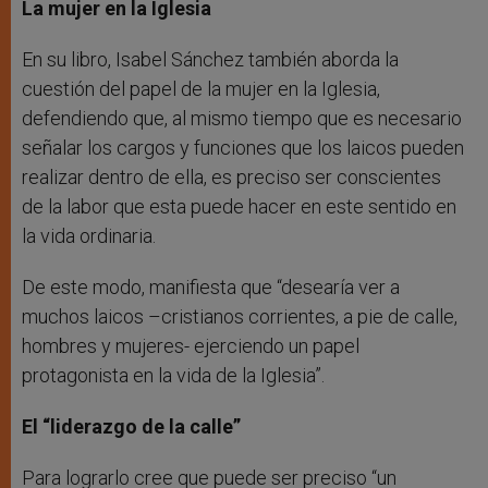
La mujer en la Iglesia
En su libro, Isabel Sánchez también aborda la
cuestión del papel de la mujer en la Iglesia,
defendiendo que, al mismo tiempo que es necesario
señalar los cargos y funciones que los laicos pueden
realizar dentro de ella, es preciso ser conscientes
de la labor que esta puede hacer en este sentido en
la vida ordinaria.
De este modo, manifiesta que “desearía ver a
muchos laicos –cristianos corrientes, a pie de calle,
hombres y mujeres- ejerciendo un papel
protagonista en la vida de la Iglesia”.
El “liderazgo de la calle”
Para lograrlo cree que puede ser preciso “un