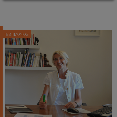
TESTIMONIOS