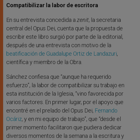
Compatibilizar la labor de escritora
En su entrevista concedida a
zenit
, la secretaria
central del Opus Dei, cuenta que la propuesta de
escribir este libro surgió por parte de la editorial,
después de una entrevista con motivo de la
beatificación de Guadalupe Ortiz de Landazuri
,
científica y miembro de la Obra.
Sánchez confiesa que “aunque ha requerido
esfuerzo”, la labor de compatibilizar su trabajo en
esta institución de la Iglesia, “vino favorecida por
varios factores. En primer lugar, por el apoyo que
encontré en el prelado del Opus Dei,
Fernando
Ocáriz
, y en mi equipo de trabajo”, que “desde el
primer momento facilitaron que pudiera dedicar
diversos momentos de la semana a la escritura y