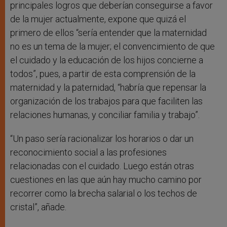
principales logros que deberían conseguirse a favor
de la mujer actualmente, expone que quizá el
primero de ellos “sería entender que la maternidad
no es un tema de la mujer; el convencimiento de que
el cuidado y la educación de los hijos concierne a
todos”, pues, a partir de esta comprensión de la
maternidad y la paternidad, “habría que repensar la
organización de los trabajos para que faciliten las
relaciones humanas, y conciliar familia y trabajo”.
“Un paso sería racionalizar los horarios o dar un
reconocimiento social a las profesiones
relacionadas con el cuidado. Luego están otras
cuestiones en las que aún hay mucho camino por
recorrer como la brecha salarial o los techos de
cristal”, añade.