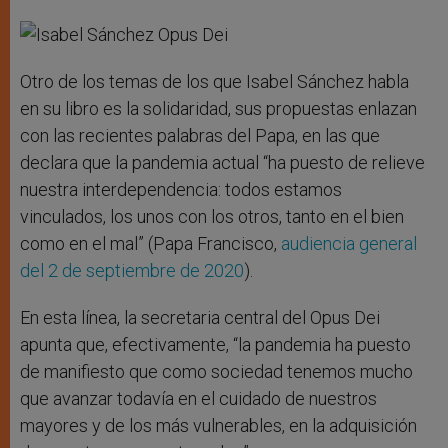
Otro de los temas de los que Isabel Sánchez habla
en su libro es la solidaridad, sus propuestas enlazan
con las recientes palabras del Papa, en las que
declara que la pandemia actual “ha puesto de relieve
nuestra interdependencia: todos estamos
vinculados, los unos con los otros, tanto en el bien
como en el mal” (Papa Francisco,
audiencia general
del 2 de septiembre de 2020
).
En esta línea, la secretaria central del Opus Dei
apunta que, efectivamente, “la pandemia ha puesto
de manifiesto que como sociedad tenemos mucho
que avanzar todavía en el cuidado de nuestros
mayores y de los más vulnerables, en la adquisición