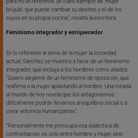
para mí un referente, un claro ejemplo de ‘mujer
brújula’, que puede cambiar su destino y el de los
suyos en su propia cocina”, resalta la escritora.
Feminismo integrador y enriquecedor
En lo referente al tema de la mujer la sociedad
actual, Sánchez se muestra a favor de un feminismo
integrador, que incluya a los hombres como aliados:
“Quiero alejarme de un feminismo de oposición, que
reafirma a la mujer aplastando al hombre. Una mirada
al mundo de hoy revela que los antagonismos
difícilmente podrán llevarnos al equilibrio social o a
crear entornos humanizantes”.
“Personalmente me preocupa esa dialéctica de
confrontación, no solo entre hombre y mujer, sino