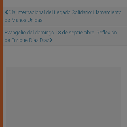
Día Internacional del Legado Solidario: Llamamiento
de Manos Unidas
Evangelio del domingo 13 de septiembre: Reflexión
de Enrique Díaz Díaz