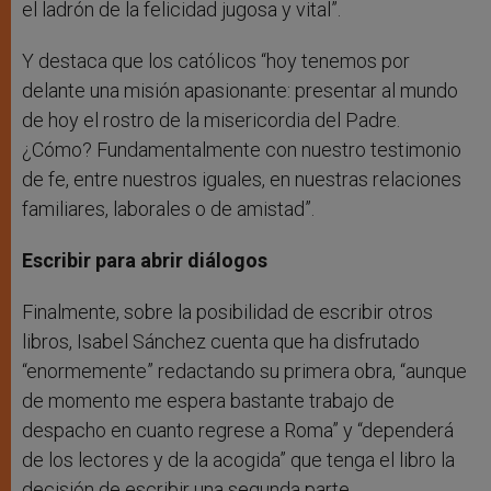
el ladrón de la felicidad jugosa y vital”.
Y destaca que los católicos “hoy tenemos por
delante una misión apasionante: presentar al mundo
de hoy el rostro de la misericordia del Padre.
¿Cómo? Fundamentalmente con nuestro testimonio
de fe, entre nuestros iguales, en nuestras relaciones
familiares, laborales o de amistad”.
Escribir para abrir diálogos
Finalmente, sobre la posibilidad de escribir otros
libros, Isabel Sánchez cuenta que ha disfrutado
“enormemente” redactando su primera obra, “aunque
de momento me espera bastante trabajo de
despacho en cuanto regrese a Roma” y “dependerá
de los lectores y de la acogida” que tenga el libro la
decisión de escribir una segunda parte.