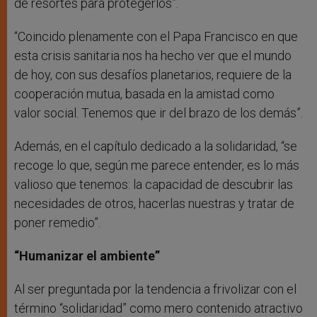
de resortes para protegerlos”.
“Coincido plenamente con el Papa Francisco en que
esta crisis sanitaria nos ha hecho ver que el mundo
de hoy, con sus desafíos planetarios, requiere de la
cooperación mutua, basada en la amistad como
valor social. Tenemos que ir del brazo de los demás”.
Además, en el capítulo dedicado a la solidaridad, “se
recoge lo que, según me parece entender, es lo más
valioso que tenemos: la capacidad de descubrir las
necesidades de otros, hacerlas nuestras y tratar de
poner remedio”.
“Humanizar el ambiente”
Al ser preguntada por la tendencia a frivolizar con el
término “solidaridad” como mero contenido atractivo