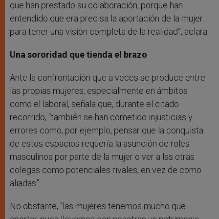
que han prestado su colaboración, porque han
entendido que era precisa la aportación de la mujer
para tener una visión completa de la realidad”, aclara.
Una sororidad que tienda el brazo
Ante la confrontación que a veces se produce entre
las propias mujeres, especialmente en ámbitos
como el laboral, señala que, durante el citado
recorrido, “también se han cometido injusticias y
errores como, por ejemplo, pensar que la conquista
de estos espacios requería la asunción de roles
masculinos por parte de la mujer o ver a las otras
colegas como potenciales rivales, en vez de como
aliadas”.
No obstante, “las mujeres tenemos mucho que