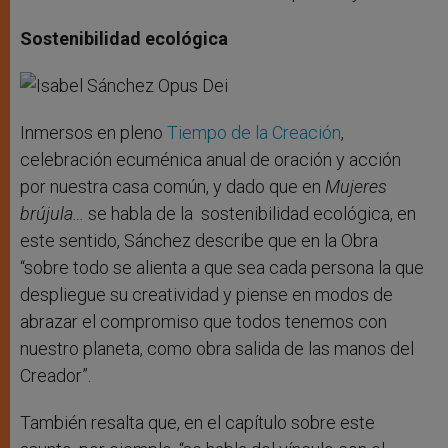
Sostenibilidad ecológica
Inmersos en pleno
Tiempo de la Creación
,
celebración ecuménica anual de oración y acción
por nuestra casa común, y dado que en
Mujeres
brújula…
se habla de la sostenibilidad ecológica, en
este sentido, Sánchez describe que en la Obra
“sobre todo se alienta a que sea cada persona la que
despliegue su creatividad y piense en modos de
abrazar el compromiso que todos tenemos con
nuestro planeta, como obra salida de las manos del
Creador”.
También resalta que, en el capítulo sobre este