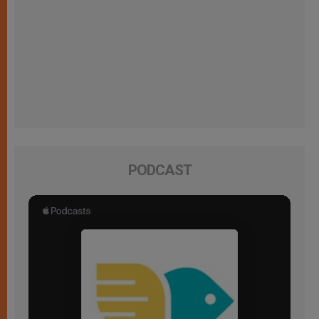
PODCAST