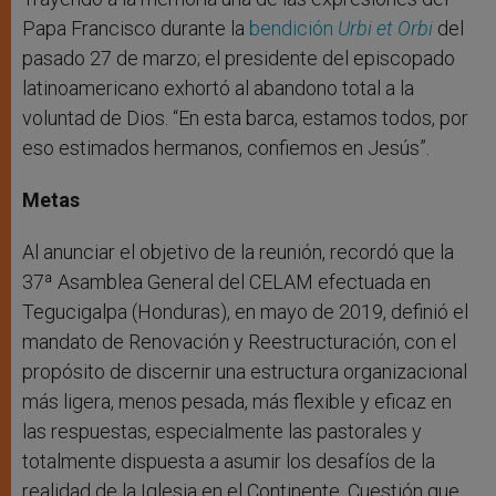
Papa Francisco durante la
bendición
Urbi et Orbi
del
pasado 27 de marzo; el presidente del episcopado
latinoamericano exhortó al abandono total a la
voluntad de Dios. “En esta barca, estamos todos, por
eso estimados hermanos, confiemos en Jesús”.
Metas
Al anunciar el objetivo de la reunión, recordó que la
37ª Asamblea General del CELAM efectuada en
Tegucigalpa (Honduras), en mayo de 2019, definió el
mandato de Renovación y Reestructuración, con el
propósito de discernir una estructura organizacional
más ligera, menos pesada, más flexible y eficaz en
las respuestas, especialmente las pastorales y
totalmente dispuesta a asumir los desafíos de la
realidad de la Iglesia en el Continente. Cuestión que