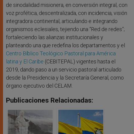
de sinodalidad misionera, en conversión integral, con
voz profética, descentralizada, con incidencia, visión
integradora continental, articulando e integrando
organismos eclesiales, tejiendo una “Red de redes”;
fortaleciendo las alianzas institucionales y
planteando una que redefina los departamentos y el
Centro Bíblico Teológico Pastoral para América
latina y El Caribe
(CEBITEPAL) vigentes hasta el
2019, dando paso a un servicio pastoral articulado
desde la Presidencia y la Secretaría General, como
órgano ejecutivo del CELAM.
Publicaciones Relacionadas: