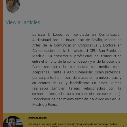
View all articles
Larissa I. López es licenciada en Comunicación
Audiovisual por la Universidad de Sevilla, Máster en
Artes de la Comunicación Corporativa y Doctora en
Comunicación por la Universidad CEU San Pablo de
Madrid. Su trayectoria profesional ha transcurrido
entre el ámbito de la comunicación y el de la docencia.
Como redactora, ha colaborado con medios como
Aceprensa, Pantalla 90 o CinemaNet. Como profesora,
por su parte, ha impartido clases en la universidad y
en centros de FP y bachillerato. En estos últimos
realizaba también tareas relacionadas con la
comunicación (redes sociales y edición de contenidos).
Cordobesa de nacimiento también ha vivido en Sevilla,
Madrid y Roma.