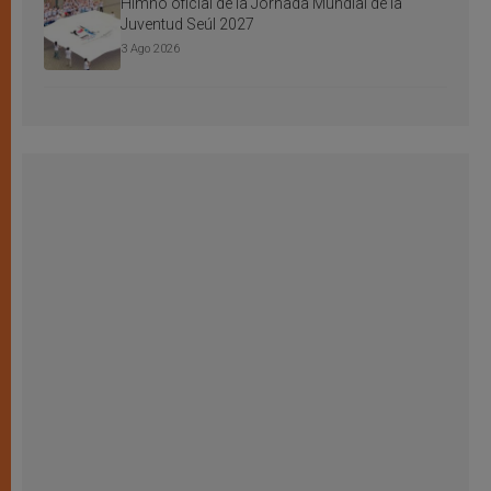
Himno oficial de la Jornada Mundial de la
Juventud Seúl 2027
3 Ago 2026