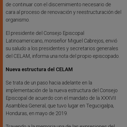
de continuar con el discernimiento necesario de
cara al proceso de renovación y reestructuración del
organismo.
El presidente del Consejo Episcopal
Latinoamericano, monseñor Miguel Cabrejos, envió
su saludo a los presidentes y secretarios generales
del CELAM, informa una nota del propio episcopado.
Nueva estructura del CELAM
Se trata de un paso hacia adelante en la
implementación de la nueva estructura del Consejo
Episcopal de acuerdo con el mandato de la XXXVII
Asamblea General, que tuvo lugar en Tegucigalpa,
Honduras, en mayo de 2019.
Trayendo a la memoria una de las expresiones del