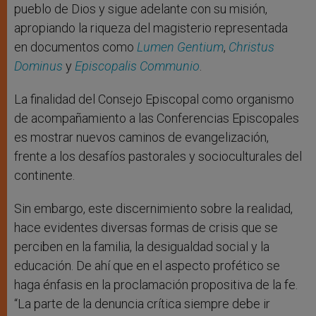
pueblo de Dios y sigue adelante con su misión,
apropiando la riqueza del magisterio representada
en documentos como
Lumen Gentium
,
Christus
Dominus
y
Episcopalis Communio
.
La finalidad del Consejo Episcopal como organismo
de acompañamiento a las Conferencias Episcopales
es mostrar nuevos caminos de evangelización,
frente a los desafíos pastorales y socioculturales del
continente.
Sin embargo, este discernimiento sobre la realidad,
hace evidentes diversas formas de crisis que se
perciben en la familia, la desigualdad social y la
educación. De ahí que en el aspecto profético se
haga énfasis en la proclamación propositiva de la fe.
“La parte de la denuncia crítica siempre debe ir