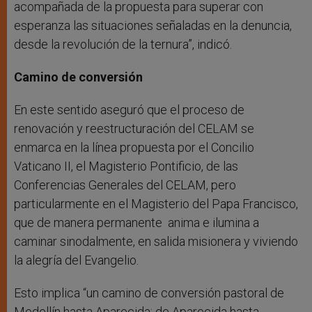
acompañada de la propuesta para superar con
esperanza las situaciones señaladas en la denuncia,
desde la revolución de la ternura”, indicó.
Camino de conversión
En este sentido aseguró que el proceso de
renovación y reestructuración del CELAM se
enmarca en la línea propuesta por el Concilio
Vaticano II, el Magisterio Pontificio, de las
Conferencias Generales del CELAM, pero
particularmente en el Magisterio del Papa Francisco,
que de manera permanente anima e ilumina a
caminar sinodalmente, en salida misionera y viviendo
la alegría del Evangelio.
Esto implica “un camino de conversión pastoral de
Medellín hasta Aparecida; de Aparecida hasta