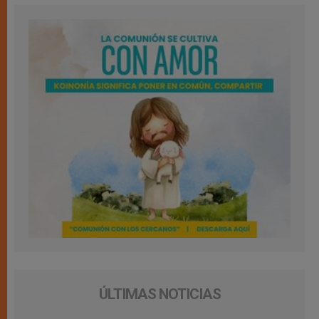
ÚLTIMAS NOTICIAS