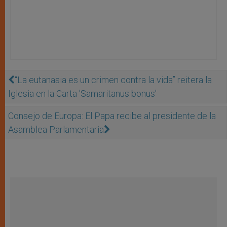
“La eutanasia es un crimen contra la vida” reitera la
Iglesia en la Carta 'Samaritanus bonus'
Consejo de Europa: El Papa recibe al presidente de la
Asamblea Parlamentaria