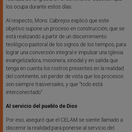
los ocupa durante estos días.
Al respecto, Mons. Cabrejos explicó que este
objetivo supone un proceso en construcción, que se
está realizando a partir de un discernimiento
teológico-pastoral de los signos de los tiempos, para
lograr una conversión integral e impulsar una Iglesia
evangelizadora, misionera, sinodal y en salida que
tenga en cuenta los rostros presentes en la realidad
del continente, sin perder de vista que los procesos
son siempre trasversales, y que “todo está
interconectado”.
Al servicio del pueblo de Dios
Por eso, aseguró que el CELAM se siente llamado a
discernir la realidad para ponerse al servicio del