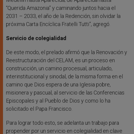
“Querida Amazonia” y caminando juntos hacia el
2031 – 2033, el año de la Redención, sin olvidar la
próxima Carta Encíclica Fratelli Tutti”, agregó.
Servicio de colegialidad
De este modo, el prelado afirmó que la Renovación y
Reestructuración del CELAM, es un proceso en
construcción, un camino procesual, articulado,
interinstitucional y sinodal, de la misma forma en el
camino que Dios espera de una Iglesia pobre,
misionera y pascual, al servicio de las Conferencias
Episcopales y al Pueblo de Dios y como lo ha
solicitado el Papa Francisco.
Para lograr todo esto, se adelanta un trabajo para
propender por un servicio en colegialidad en clave