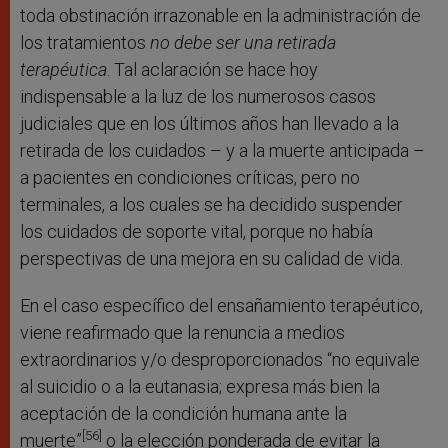
toda obstinación irrazonable en la administración de
los tratamientos
no debe ser una retirada
terapéutica
. Tal aclaración se hace hoy
indispensable a la luz de los numerosos casos
judiciales que en los últimos años han llevado a la
retirada de los cuidados – y a la muerte anticipada –
a pacientes en condiciones críticas, pero no
terminales, a los cuales se ha decidido suspender
los cuidados de soporte vital, porque no había
perspectivas de una mejora en su calidad de vida.
En el caso específico del ensañamiento terapéutico,
viene reafirmado que la renuncia a medios
extraordinarios y/o desproporcionados “no equivale
al suicidio o a la eutanasia; expresa más bien la
aceptación de la condición humana ante la
[56]
muerte”
o la elección ponderada de evitar la