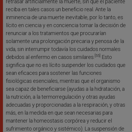
retrasar artificialmente la muerte, sin que el paciente
reciba en tales casos un beneficio real. Ante la
inminencia de una muerte inevitable, por lo tanto, es
lícito en ciencia y en conciencia tomar la decisión de
renunciar a los tratamientos que procurarían
solamente una prolongación precaria y penosa de la
vida, sin interrumpir todavía los cuidados normales
[55]
debidos al enfermo en casos similares.
Esto
significa que no es lícito suspender los cuidados que
sean eficaces para sostener las funciones
fisiológicas esenciales, mientras que el organismo
sea capaz de beneficiarse (ayudas a la hidratación, a
la nutrición, a la termorregulación y otras ayudas
adecuadas y proporcionadas a la respiración, y otras
más, en la medida en que sean necesarias para
mantener la homeostasis corpórea y reducir el
sufrimiento orgánico y sistémico). La suspensión de