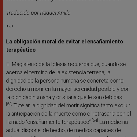
Traducido por Raquel Anillo
***
La obligación moral de evitar el ensañamiento
terapéutico
El Magisterio de la Iglesia recuerda que, cuando se
acerca el término de la existencia terrena, la
dignidad de la persona humana se concreta como
derecho a morir en la mayor serenidad posible y con
la dignidad humana y cristiana que le son debidas.
[53]
Tutelar la dignidad del morir significa tanto excluir
la anticipación de la muerte como el retrasarla con el
[54]
llamado “ensañamiento terapéutico”.
La medicina
actual dispone, de hecho, de medios capaces de