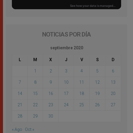
NOTICIAS POR DÍA
septiembre 2020
L
M
X
J
V
S
D
1
2
3
4
5
6
7
8
9
10
11
12
13
14
15
16
17
18
19
20
21
22
23
24
25
26
27
28
29
30
« Ago
Oct »