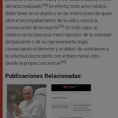
[58]
del acto realizado.
En efecto, todo acto médico
debe tener en el objeto y en las intenciones de quien
obra el acompañamiento de la vida y nunca la
[59]
consecución de la muerte
. En todo caso, el
médico no es nunca un mero ejecutor de la voluntad
del paciente o de su representante legal,
conservando el derecho y el deber de sustraerse a
la voluntad discordante con el bien moral visto
[60]
desde la propia conciencia.
Publicaciones Relacionadas: