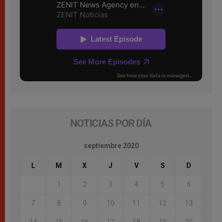
NOTICIAS POR DÍA
septiembre 2020
L
M
X
J
V
S
D
1
2
3
4
5
6
7
8
9
10
11
12
13
14
15
16
17
18
19
20