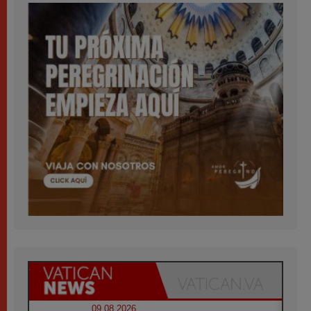
09.08.2026