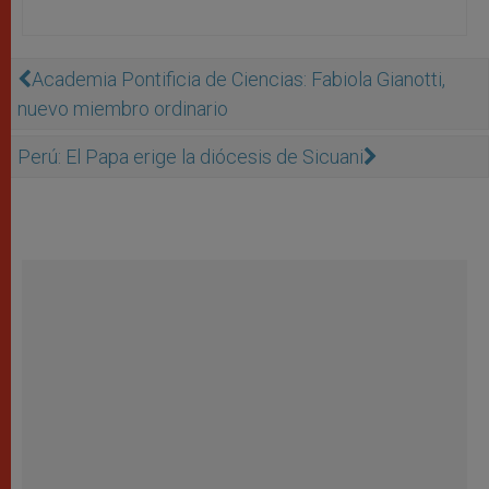
Academia Pontificia de Ciencias: Fabiola Gianotti,
nuevo miembro ordinario
Perú: El Papa erige la diócesis de Sicuani