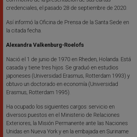
credenciales, el pasado 28 de septiembre de 2020.
Así informó la Oficina de Prensa de la Santa Sede en
la citada fecha.
Alexandra Valkenburg-Roelofs
Nació el 1 de junio de 1970 en Rheden, Holanda. Está
casada y tiene tres hijos. Se graduó en estudios
japoneses (Universidad Erasmus, Rotterdam 1993) y
obtuvo un doctorado en economía (Universidad
Erasmus, Rotterdam 1995).
Ha ocupado los siguientes cargos: servicio en
diversos puestos en el Ministerio de Relaciones
Exteriores, la Misión Permanente ante las Naciones
Unidas en Nueva York y en la embajada en Suriname