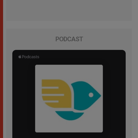
PODCAST