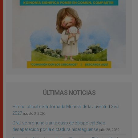
ÚLTIMAS NOTICIAS
Himno oficial de la Jornada Mundial de la Juventud Seúl
2027
agosto 3, 2026
ONU se pronuncia ante caso de obispo católico
desaparecido por la dictadura nicaragüense
julio 25, 2026