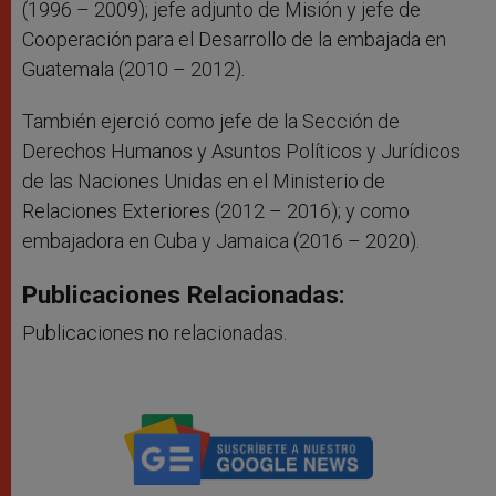
(1996 – 2009); jefe adjunto de Misión y jefe de
Cooperación para el Desarrollo de la embajada en
Guatemala (2010 – 2012).
También ejerció como jefe de la Sección de
Derechos Humanos y Asuntos Políticos y Jurídicos
de las Naciones Unidas en el Ministerio de
Relaciones Exteriores (2012 – 2016); y como
embajadora en Cuba y Jamaica (2016 – 2020).
Publicaciones Relacionadas:
Publicaciones no relacionadas.