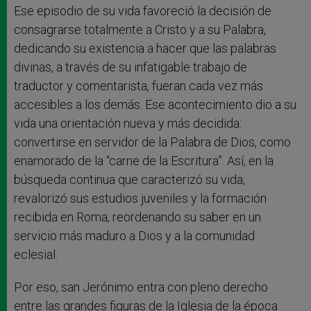
Ese episodio de su vida favoreció la decisión de
consagrarse totalmente a Cristo y a su Palabra,
dedicando su existencia a hacer que las palabras
divinas, a través de su infatigable trabajo de
traductor y comentarista, fueran cada vez más
accesibles a los demás. Ese acontecimiento dio a su
vida una orientación nueva y más decidida:
convertirse en servidor de la Palabra de Dios, como
enamorado de la “carne de la Escritura”. Así, en la
búsqueda continua que caracterizó su vida,
revalorizó sus estudios juveniles y la formación
recibida en Roma, reordenando su saber en un
servicio más maduro a Dios y a la comunidad
eclesial.
Por eso, san Jerónimo entra con pleno derecho
entre las grandes figuras de la Iglesia de la época