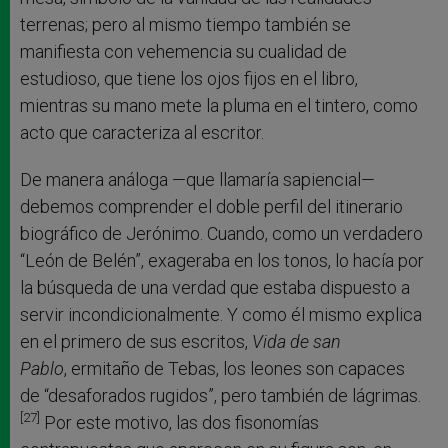
terrenas; pero al mismo tiempo también se
manifiesta con vehemencia su cualidad de
estudioso, que tiene los ojos fijos en el libro,
mientras su mano mete la pluma en el tintero, como
acto que caracteriza al escritor.
De manera análoga —que llamaría sapiencial—
debemos comprender el doble perfil del itinerario
biográfico de Jerónimo. Cuando, como un verdadero
“León de Belén”, exageraba en los tonos, lo hacía por
la búsqueda de una verdad que estaba dispuesto a
servir incondicionalmente. Y como él mismo explica
en el primero de sus escritos,
Vida de san
Pablo
,
ermitaño de Tebas, los leones son capaces
de “desaforados rugidos”, pero también de lágrimas.
[27]
Por este motivo, las dos fisonomías