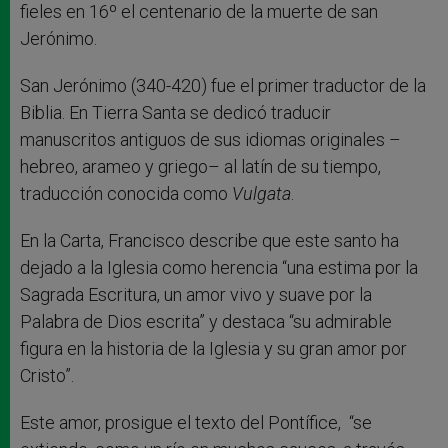
fieles en 16º el centenario de la muerte de san
Jerónimo.
San Jerónimo (340-420) fue el primer traductor de la
Biblia. En Tierra Santa se dedicó traducir
manuscritos antiguos de sus idiomas originales –
hebreo, arameo y griego– al latín de su tiempo,
traducción conocida como
Vulgata
.
En la Carta, Francisco describe que este santo ha
dejado a la Iglesia como herencia “una estima por la
Sagrada Escritura, un amor vivo y suave por la
Palabra de Dios escrita” y destaca “su admirable
figura en la historia de la Iglesia y su gran amor por
Cristo”.
Este amor, prosigue el texto del Pontífice, “se