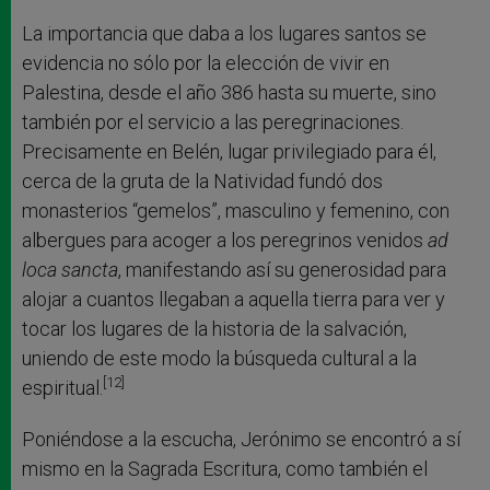
La importancia que daba a los lugares santos se
evidencia no sólo por la elección de vivir en
Palestina, desde el año 386 hasta su muerte, sino
también por el servicio a las peregrinaciones.
Precisamente en Belén, lugar privilegiado para él,
cerca de la gruta de la Natividad fundó dos
monasterios “gemelos”, masculino y femenino, con
albergues para acoger a los peregrinos venidos
ad
loca sancta
, manifestando así su generosidad para
alojar a cuantos llegaban a aquella tierra para ver y
tocar los lugares de la historia de la salvación,
uniendo de este modo la búsqueda cultural a la
[12]
espiritual.
Poniéndose a la escucha, Jerónimo se encontró a sí
mismo en la Sagrada Escritura, como también el