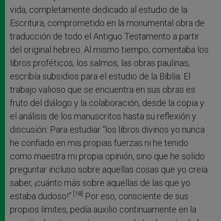
vida, completamente dedicado al estudio de la
Escritura, comprometido en la monumental obra de
traducción de todo el Antiguo Testamento a partir
del original hebreo. Al mismo tiempo, comentaba los
libros proféticos, los salmos, las obras paulinas,
escribía subsidios para el estudio de la Biblia. El
trabajo valioso que se encuentra en sus obras es
fruto del diálogo y la colaboración, desde la copia y
el análisis de los manuscritos hasta su reflexión y
discusión: Para estudiar “los libros divinos yo nunca
he confiado en mis propias fuerzas ni he tenido
como maestra mi propia opinión, sino que he solido
preguntar incluso sobre aquellas cosas que yo creía
saber, ¡cuánto más sobre aquellas de las que yo
[18]
estaba dudoso!”.
Por eso, consciente de sus
propios límites, pedía auxilio continuamente en la