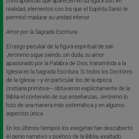
contrapuestas que aparecen en su figura son, en
realidad, elementos con los que el Espíritu Santo le
permitió madurar su unidad interior.
Amor por la Sagrada Escritura
El rasgo peculiar de la figura espiritual de san
Jerónimo sigue siendo, sin duda, su amor
apasionado por la Palabra de Dios, transmitida a la
Iglesia en la Sagrada Escritura. Si todos los Doctores
de la Iglesia —y en particular los de la época
cristiana primitiva— obtuvieron explícitamente de la
Biblia el contenido de sus enseñanzas, Jerónimo lo
hizo de una manera más sistemática y en algunos
aspectos única.
En los últimos tiempos los exegetas han descubierto
el genio narrativo y poético de la Biblia, exaltado