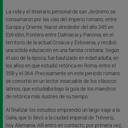
La vida y el itinerario personal de san Jerónimo se
consumaron por las vías del imperio romano, entre
Europa y Oriente. Nació alrededor del año 345 en
Estridón, frontera entre Dalmacia y Panonia, en el
territorio de la actual Croacia y Eslovenia, y recibió
una sólida educación en una familia cristiana. Según
el uso de la época, fue bautizado en edad adulta, en
los años en que estudió retórica en Roma, entre el
358 y el 364. Precisamente en este periodo romano
se convirtió en un lector insaciable de los clásicos
latinos, que estudiaba bajo la guía de los maestros
de retórica más ilustres de su tiempo.
Al finalizar los estudios emprendió un largo viaje a la
Galia, que lo llevó a la ciudad imperial de Tréveris,
hoy Alemania. Allí entró en contacto, por primera vez,