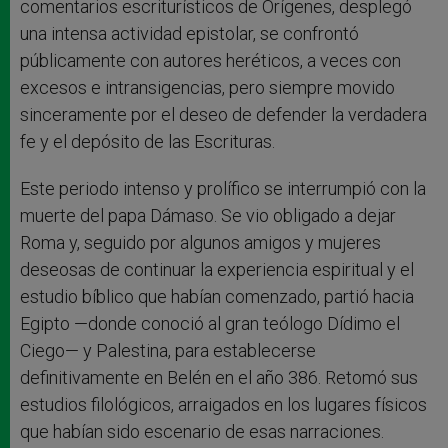
comentarios escriturísticos de Orígenes, desplegó
una intensa actividad epistolar, se confrontó
públicamente con autores heréticos, a veces con
excesos e intransigencias, pero siempre movido
sinceramente por el deseo de defender la verdadera
fe y el depósito de las Escrituras.
Este periodo intenso y prolífico se interrumpió con la
muerte del papa Dámaso. Se vio obligado a dejar
Roma y, seguido por algunos amigos y mujeres
deseosas de continuar la experiencia espiritual y el
estudio bíblico que habían comenzado, partió hacia
Egipto —donde conoció al gran teólogo Dídimo el
Ciego— y Palestina, para establecerse
definitivamente en Belén en el año 386. Retomó sus
estudios filológicos, arraigados en los lugares físicos
que habían sido escenario de esas narraciones.