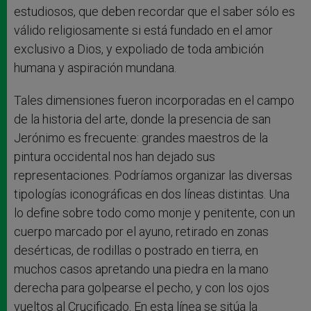
estudiosos, que deben recordar que el saber sólo es
válido religiosamente si está fundado en el amor
exclusivo a Dios, y expoliado de toda ambición
humana y aspiración mundana.
Tales dimensiones fueron incorporadas en el campo
de la historia del arte, donde la presencia de san
Jerónimo es frecuente: grandes maestros de la
pintura occidental nos han dejado sus
representaciones. Podríamos organizar las diversas
tipologías iconográficas en dos líneas distintas. Una
lo define sobre todo como monje y penitente, con un
cuerpo marcado por el ayuno, retirado en zonas
desérticas, de rodillas o postrado en tierra, en
muchos casos apretando una piedra en la mano
derecha para golpearse el pecho, y con los ojos
vueltos al Crucificado. En esta línea se sitúa la