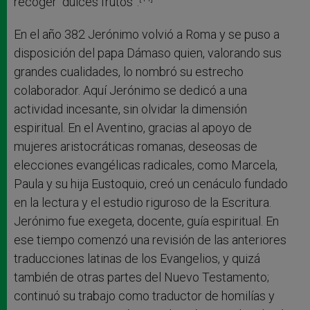
recoger “dulces frutos”.
En el año 382 Jerónimo volvió a Roma y se puso a
disposición del papa Dámaso quien, valorando sus
grandes cualidades, lo nombró su estrecho
colaborador. Aquí Jerónimo se dedicó a una
actividad incesante, sin olvidar la dimensión
espiritual. En el Aventino, gracias al apoyo de
mujeres aristocráticas romanas, deseosas de
elecciones evangélicas radicales, como Marcela,
Paula y su hija Eustoquio, creó un cenáculo fundado
en la lectura y el estudio riguroso de la Escritura.
Jerónimo fue exegeta, docente, guía espiritual. En
ese tiempo comenzó una revisión de las anteriores
traducciones latinas de los Evangelios, y quizá
también de otras partes del Nuevo Testamento;
continuó su trabajo como traductor de homilías y