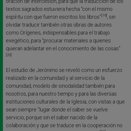
oración de intercesión, para que la traducción de los
textos sagrados estuviera hecha “con el mismo
[19]
espíritu con que fueron escritos los libros”
, sin
olvidar traducir también otras obras de autores
como Orígenes, indispensables para el trabajo
exegético, para “procurar materiales a quienes
quieran adelantar en el conocimiento de las cosas”.
[20]
El estudio de Jerónimo se reveló como un esfuerzo
realizado en la comunidad y al servicio de la
comunidad, modelo de sinodalidad también para
nosotros, para nuestro tiempo y para las diversas
instituciones culturales de la Iglesia, con vistas a que
sean siempre “lugar donde el saber se vuelve
servicio, porque sin el saber nacido de la
colaboración y que se traduce en la cooperación no