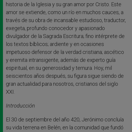
historia de la Iglesia y su gran amor por Cristo. Este
amor se extiende, como un río en muchos cauces, a
través de su obra de incansable estudioso, traductor,
exegeta, profundo conocedor y apasionado
divulgador de la Sagrada Escritura; fino intérprete de
los textos bíblicos; ardiente y en ocasiones
impetuoso defensor de la verdad cristiana; ascético
y eremita intransigente, además de experto guía
espiritual, en su generosidad y ternura. Hoy, mil
seiscientos años después, su figura sigue siendo de
gran actualidad para nosotros, cristianos del siglo
XXI.
Introducción
El 30 de septiembre del año 420, Jerónimo concluía
su vida terrena en Belén, en la comunidad que fundó