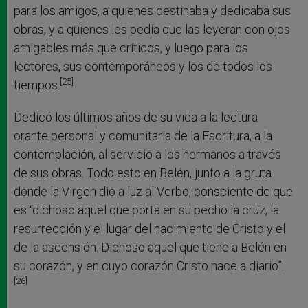
para los amigos, a quienes destinaba y dedicaba sus
obras, y a quienes les pedía que las leyeran con ojos
amigables más que críticos, y luego para los
lectores, sus contemporáneos y los de todos los
[25]
tiempos.
Dedicó los últimos años de su vida a la lectura
orante personal y comunitaria de la Escritura, a la
contemplación, al servicio a los hermanos a través
de sus obras. Todo esto en Belén, junto a la gruta
donde la Virgen dio a luz al Verbo, consciente de que
es “dichoso aquel que porta en su pecho la cruz, la
resurrección y el lugar del nacimiento de Cristo y el
de la ascensión. Dichoso aquel que tiene a Belén en
su corazón, y en cuyo corazón Cristo nace a diario”.
[26]