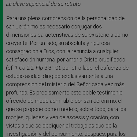
La clave sapiencial de su retrato
Para una plena comprensión de la personalidad de
san Jerónimo es necesario conjugar dos
dimensiones características de su existencia como
creyente. Por un lado, su absoluta y rigurosa
consagración a Dios, con la renuncia a cualquier
satisfacción humana, por amor a Cristo crucificado
(cf.
1 Co
2,2;
Flp
3,8.10); por otro lado, el esfuerzo de
estudio asiduo, dirigido exclusivamente a una
comprensión del misterio del Señor cada vez más
profunda. Es precisamente este doble testimonio
ofrecido de modo admirable por san Jerónimo, el
que se propone como modelo, sobre todo, para los
monjes, quienes viven de ascesis y oración, con
vistas a que se dediquen al trabajo asiduo de la
investigación y del pensamiento; después, para los