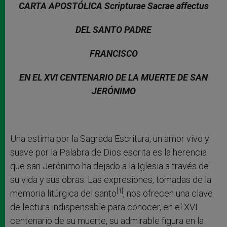
CARTA APOSTÓLICA Scripturae Sacrae affectus
DEL SANTO PADRE
FRANCISCO
EN EL XVI CENTENARIO DE LA MUERTE DE SAN
JERÓNIMO
Una estima por la Sagrada Escritura, un amor vivo y
suave por la Palabra de Dios escrita es la herencia
que san Jerónimo ha dejado a la Iglesia a través de
su vida y sus obras. Las expresiones, tomadas de la
[1]
memoria litúrgica del santo
, nos ofrecen una clave
de lectura indispensable para conocer, en el XVI
centenario de su muerte, su admirable figura en la