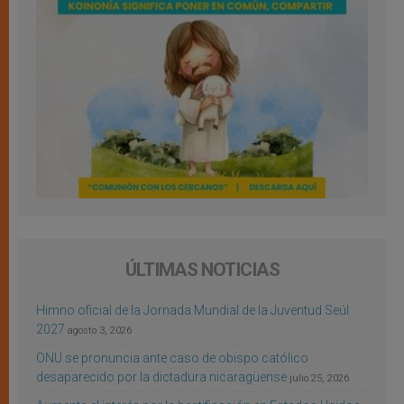
ÚLTIMAS NOTICIAS
Himno oficial de la Jornada Mundial de la Juventud Seúl
2027
agosto 3, 2026
ONU se pronuncia ante caso de obispo católico
desaparecido por la dictadura nicaragüense
julio 25, 2026