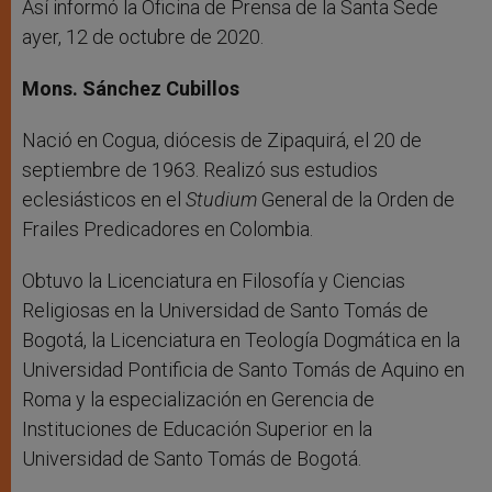
Así informó la Oficina de Prensa de la Santa Sede
ayer, 12 de octubre de 2020.
Mons. Sánchez Cubillos
Nació en Cogua, diócesis de Zipaquirá, el 20 de
septiembre de 1963. Realizó sus estudios
eclesiásticos en el
Studium
General de la Orden de
Frailes Predicadores en Colombia.
Obtuvo la Licenciatura en Filosofía y Ciencias
Religiosas en la Universidad de Santo Tomás de
Bogotá, la Licenciatura en Teología Dogmática en la
Universidad Pontificia de Santo Tomás de Aquino en
Roma y la especialización en Gerencia de
Instituciones de Educación Superior en la
Universidad de Santo Tomás de Bogotá.