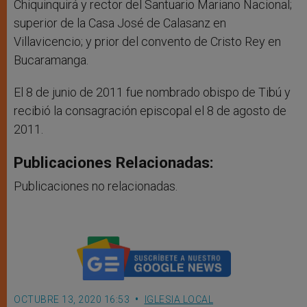
Chiquinquirá y rector del Santuario Mariano Nacional;
superior de la Casa José de Calasanz en
Villavicencio; y prior del convento de Cristo Rey en
Bucaramanga.
El 8 de junio de 2011 fue nombrado obispo de Tibú y
recibió la consagración episcopal el 8 de agosto de
2011.
Publicaciones Relacionadas:
Publicaciones no relacionadas.
OCTUBRE 13, 2020 16:53
IGLESIA LOCAL