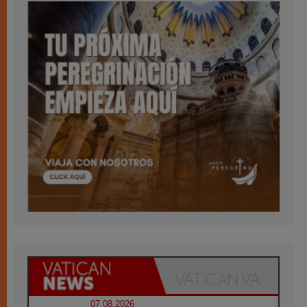
07.08.2026