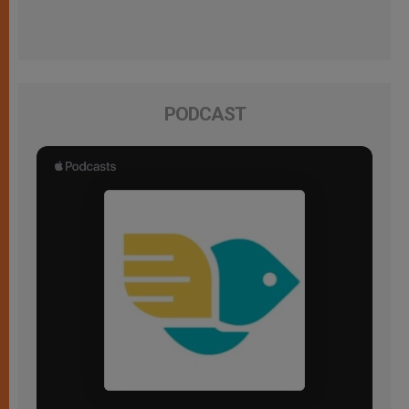
PODCAST