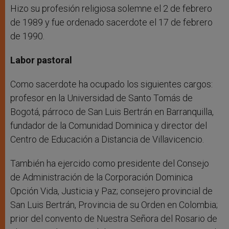
Hizo su profesión religiosa solemne el 2 de febrero
de 1989 y fue ordenado sacerdote el 17 de febrero
de 1990.
Labor pastoral
Como sacerdote ha ocupado los siguientes cargos:
profesor en la Universidad de Santo Tomás de
Bogotá, párroco de San Luis Bertrán en Barranquilla,
fundador de la Comunidad Dominica y director del
Centro de Educación a Distancia de Villavicencio.
También ha ejercido como presidente del Consejo
de Administración de la Corporación Dominica
Opción Vida, Justicia y Paz; consejero provincial de
San Luis Bertrán, Provincia de su Orden en Colombia;
prior del convento de Nuestra Señora del Rosario de