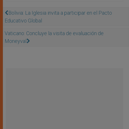
Bolivia: La Iglesia invita a participar en el Pacto
Educativo Global
Vaticano: Concluye la visita de evaluación de
Moneyval