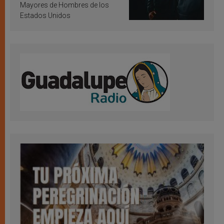
Mayores de Hombres de los
Estados Unidos