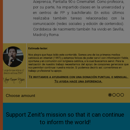
Aceprensa, Pantalla 90 o CinemaNet. Como profesora,
por su parte, ha impartido clases en la universidad y
en centros de FP y bachillerato. En estos últimos
realizaba también tareas relacionadas con la
comunicación (redes sociales y edición de contenidos).
Cordobesa de nacimiento también ha vivido en Sevilla,
Madrid y Roma.