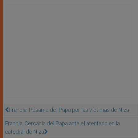
Francia: Pésame del Papa por las víctimas de Niza
Francia: Cercanía del Papa ante el atentado en la
catedral de Niza