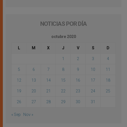
NOTICIAS POR DÍA
octubre 2020
L
M
X
J
V
S
D
1
2
3
4
5
6
7
8
9
10
11
12
13
14
15
16
17
18
19
20
21
22
23
24
25
26
27
28
29
30
31
« Sep
Nov »