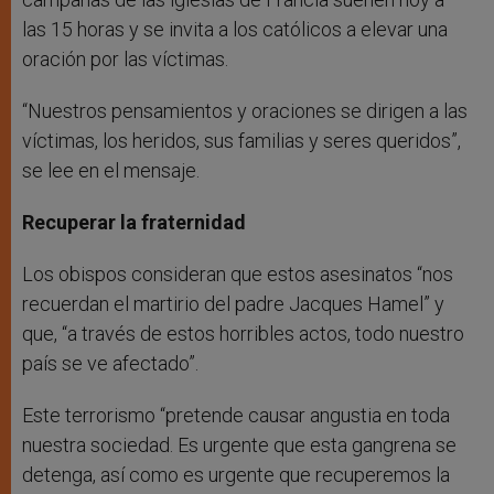
las 15 horas y se invita a los católicos a elevar una
oración por las víctimas.
“Nuestros pensamientos y oraciones se dirigen a las
víctimas, los heridos, sus familias y seres queridos”,
se lee en el mensaje.
Recuperar la fraternidad
Los obispos consideran que estos asesinatos “nos
recuerdan el martirio del padre Jacques Hamel” y
que, “a través de estos horribles actos, todo nuestro
país se ve afectado”.
Este terrorismo “pretende causar angustia en toda
nuestra sociedad. Es urgente que esta gangrena se
detenga, así como es urgente que recuperemos la