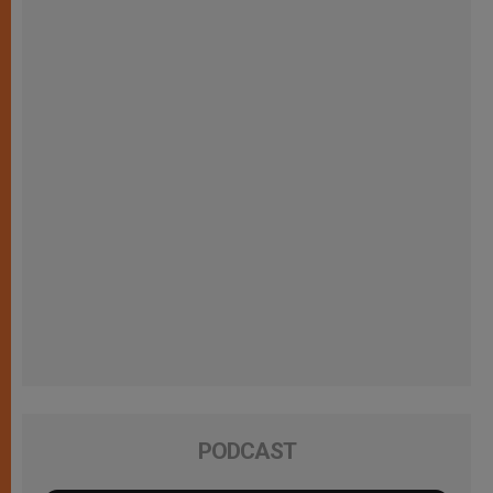
PODCAST