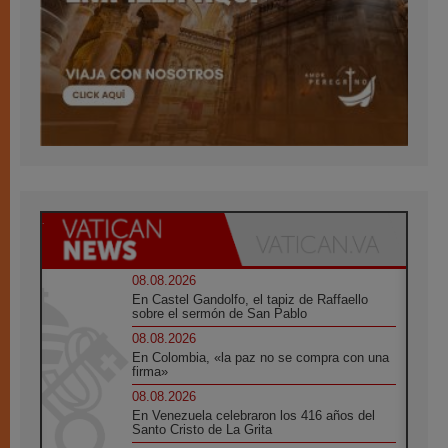
08.08.2026
En Castel Gandolfo, el tapiz de Raffaello
sobre el sermón de San Pablo
08.08.2026
En Colombia, «la paz no se compra con una
firma»
08.08.2026
En Venezuela celebraron los 416 años del
Santo Cristo de La Grita