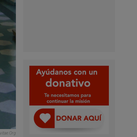
vitae.org