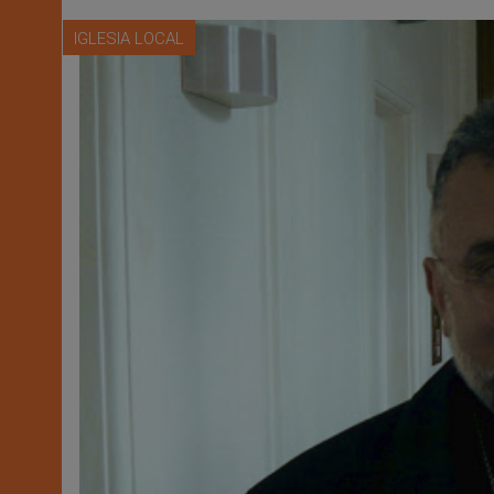
IGLESIA LOCAL