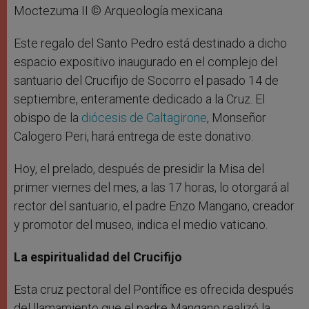
Este regalo del Santo Pedro está destinado a dicho
espacio expositivo inaugurado en el complejo del
santuario del Crucifijo de Socorro el pasado 14 de
septiembre, enteramente dedicado a la Cruz. El
obispo de la
diócesis de Caltagirone
, Monseñor
Calogero Peri, hará entrega de este donativo.
Hoy, el prelado, después de presidir la Misa del
primer viernes del mes, a las 17 horas, lo otorgará al
rector del santuario, el padre Enzo Mangano, creador
y promotor del museo, indica el medio vaticano.
La espiritualidad del Crucifijo
Esta cruz pectoral del Pontífice es ofrecida después
del llamamiento que el padre Mangano realizó la