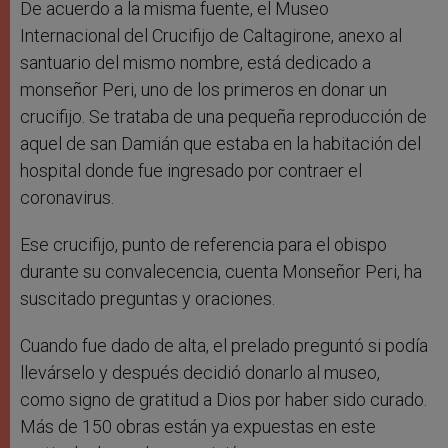
De acuerdo a la misma fuente, el Museo
Internacional del Crucifijo de Caltagirone, anexo al
santuario del mismo nombre, está dedicado a
monseñor Peri, uno de los primeros en donar un
crucifijo. Se trataba de una pequeña reproducción de
aquel de san Damián que estaba en la habitación del
hospital donde fue ingresado por contraer el
coronavirus.
Ese crucifijo, punto de referencia para el obispo
durante su convalecencia, cuenta Monseñor Peri, ha
suscitado preguntas y oraciones.
Cuando fue dado de alta, el prelado preguntó si podía
llevárselo y después decidió donarlo al museo,
como signo de gratitud a Dios por haber sido curado.
Más de 150 obras están ya expuestas en este