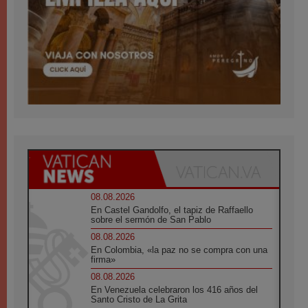
08.08.2026
En Castel Gandolfo, el tapiz de Raffaello
sobre el sermón de San Pablo
08.08.2026
En Colombia, «la paz no se compra con una
firma»
08.08.2026
En Venezuela celebraron los 416 años del
Santo Cristo de La Grita