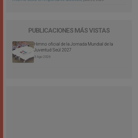
PUBLICACIONES MÁS VISTAS
Himno oficial de la Jornada Mundial de la
Juventud Seúl 2027
3 Ago 2026