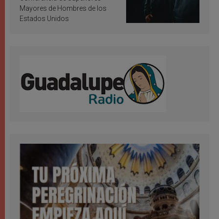
Mayores de Hombres de los
Estados Unidos