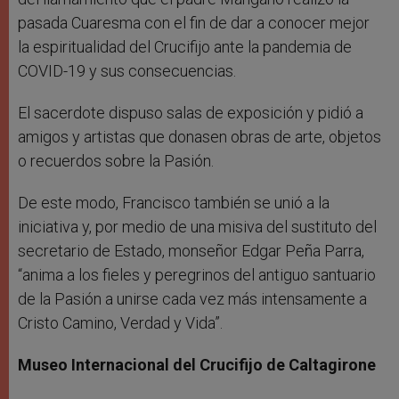
pasada Cuaresma con el fin de dar a conocer mejor
la espiritualidad del Crucifijo ante la pandemia de
COVID-19 y sus consecuencias.
El sacerdote dispuso salas de exposición y pidió a
amigos y artistas que donasen obras de arte, objetos
o recuerdos sobre la Pasión.
De este modo, Francisco también se unió a la
iniciativa y, por medio de una misiva del sustituto del
secretario de Estado, monseñor Edgar Peña Parra,
“anima a los fieles y peregrinos del antiguo santuario
de la Pasión a unirse cada vez más intensamente a
Cristo Camino, Verdad y Vida”.
Museo Internacional del Crucifijo de Caltagirone