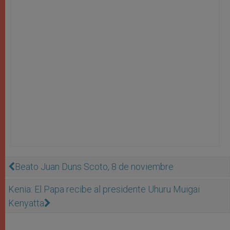
Beato Juan Duns Scoto, 8 de noviembre
Kenia: El Papa recibe al presidente Uhuru Muigai
Kenyatta