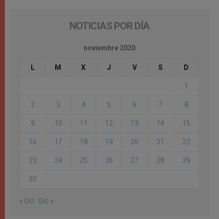
NOTICIAS POR DÍA
noviembre 2020
L
M
X
J
V
S
D
1
2
3
4
5
6
7
8
9
10
11
12
13
14
15
16
17
18
19
20
21
22
23
24
25
26
27
28
29
30
« Oct
Dic »