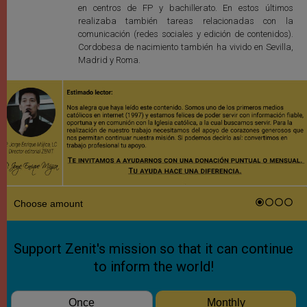
en centros de FP y bachillerato. En estos últimos
realizaba también tareas relacionadas con la
comunicación (redes sociales y edición de contenidos).
Cordobesa de nacimiento también ha vivido en Sevilla,
Madrid y Roma.