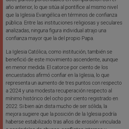
año anterior, lo que sitúa al pontífice al mismo nivel
que la Iglesia Evangélica en términos de confianza
pública. Entre las instituciones religiosas y seculares
analizadas, ninguna figura individual atrajo una
confianza mayor que la del propio Papa.
La Iglesia Católica, como institución, también se
benefició de este movimiento ascendente, aunque
en menor medida. El catorce por ciento de los
encuestados afirmó confiar en la Iglesia, lo que
representa un aumento de tres puntos con respecto
a 2024 y una modesta recuperación respecto al
mínimo histórico del ocho por ciento registrado en
2022. Si bien aún dista mucho de ser sólida, la
mejora sugiere que la posición de la Iglesia podría
haberse estabilizado tras años de erosión vinculada