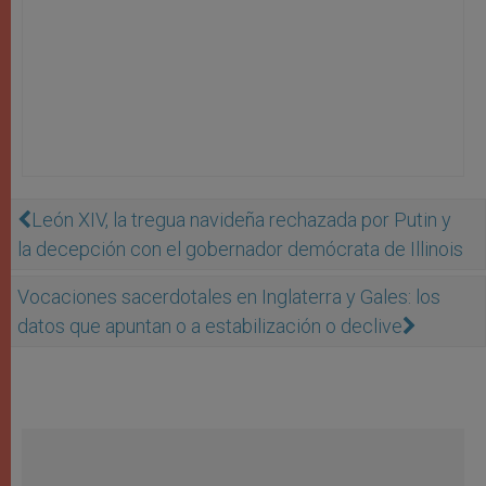
León XIV, la tregua navideña rechazada por Putin y
la decepción con el gobernador demócrata de Illinois
Vocaciones sacerdotales en Inglaterra y Gales: los
datos que apuntan o a estabilización o declive