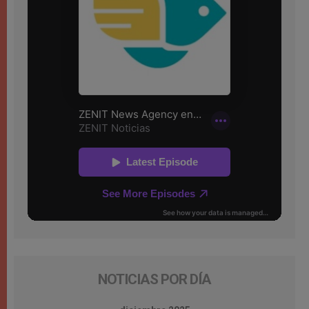
NOTICIAS POR DÍA