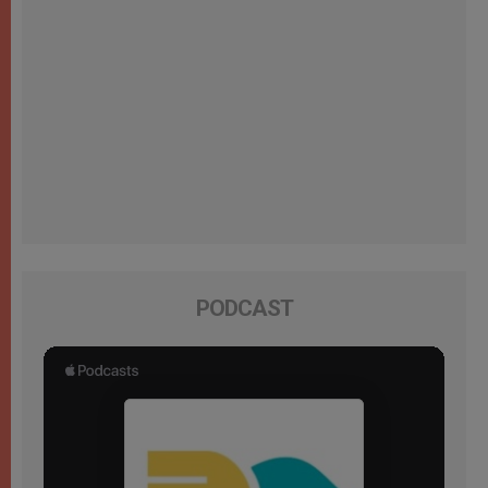
PODCAST