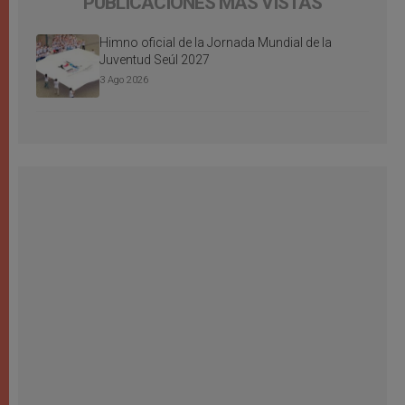
PUBLICACIONES MÁS VISTAS
Himno oficial de la Jornada Mundial de la
Juventud Seúl 2027
3 Ago 2026