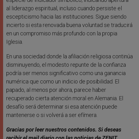
al liderazgo espiritual, incluso cuando persiste el
escepticismo hacia las instituciones. Sigue siendo
incierto si esta renovada buena voluntad se traducirá
en un compromiso más profundo con la propia
Iglesia.
En una sociedad donde la afiliación religiosa continúa
disminuyendo, el modesto repunte de la confianza
podría ser menos significativo como una ganancia
numérica que como un indicio de posibilidad. El
papado, al menos por ahora, parece haber
recuperado cierta atención moral en Alemania. El
desafío será determinar si esa atención puede
mantenerse o si volverá a ser efímera.
Gracias por leer nuestros contenidos. Si deseas
recibir el mail diario con las noticias de ZENIT