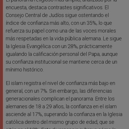
encuesta, destaca contrastes significativos. El
Consejo Central de Judíos sigue ostentando el
índice de confianza más alto, con un 35%, lo que
refuerza su papel como una de las voces morales
más respetadas en la vida pública alemana. Le sigue
la Iglesia Evangélica con un 28%, prácticamente
igualando la calificación personal del Papa, aunque
su confianza institucional se mantiene cerca de un
mínimo histórico.
El islam registra el nivel de confianza más bajo en
general, con un 7%. Sin embargo, las diferencias
generacionales complican el panorama. Entre los
alemanes de 18 a 29 años, la confianza en el islam
asciende al 17%, superando la confianza en la Iglesia
católica dentro del mismo grupo de edad, que se