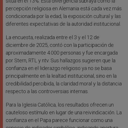
sitúa en el 13%. Esta divergencia subraya cómo la
percepción religiosa en Alemania está cada vez más
condicionada por la edad, la exposición cultural y las
diferentes expectativas de la autoridad institucional.
La encuesta, realizada entre el 3 y el 12 de
diciembre de 2025, contó con la participación de
aproximadamente 4.000 personas y fue encargada
por Stern, RTL y ntv. Sus hallazgos sugieren que la
confianza en el liderazgo religioso ya no se basa
principalmente en la lealtad institucional, sino en la
credibilidad percibida, la claridad moral y la distancia
respecto a las controversias internas.
Para la Iglesia Católica, los resultados ofrecen un
cauteloso estímulo en lugar de una reivindicación. La
confianza en el Papa parece funcionar como una
especie de indicador simbólico, indicando apertura