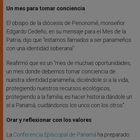
Un mes para tomar conciencia
El obispo de la diócesis de Penonomé, monseñor
Edgardo Cedeño, en su mensaje para el Mes de la
Patria, dijo que “estamos llamados a ser panameños
con una identidad soberana”.
Reafirmó que es un “mes de muchas oportunidades,
un mes donde debemos tomar conciencia de
nuestra identidad panameña, diciéndole si a la vida,
protegiendo nuestros recursos ecológicos,
protegiendo a la familia, es hacer historia dándole un
sí a Panamá, cuidándonos los unos con los otros”.
Orar y reflexionar con los valores
La
Conferencia Episcopal de Panamá
ha preparado