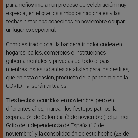
panameños inician un proceso de celebración muy
especial, en el que los símbolos nacionales y las
fechas históricas acaecidas en noviembre ocupan
un lugar excepcional.
Como es tradicional, la bandera tricolor ondea en
hogares, calles, comercios e instituciones
gubernamentales y privadas de todo el país,
mientras los estudiantes se alistan para los desfiles,
que en esta ocasión, producto de la pandemia de la
COVID-19, serán virtuales.
Tres hechos ocurridos en noviembre, pero en
diferentes años, marcan los festejos patrios: la
separación de Colombia (3 de noviembre), el primer
Grito de Independencia de España (10 de
noviembre) y la consolidación de este hecho (28 de