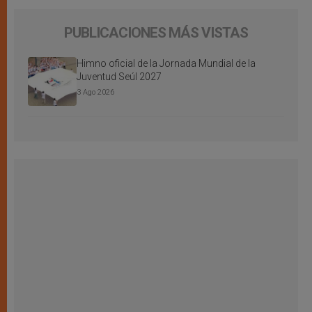
PUBLICACIONES MÁS VISTAS
Himno oficial de la Jornada Mundial de la
Juventud Seúl 2027
3 Ago 2026