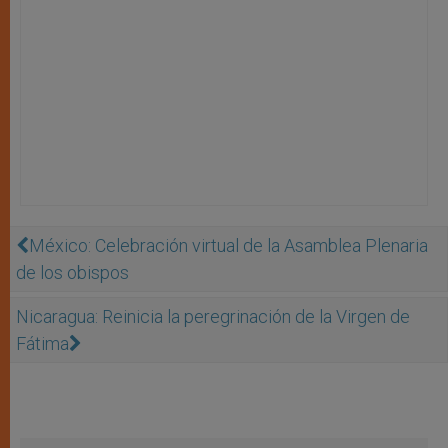
México: Celebración virtual de la Asamblea Plenaria
de los obispos
Nicaragua: Reinicia la peregrinación de la Virgen de
Fátima