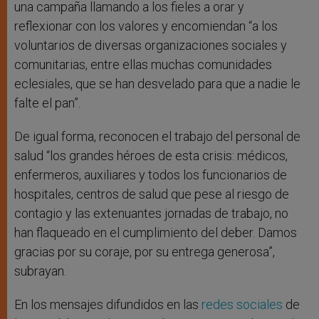
una campaña llamando a los fieles a orar y
reflexionar con los valores y encomiendan “a los
voluntarios de diversas organizaciones sociales y
comunitarias, entre ellas muchas comunidades
eclesiales, que se han desvelado para que a nadie le
falte el pan”.
De igual forma, reconocen el trabajo del personal de
salud “los grandes héroes de esta crisis: médicos,
enfermeros, auxiliares y todos los funcionarios de
hospitales, centros de salud que pese al riesgo de
contagio y las extenuantes jornadas de trabajo, no
han flaqueado en el cumplimiento del deber. Damos
gracias por su coraje, por su entrega generosa”,
subrayan.
En los mensajes difundidos en las
redes sociales
de