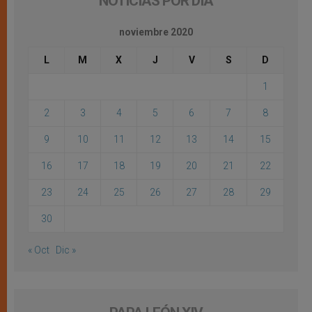
NOTICIAS POR DÍA
noviembre 2020
L
M
X
J
V
S
D
1
2
3
4
5
6
7
8
9
10
11
12
13
14
15
16
17
18
19
20
21
22
23
24
25
26
27
28
29
30
« Oct
Dic »