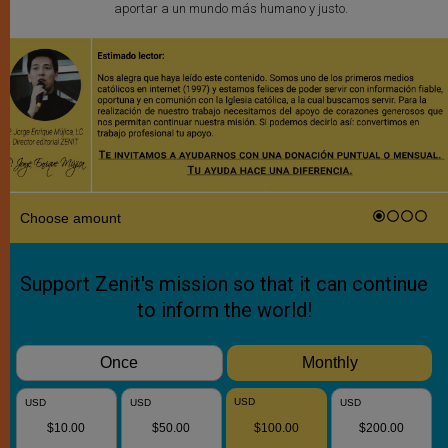
aportar a un mundo más humano y justo.