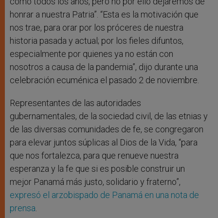
como todos los años, pero no por ello dejaremos de
honrar a nuestra Patria”. “Esta es la motivación que
nos trae, para orar por los próceres de nuestra
historia pasada y actual; por los fieles difuntos,
especialmente por quienes ya no están con
nosotros a causa de la pandemia”, dijo durante una
celebración ecuménica el pasado 2 de noviembre.
Representantes de las autoridades
gubernamentales, de la sociedad civil, de las etnias y
de las diversas comunidades de fe, se congregaron
para elevar juntos súplicas al Dios de la Vida, “para
que nos fortalezca, para que renueve nuestra
esperanza y la fe que si es posible construir un
mejor Panamá más justo, solidario y fraterno”,
expresó el arzobispado de Panamá en una nota de
prensa
.