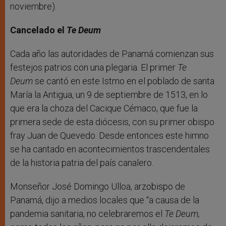
noviembre).
Cancelado el
Te Deum
Cada año las autoridades de Panamá comienzan sus
festejos patrios con una plegaria. El primer
Te
Deum
se cantó en este Istmo en el poblado de santa
María la Antigua, un 9 de septiembre de 1513, en lo
que era la choza del Cacique Cémaco, que fue la
primera sede de esta diócesis, con su primer obispo
fray Juan de Quevedo. Desde entonces este himno
se ha cantado en acontecimientos trascendentales
de la historia patria del país canalero.
Monseñor José Domingo Ulloa, arzobispo de
Panamá, dijo a medios locales que “a causa de la
pandemia sanitaria, no celebraremos el
Te Deum,