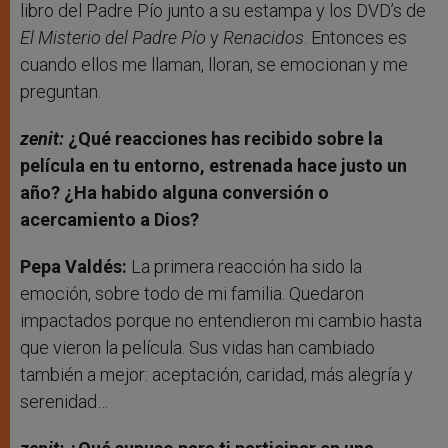
libro del Padre Pío junto a su estampa y los DVD’s de
El Misterio del Padre Pío
y
Renacidos
. Entonces es
cuando ellos me llaman, lloran, se emocionan y me
preguntan.
zenit:
¿Qué reacciones has recibido sobre la
película en tu entorno, estrenada hace justo un
año? ¿Ha habido alguna conversión o
acercamiento a Dios?
Pepa Valdés:
La primera reacción ha sido la
emoción, sobre todo de mi familia. Quedaron
impactados porque no entendieron mi cambio hasta
que vieron la película. Sus vidas han cambiado
también a mejor: aceptación, caridad, más alegría y
serenidad…