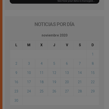
NOTICIAS POR DÍA
noviembre 2020
L
M
X
J
V
S
D
1
2
3
4
5
6
7
8
9
10
11
12
13
14
15
16
17
18
19
20
21
22
23
24
25
26
27
28
29
30