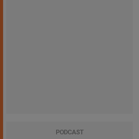
PODCAST