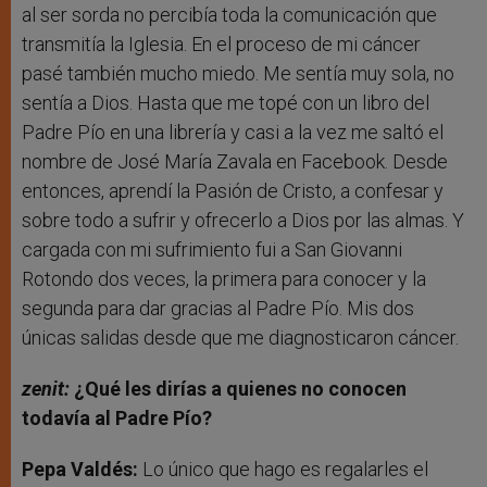
al ser sorda no percibía toda la comunicación que
transmitía la Iglesia. En el proceso de mi cáncer
pasé también mucho miedo. Me sentía muy sola, no
sentía a Dios. Hasta que me topé con un libro del
Padre Pío en una librería y casi a la vez me saltó el
nombre de José María Zavala en Facebook. Desde
entonces, aprendí la Pasión de Cristo, a confesar y
sobre todo a sufrir y ofrecerlo a Dios por las almas. Y
cargada con mi sufrimiento fui a San Giovanni
Rotondo dos veces, la primera para conocer y la
segunda para dar gracias al Padre Pío. Mis dos
únicas salidas desde que me diagnosticaron cáncer.
zenit:
¿Qué les dirías a quienes no conocen
todavía al Padre Pío?
Pepa Valdés:
Lo único que hago es regalarles el