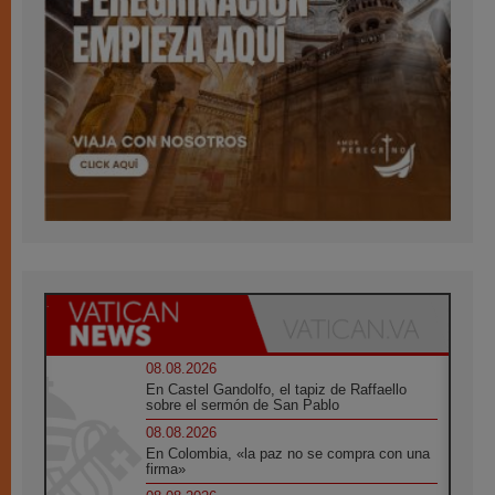
08.08.2026
En Castel Gandolfo, el tapiz de Raffaello
sobre el sermón de San Pablo
08.08.2026
En Colombia, «la paz no se compra con una
firma»