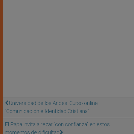
Universidad de los Andes: Curso online
“Comunicación e Identidad Cristiana”
El Papa invita a rezar “con confianza” en estos
momentos de dificultad