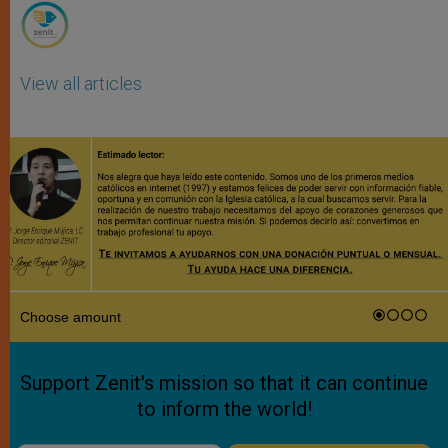
View all articles