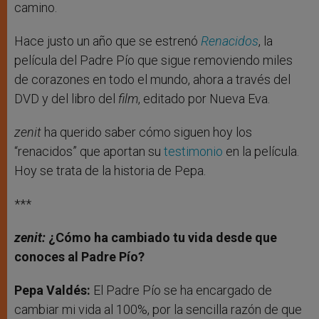
camino.
Hace justo un año que se estrenó
Renacidos
, la
película del Padre Pío que sigue removiendo miles
de corazones en todo el mundo, ahora a través del
DVD y del libro del
film
, editado por Nueva Eva.
zenit
ha querido saber cómo siguen hoy los
“renacidos” que aportan su
testimonio
en la película.
Hoy se trata de la historia de Pepa.
***
zenit:
¿Cómo ha cambiado tu vida desde que
conoces al Padre Pío?
Pepa Valdés:
El Padre Pío se ha encargado de
cambiar mi vida al 100%, por la sencilla razón de que