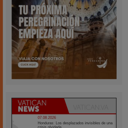
07.08.2026
Honduras: Los desplazados invisibles de una
crisis olvidada