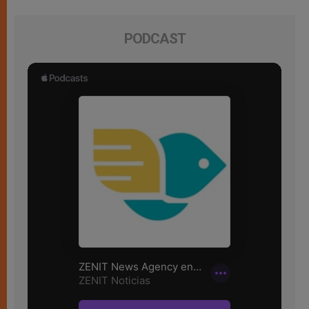
PODCAST