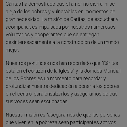
Cáritas ha demostrado que el amor no cierra, ni se
aleja de los pobres y vulnerables en momentos de
gran necesidad. La misión de Caritas, de escuchar y
acompañar, es impulsada por nuestros numerosos
voluntarios y cooperantes que se entregan
desinteresadamente a la construcción de un mundo
mejor.
Nuestros pontífices nos han recordado que “Cáritas
está en el corazón de la Iglesia” y la Jornada Mundial
de los Pobres es un momento para recordar y
profundizar nuestra dedicación a poner a los pobres
en el centro, para ensalzarlos y asegurarnos de que
sus voces sean escuchadas.
Nuestra misión es “asegurarnos de que las personas
que viven en la pobreza sean participantes activos