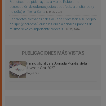
Franciscanos piden ayuda a Marco Rubio ante
persecución de colonos judíos que afecta a cristianos (y
no sólo) en Tierra Santa
julio 25, 2026
Sacerdotes alemanes fieles al Papa contestan a su propio
obispo (y cardenal) quien les orilla a bendecir parejas del
mismo sexo en importante diócesis
julio 25, 2026
PUBLICACIONES MÁS VISTAS
Himno oficial de la Jornada Mundial de la
Juventud Seúl 2027
3 Ago 2026