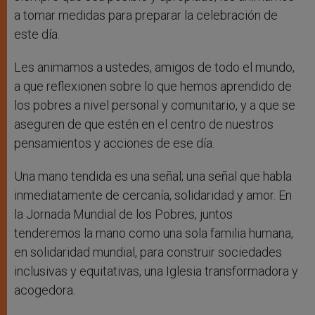
a tomar medidas para preparar la celebración de
este día.
Les animamos a ustedes, amigos de todo el mundo,
a que reflexionen sobre lo que hemos aprendido de
los pobres a nivel personal y comunitario, y a que se
aseguren de que estén en el centro de nuestros
pensamientos y acciones de ese día.
Una mano tendida es una señal; una señal que habla
inmediatamente de cercanía, solidaridad y amor. En
la Jornada Mundial de los Pobres, juntos
tenderemos la mano como una sola familia humana,
en solidaridad mundial, para construir sociedades
inclusivas y equitativas, una Iglesia transformadora y
acogedora.