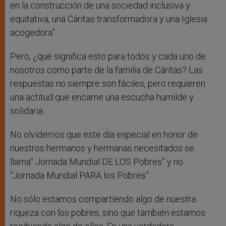
en la construcción de una sociedad inclusiva y
equitativa, una Cáritas transformadora y una Iglesia
acogedora”.
Pero, ¿qué significa esto para todos y cada uno de
nosotros como parte de la familia de Cáritas? Las
respuestas no siempre son fáciles, pero requieren
una actitud que encarne una escucha humilde y
solidaria.
No olvidemos que este día especial en honor de
nuestros hermanos y hermanas necesitados se
llama” Jornada Mundial DE LOS Pobres” y no
“Jornada Mundial PARA los Pobres”.
No sólo estamos compartiendo algo de nuestra
riqueza con los pobres, sino que también estamos