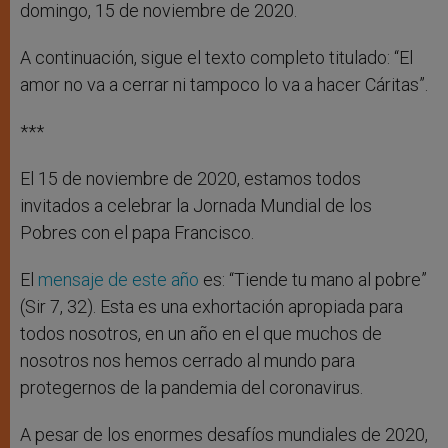
domingo, 15 de noviembre de 2020.
A continuación, sigue el texto completo titulado: “El
amor no va a cerrar ni tampoco lo va a hacer Cáritas”.
***
El 15 de noviembre de 2020, estamos todos
invitados a celebrar la Jornada Mundial de los
Pobres con el papa Francisco.
El
mensaje de este año
es: “Tiende tu mano al pobre”
(Sir 7, 32). Esta es una exhortación apropiada para
todos nosotros, en un año en el que muchos de
nosotros nos hemos cerrado al mundo para
protegernos de la pandemia del coronavirus.
A pesar de los enormes desafíos mundiales de 2020,