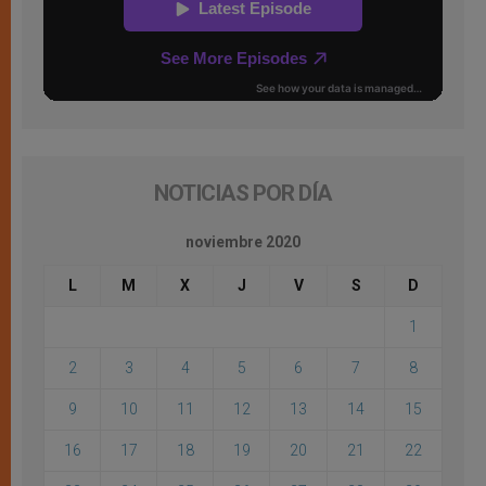
NOTICIAS POR DÍA
noviembre 2020
L
M
X
J
V
S
D
1
2
3
4
5
6
7
8
9
10
11
12
13
14
15
16
17
18
19
20
21
22