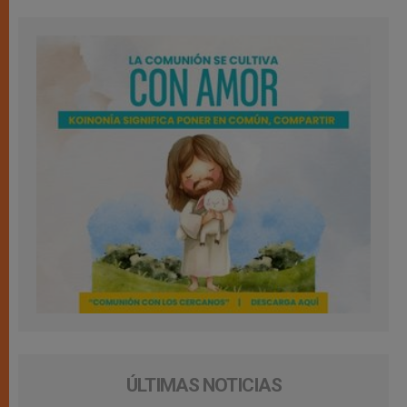
ÚLTIMAS NOTICIAS