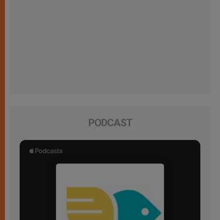
PODCAST