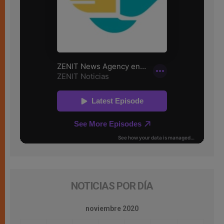
NOTICIAS POR DÍA
noviembre 2020