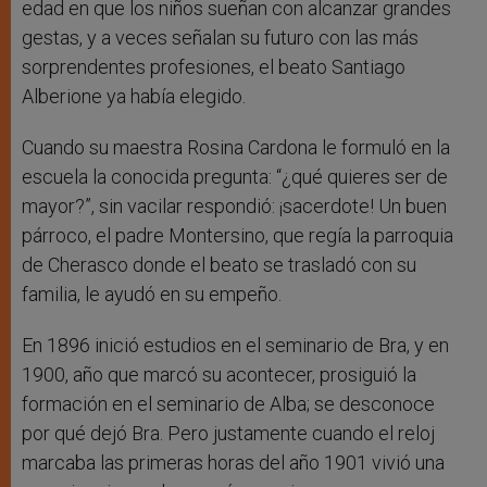
edad en que los niños sueñan con alcanzar grandes
gestas, y a veces señalan su futuro con las más
sorprendentes profesiones, el beato Santiago
Alberione ya había elegido.
Cuando su maestra Rosina Cardona le formuló en la
escuela la conocida pregunta: “¿qué quieres ser de
mayor?”, sin vacilar respondió: ¡sacerdote! Un buen
párroco, el padre Montersino, que regía la parroquia
de Cherasco donde el beato se trasladó con su
familia, le ayudó en su empeño.
En 1896 inició estudios en el seminario de Bra, y en
1900, año que marcó su acontecer, prosiguió la
formación en el seminario de Alba; se desconoce
por qué dejó Bra. Pero justamente cuando el reloj
marcaba las primeras horas del año 1901 vivió una