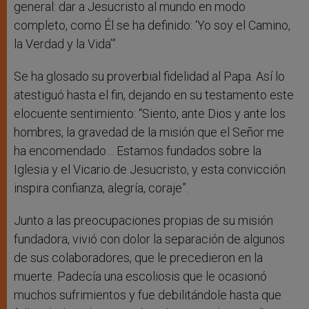
general: dar a Jesucristo al mundo en modo
completo, como Él se ha definido: ‘Yo soy el Camino,
la Verdad y la Vida’”.
Se ha glosado su proverbial fidelidad al Papa. Así lo
atestiguó hasta el fin, dejando en su testamento este
elocuente sentimiento: “Siento, ante Dios y ante los
hombres, la gravedad de la misión que el Señor me
ha encomendado… Estamos fundados sobre la
Iglesia y el Vicario de Jesucristo, y esta convicción
inspira confianza, alegría, coraje”.
Junto a las preocupaciones propias de su misión
fundadora, vivió con dolor la separación de algunos
de sus colaboradores, que le precedieron en la
muerte. Padecía una escoliosis que le ocasionó
muchos sufrimientos y fue debilitándole hasta que