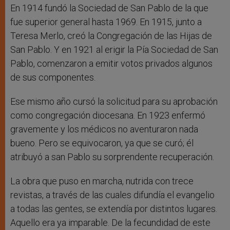
En 1914 fundó la Sociedad de San Pablo de la que
fue superior general hasta 1969. En 1915, junto a
Teresa Merlo, creó la Congregación de las Hijas de
San Pablo. Y en 1921 al erigir la Pía Sociedad de San
Pablo, comenzaron a emitir votos privados algunos
de sus componentes.
Ese mismo año cursó la solicitud para su aprobación
como congregación diocesana. En 1923 enfermó
gravemente y los médicos no aventuraron nada
bueno. Pero se equivocaron, ya que se curó; él
atribuyó a san Pablo su sorprendente recuperación.
La obra que puso en marcha, nutrida con trece
revistas, a través de las cuales difundía el evangelio
a todas las gentes, se extendía por distintos lugares.
Aquello era ya imparable. De la fecundidad de este