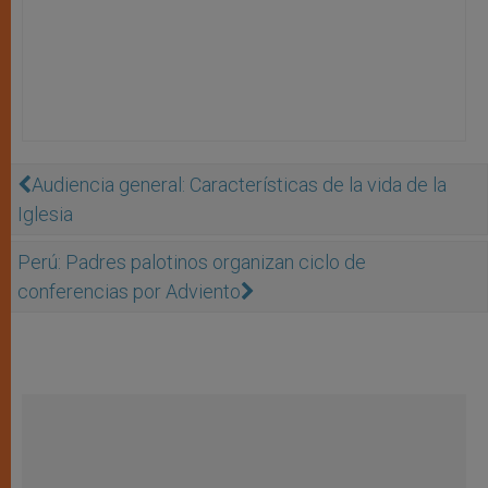
Audiencia general: Características de la vida de la
Iglesia
Perú: Padres palotinos organizan ciclo de
conferencias por Adviento