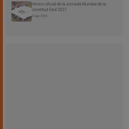
Himno oficial de la Jornada Mundial de la
Juventud Seúl 2027
3 Ago 2026