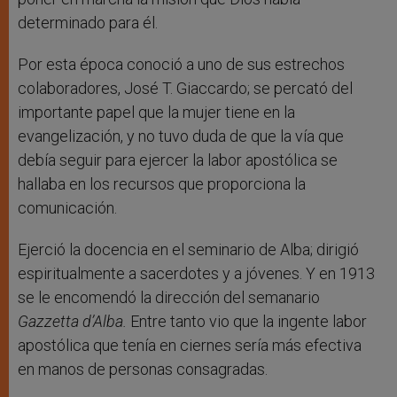
determinado para él.
Por esta época conoció a uno de sus estrechos
colaboradores, José T. Giaccardo; se percató del
importante papel que la mujer tiene en la
evangelización, y no tuvo duda de que la vía que
debía seguir para ejercer la labor apostólica se
hallaba en los recursos que proporciona la
comunicación.
Ejerció la docencia en el seminario de Alba; dirigió
espiritualmente a sacerdotes y a jóvenes. Y en 1913
se le encomendó la dirección del semanario
Gazzetta d’Alba.
Entre tanto vio que la ingente labor
apostólica que tenía en ciernes sería más efectiva
en manos de personas consagradas.