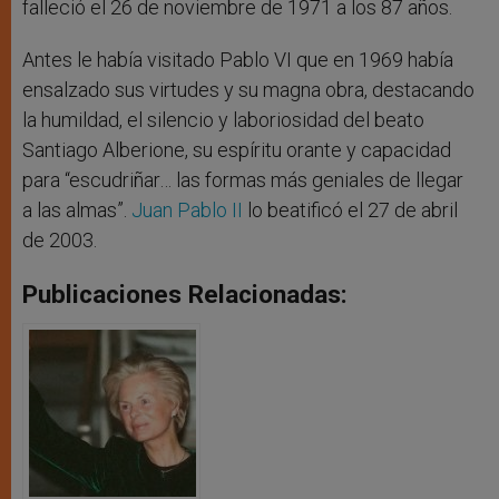
falleció el 26 de noviembre de 1971 a los 87 años.
Antes le había visitado Pablo VI que en 1969 había
ensalzado sus virtudes y su magna obra, destacando
la humildad, el silencio y laboriosidad del beato
Santiago Alberione, su espíritu orante y capacidad
para “escudriñar… las formas más geniales de llegar
a las almas”.
Juan Pablo II
lo beatificó el 27 de abril
de 2003.
Publicaciones Relacionadas: