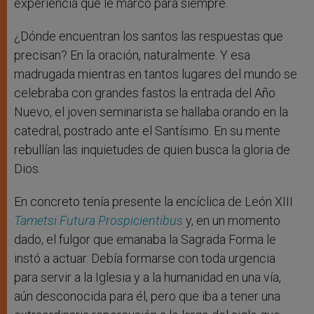
experiencia que le marcó para siempre.
¿Dónde encuentran los santos las respuestas que
precisan? En la oración, naturalmente. Y esa
madrugada mientras en tantos lugares del mundo se
celebraba con grandes fastos la entrada del Año
Nuevo, el joven seminarista se hallaba orando en la
catedral, postrado ante el Santísimo. En su mente
rebullían las inquietudes de quien busca la gloria de
Dios.
En concreto tenía presente la encíclica de León XIII
Tametsi Futura Prospicientibus
y, en un momento
dado, el fulgor que emanaba la Sagrada Forma le
instó a actuar. Debía formarse con toda urgencia
para servir a la Iglesia y a la humanidad en una vía,
aún desconocida para él, pero que iba a tener una